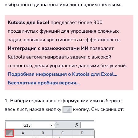
выбранного диапазона или листа одним щелчком.
Kutools для Excel
предлагает более 300
продвинутых функций для упрощения сложных
задач, повышая креативность и эффективность.
Интеграция с возможностями ИИ
позволяет
Kutools автоматизировать задачи с высокой
точностью, делая управление данными без усилий.
Подробная информация о Kutools для Excel...
Бесплатная пробная версия...
1. Выберите диапазон с формулами или выберите
весь лист, нажав кнопку
кнопку. См. скриншот: