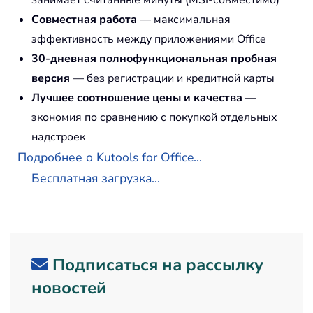
Совместная работа
— максимальная
эффективность между приложениями Office
30-дневная полнофункциональная пробная
версия
— без регистрации и кредитной карты
Лучшее соотношение цены и качества
—
экономия по сравнению с покупкой отдельных
надстроек
Подробнее о Kutools for Office...
Бесплатная загрузка...
Подписаться на рассылку
новостей