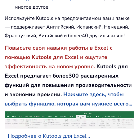
многое другое
Используйте Kutools на предпочитаемом вами языке
— поддерживает Английский, Испанский, Немецкий,
Французский, Китайский и более40 других языков!
Повысьте свои навыки работы в Excel с
помощью Kutools для Excel и ощутите
эффективность на новом уровне.
Kutools для
Excel предлагает более300 расширенных
функций для повышения производительности
и экономии времени.
Нажмите здесь, чтобы
выбрать функцию, которая вам нужнее всего...
Подробнее о Kutools для Excel...