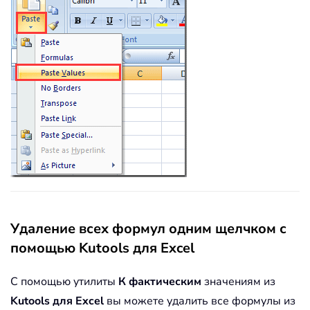
Удаление всех формул одним щелчком с
помощью Kutools для Excel
С помощью утилиты
К фактическим
значениям из
Kutools для Excel
вы можете удалить все формулы из