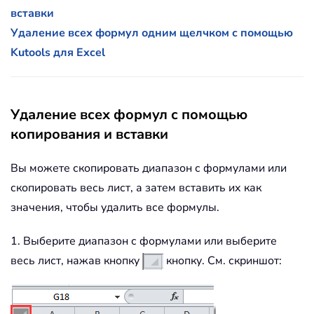
вставки
Удаление всех формул одним щелчком с помощью
Kutools для Excel
Удаление всех формул с помощью
копирования и вставки
Вы можете скопировать диапазон с формулами или
скопировать весь лист, а затем вставить их как
значения, чтобы удалить все формулы.
1. Выберите диапазон с формулами или выберите
весь лист, нажав кнопку
кнопку. См. скриншот: