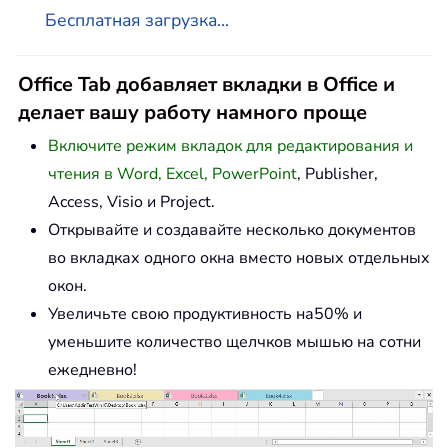
Бесплатная загрузка...
Office Tab добавляет вкладки в Office и
делает вашу работу намного проще
Включите режим вкладок для редактирования и
чтения в Word, Excel, PowerPoint
, Publisher,
Access, Visio и Project.
Открывайте и создавайте несколько документов
во вкладках одного окна вместо новых отдельных
окон.
Увеличьте свою продуктивность на50% и
уменьшите количество щелчков мышью на сотни
ежедневно!