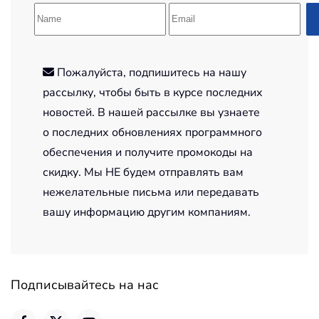
Пожалуйста, подпишитесь на нашу
рассылку, чтобы быть в курсе последних
новостей. В нашей рассылке вы узнаете
о последних обновлениях программного
обеспечения и получите промокоды на
скидку. Мы НЕ будем отправлять вам
нежелательные письма или передавать
вашу информацию другим компаниям.
Подписывайтесь на нас