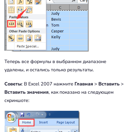
Теперь все формулы в выбранном диапазоне
удалены, и остались только результаты.
Советы
: В Excel 2007 нажмите
Главная
>
Вставить
>
Вставить значения
, как показано на следующем
скриншоте: