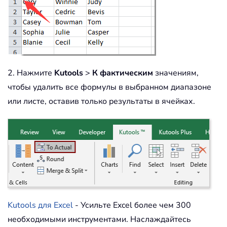
2. Нажмите
Kutools
>
К фактическим
значениям,
чтобы удалить все формулы в выбранном диапазоне
или листе, оставив только результаты в ячейках.
Kutools для Excel
- Усильте Excel более чем 300
необходимыми инструментами. Наслаждайтесь