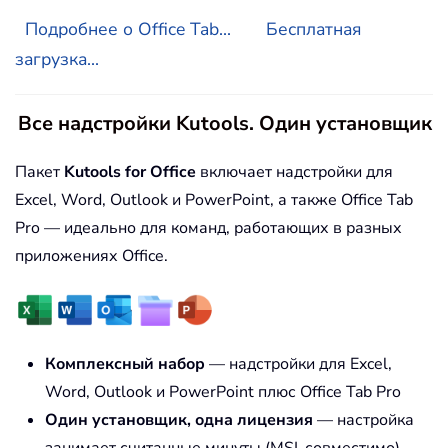
Подробнее о Office Tab...
Бесплатная
загрузка...
Все надстройки Kutools. Один установщик
Пакет
Kutools for Office
включает надстройки для
Excel, Word, Outlook и PowerPoint, а также Office Tab
Pro — идеально для команд, работающих в разных
приложениях Office.
Комплексный набор
— надстройки для Excel,
Word, Outlook и PowerPoint плюс Office Tab Pro
Один установщик, одна лицензия
— настройка
занимает считанные минуты (MSI-совместимо)