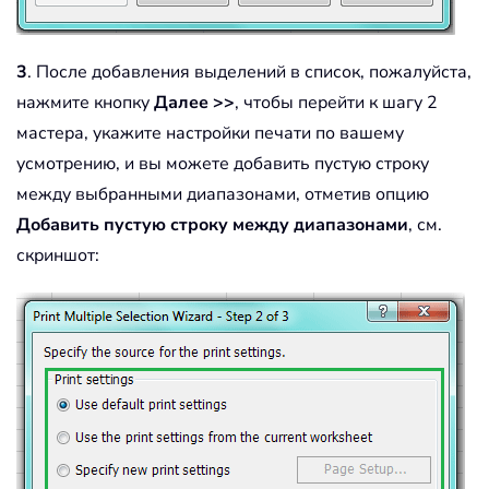
3
. После добавления выделений в список, пожалуйста,
нажмите кнопку
Далее >>
, чтобы перейти к шагу 2
мастера, укажите настройки печати по вашему
усмотрению, и вы можете добавить пустую строку
между выбранными диапазонами, отметив опцию
Добавить пустую строку между диапазонами
, см.
скриншот: