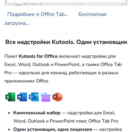
Подробнее о Office Tab...
Бесплатная
загрузка...
Все надстройки Kutools. Один установщик
Пакет
Kutools for Office
включает надстройки для
Excel, Word, Outlook и PowerPoint, а также Office Tab
Pro — идеально для команд, работающих в разных
приложениях Office.
Комплексный набор
— надстройки для Excel,
Word, Outlook и PowerPoint плюс Office Tab Pro
Один установщик, одна лицензия
— настройка