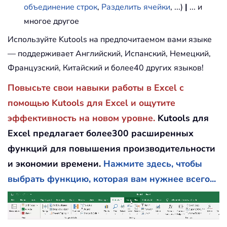
объединение строк
,
Разделить ячейки
, ...)
|
... и
многое другое
Используйте Kutools на предпочитаемом вами языке
— поддерживает Английский, Испанский, Немецкий,
Французский, Китайский и более40 других языков!
Повысьте свои навыки работы в Excel с
помощью Kutools для Excel и ощутите
эффективность на новом уровне.
Kutools для
Excel предлагает более300 расширенных
функций для повышения производительности
и экономии времени.
Нажмите здесь, чтобы
выбрать функцию, которая вам нужнее всего...