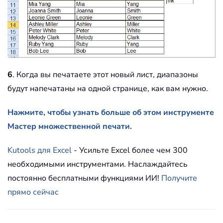
6
. Когда вы печатаете этот новый лист, диапазоны
будут напечатаны на одной странице, как вам нужно.
Нажмите, чтобы узнать больше об этом инструменте
Мастер множественной печати.
Kutools для Excel
- Усильте Excel более чем 300
необходимыми инструментами. Наслаждайтесь
постоянно бесплатными функциями ИИ!
Получите
прямо сейчас