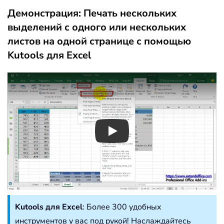
Демонстрация: Печать нескольких
выделений с одного или нескольких
листов на одной странице с помощью
Kutools для Excel
Play
Kutools для Excel
: Более 300 удобных
инструментов у вас под рукой! Наслаждайтесь