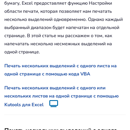
бумагу, Excel предоставляет функцию Настройки
области печати, которая позволяет нам печатать
несколько выделений одновременно. Однако каждый
выбранный диапазон будет напечатан на отдельной
странице. В этой статье мы расскажем о том, как
напечатать несколько несмежных выделений на
одной странице.
Печать нескольких выделений с одного листа на
одной странице с помощью кода VBA
Печать нескольких выделений с одного или
нескольких листов на одной странице с помощью
Kutools для Excel