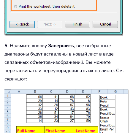
5
. Нажмите кнопку
Завершить
, все выбранные
диапазоны будут вставлены в новый лист в виде
связанных объектов-изображений. Вы можете
перетаскивать и переупорядочивать их на листе. См.
скриншот: