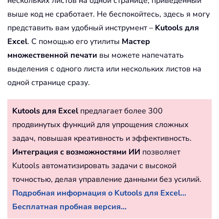
нескольких листов на одной странице, приведенный
выше код не сработает. Не беспокойтесь, здесь я могу
представить вам удобный инструмент –
Kutools для
Excel
. С помощью его утилиты
Мастер
множественной печати
вы можете напечатать
выделения с одного листа или нескольких листов на
одной странице сразу.
Kutools для Excel
предлагает более 300
продвинутых функций для упрощения сложных
задач, повышая креативность и эффективность.
Интеграция с возможностями ИИ
позволяет
Kutools автоматизировать задачи с высокой
точностью, делая управление данными без усилий.
Подробная информация о Kutools для Excel...
Бесплатная пробная версия...