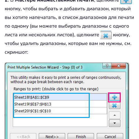
кнопку, чтобы выбрать и добавить диапазон, который
вы хотите напечатать, в список диапазонов для печати
по одному (вы можете выбирать диапазоны с одного
листа или нескольких листов), щелкните
кнопку,
чтобы удалить диапазоны, которые вам не нужны, см.
скриншот: