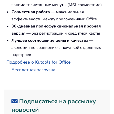
занимает считанные минуты (MSI-совместимо)
Совместная работа
— максимальная
эффективность между приложениями Office
30-дневная полнофункциональная пробная
версия
— без регистрации и кредитной карты
Лучшее соотношение цены и качества
—
экономия по сравнению с покупкой отдельных
надстроек
Подробнее о Kutools for Office...
Бесплатная загрузка...
Подписаться на рассылку
новостей