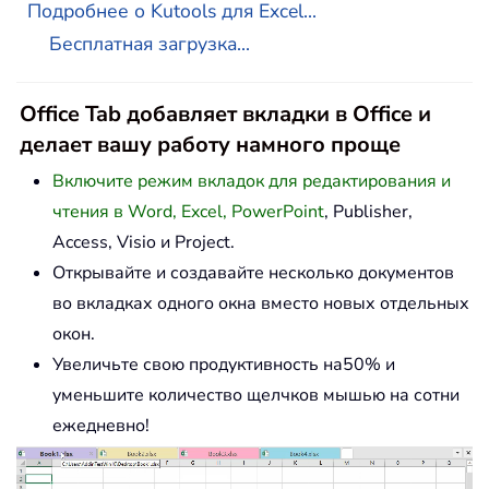
Подробнее о Kutools для Excel...
Бесплатная загрузка...
Office Tab добавляет вкладки в Office и
делает вашу работу намного проще
Включите режим вкладок для редактирования и
чтения в Word, Excel, PowerPoint
, Publisher,
Access, Visio и Project.
Открывайте и создавайте несколько документов
во вкладках одного окна вместо новых отдельных
окон.
Увеличьте свою продуктивность на50% и
уменьшите количество щелчков мышью на сотни
ежедневно!