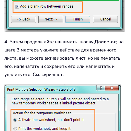
4
. Затем продолжайте нажимать кнопку
Далее >>
; на
шаге 3 мастера укажите действие для временного
листа, вы можете активировать лист, но не печатать
его, напечатать и сохранить его или напечатать и
удалить его. См. скриншот: