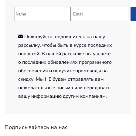
Пожалуйста, подпишитесь на нашу
рассылку, чтобы быть в курсе последних
новостей. В нашей рассылке вы узнаете
о последних обновлениях программного
обеспечения и получите промокоды на
скидку. Мы НЕ будем отправлять вам
нежелательные письма или передавать
вашу информацию другим компаниям.
Подписывайтесь на нас