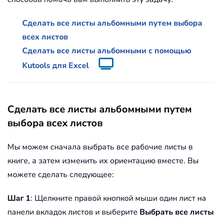
Сделать все листы альбомными путем выбора
всех листов
Сделать все листы альбомными с помощью
Kutools для Excel
Сделать все листы альбомными путем
выбора всех листов
Мы можем сначала выбрать все рабочие листы в
книге, а затем изменить их ориентацию вместе. Вы
можете сделать следующее:
Шаг 1
: Щелкните правой кнопкой мыши один лист на
панели вкладок листов и выберите
Выбрать все листы