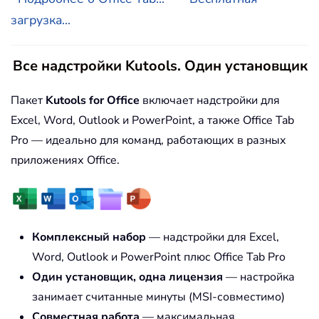
загрузка...
Все надстройки Kutools. Один установщик
Пакет
Kutools for Office
включает надстройки для
Excel, Word, Outlook и PowerPoint, а также Office Tab
Pro — идеально для команд, работающих в разных
приложениях Office.
Комплексный набор
— надстройки для Excel,
Word, Outlook и PowerPoint плюс Office Tab Pro
Один установщик, одна лицензия
— настройка
занимает считанные минуты (MSI-совместимо)
Совместная работа
— максимальная