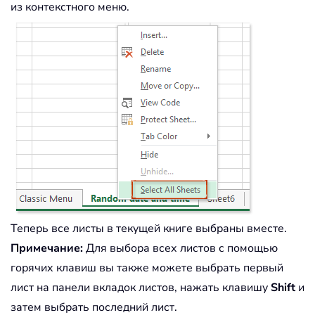
из контекстного меню.
Теперь все листы в текущей книге выбраны вместе.
Примечание:
Для выбора всех листов с помощью
горячих клавиш вы также можете выбрать первый
лист на панели вкладок листов, нажать клавишу
Shift
и
затем выбрать последний лист.