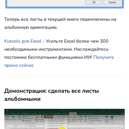
Теперь все листы в текущей книге переключены на
альбомную ориентацию.
Kutools для Excel
- Усильте Excel более чем 300
необходимыми инструментами. Наслаждайтесь
постоянно бесплатными функциями ИИ!
Получите
прямо сейчас
Демонстрация: сделать все листы
альбомными