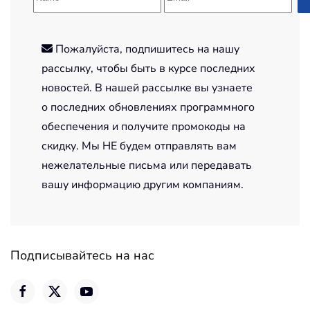
Пожалуйста, подпишитесь на нашу
рассылку, чтобы быть в курсе последних
новостей. В нашей рассылке вы узнаете
о последних обновлениях программного
обеспечения и получите промокоды на
скидку. Мы НЕ будем отправлять вам
нежелательные письма или передавать
вашу информацию другим компаниям.
Подписывайтесь на нас