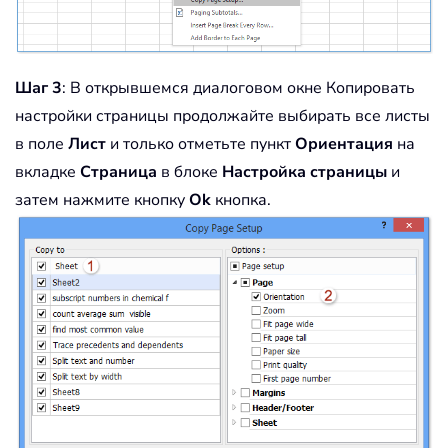
Шаг 3
: В открывшемся диалоговом окне Копировать
настройки страницы продолжайте выбирать все листы
в поле
Лист
и только отметьте пункт
Ориентация
на
вкладке
Страница
в блоке
Настройка страницы
и
затем нажмите кнопку
Ok
кнопка.