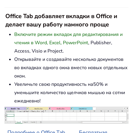
Office Tab добавляет вкладки в Office и
делает вашу работу намного проще
Включите режим вкладок для редактирования и
чтения в Word, Excel, PowerPoint
, Publisher,
Access, Visio и Project.
Открывайте и создавайте несколько документов
во вкладках одного окна вместо новых отдельных
окон.
Увеличьте свою продуктивность на50% и
уменьшите количество щелчков мышью на сотни
ежедневно!
Подробнее о Office Tab...
Бесплатная