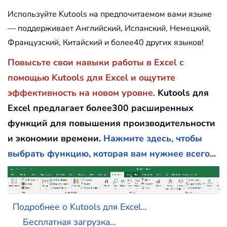
Используйте Kutools на предпочитаемом вами языке
— поддерживает Английский, Испанский, Немецкий,
Французский, Китайский и более40 других языков!
Повысьте свои навыки работы в Excel с
помощью Kutools для Excel и ощутите
эффективность на новом уровне.
Kutools для
Excel предлагает более300 расширенных
функций для повышения производительности
и экономии времени.
Нажмите здесь, чтобы
выбрать функцию, которая вам нужнее всего...
Подробнее о Kutools для Excel...
Бесплатная загрузка...