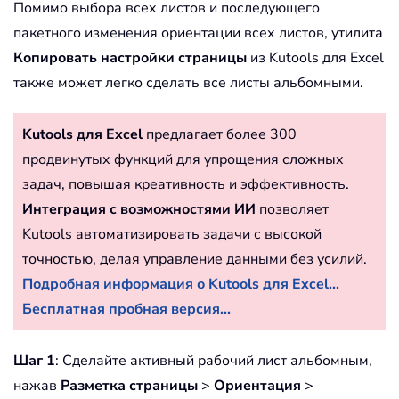
Помимо выбора всех листов и последующего
пакетного изменения ориентации всех листов, утилита
Копировать настройки страницы
из Kutools для Excel
также может легко сделать все листы альбомными.
Kutools для Excel
предлагает более 300
продвинутых функций для упрощения сложных
задач, повышая креативность и эффективность.
Интеграция с возможностями ИИ
позволяет
Kutools автоматизировать задачи с высокой
точностью, делая управление данными без усилий.
Подробная информация о Kutools для Excel...
Бесплатная пробная версия...
Шаг 1
: Сделайте активный рабочий лист альбомным,
нажав
Разметка страницы
>
Ориентация
>