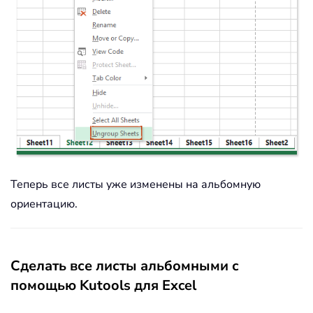
Теперь все листы уже изменены на альбомную
ориентацию.
Сделать все листы альбомными с
помощью Kutools для Excel