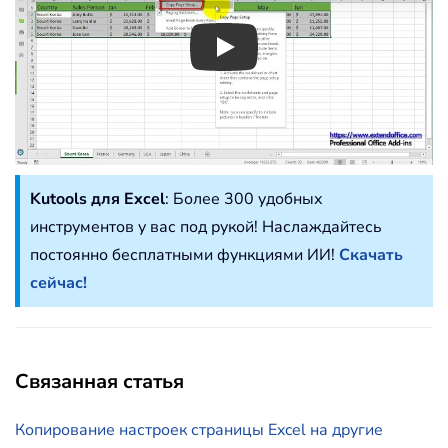
Play
Kutools для Excel
: Более 300 удобных
инструментов у вас под рукой! Наслаждайтесь
постоянно бесплатными функциями ИИ!
Скачать
сейчас!
Связанная статья
Копирование настроек страницы Excel на другие