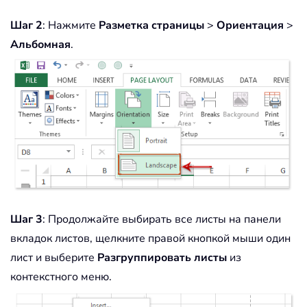
Шаг 2
: Нажмите
Разметка страницы
>
Ориентация
>
Альбомная
.
Шаг 3
: Продолжайте выбирать все листы на панели
вкладок листов, щелкните правой кнопкой мыши один
лист и выберите
Разгруппировать листы
из
контекстного меню.