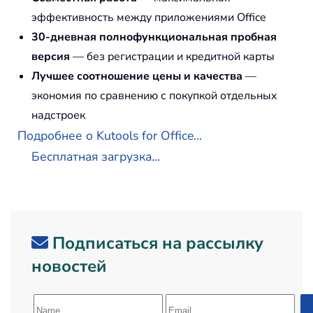
эффективность между приложениями Office
30-дневная полнофункциональная пробная
версия
— без регистрации и кредитной карты
Лучшее соотношение цены и качества
—
экономия по сравнению с покупкой отдельных
надстроек
Подробнее о Kutools for Office...
Бесплатная загрузка...
Подписаться на рассылку
новостей