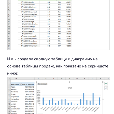
И вы создали сводную таблицу и диаграмму на
основе таблицы продаж, как показано на скриншоте
ниже: