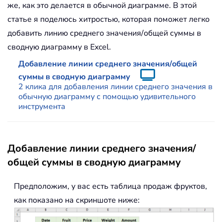
же, как это делается в обычной диаграмме. В этой
статье я поделюсь хитростью, которая поможет легко
добавить линию среднего значения/общей суммы в
сводную диаграмму в Excel.
Добавление линии среднего значения/общей
суммы в сводную диаграмму
2 клика для добавления линии среднего значения в
обычную диаграмму с помощью удивительного
инструмента
Добавление линии среднего значения/
общей суммы в сводную диаграмму
Предположим, у вас есть таблица продаж фруктов,
как показано на скриншоте ниже: