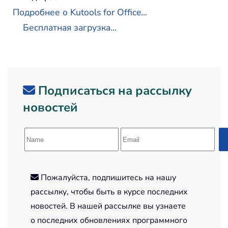
Подробнее о Kutools for Office...
Бесплатная загрузка...
Подписаться на рассылку
новостей
Пожалуйста, подпишитесь на нашу
рассылку, чтобы быть в курсе последних
новостей. В нашей рассылке вы узнаете
о последних обновлениях программного