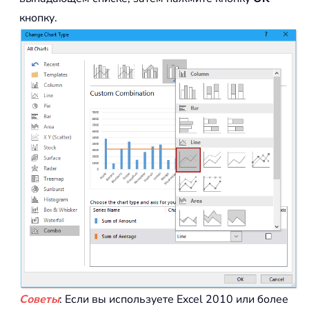
кнопку.
Советы
: Если вы используете Excel 2010 или более