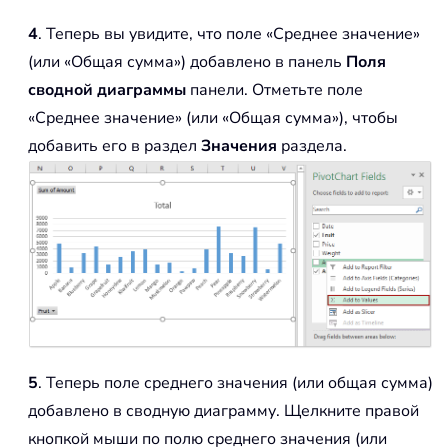
4
. Теперь вы увидите, что поле «Среднее значение»
(или «Общая сумма») добавлено в панель
Поля
сводной диаграммы
панели. Отметьте поле
«Среднее значение» (или «Общая сумма»), чтобы
добавить его в раздел
Значения
раздела.
5
. Теперь поле среднего значения (или общая сумма)
добавлено в сводную диаграмму. Щелкните правой
кнопкой мыши по полю среднего значения (или