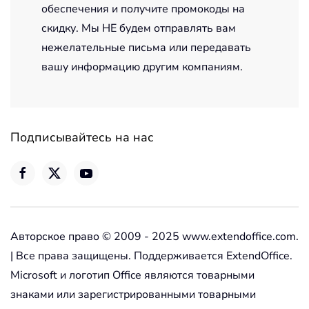
обеспечения и получите промокоды на
скидку. Мы НЕ будем отправлять вам
нежелательные письма или передавать
вашу информацию другим компаниям.
Подписывайтесь на нас
Авторское право © 2009 - 2025 www.extendoffice.com.
| Все права защищены. Поддерживается ExtendOffice.
Microsoft и логотип Office являются товарными
знаками или зарегистрированными товарными