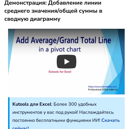
Демонстрация: Добавление линии
среднего значения/общей суммы в
сводную диаграмму
Play
Kutools для Excel
: Более 300 удобных
инструментов у вас под рукой! Наслаждайтесь
постоянно бесплатными функциями ИИ!
Скачать
сейчас!