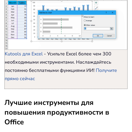
Kutools для Excel
- Усильте Excel более чем 300
необходимыми инструментами. Наслаждайтесь
постоянно бесплатными функциями ИИ!
Получите
прямо сейчас
Лучшие инструменты для
повышения продуктивности в
Office