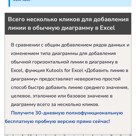
Всего несколько кликов для добавления
линии в обычную диаграмму в Excel
В сравнении с общим добавлением рядов данных и
изменением типа диаграммы для добавления
обычной горизонтальной линии в диаграмму в
Excel, функция Kutools for Excel «Добавить линию в
диаграмму» предоставляет невероятно простой
способ быстро добавить линию среднего значения,
целевое, эталонное или базовое значение в
диаграмму всего за несколько кликов.
Получите 30-дневную полнофункциональную
бесплатную пробную версию прямо сейчас!