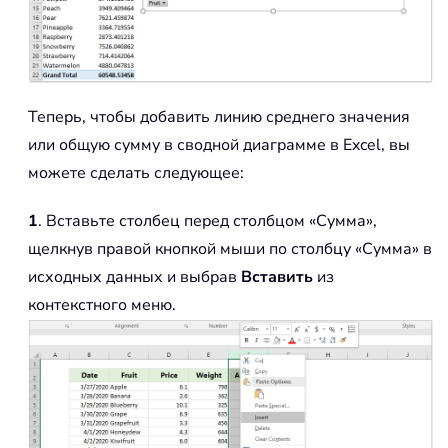
Теперь, чтобы добавить линию среднего значения
или общую сумму в сводной диаграмме в Excel, вы
можете сделать следующее:
1
. Вставьте столбец перед столбцом «Сумма»,
щелкнув правой кнопкой мыши по столбцу «Сумма» в
исходных данных и выбрав
Вставить
из
контекстного меню.