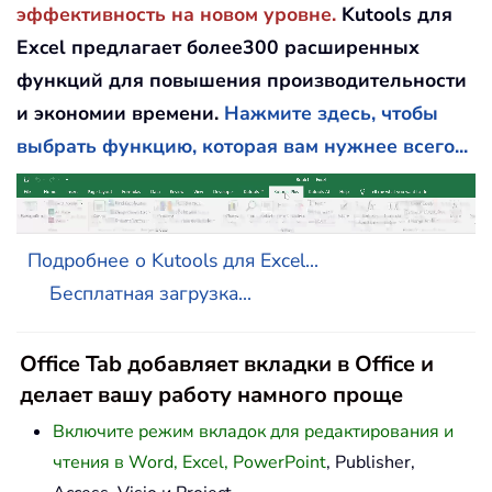
эффективность на новом уровне.
Kutools для
Excel предлагает более300 расширенных
функций для повышения производительности
и экономии времени.
Нажмите здесь, чтобы
выбрать функцию, которая вам нужнее всего...
Подробнее о Kutools для Excel...
Бесплатная загрузка...
Office Tab добавляет вкладки в Office и
делает вашу работу намного проще
Включите режим вкладок для редактирования и
чтения в Word, Excel, PowerPoint
, Publisher,