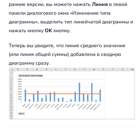
ранние версии, вы можете нажать
Линия
в левой
панели диалогового окна «Изменение типа
диаграммы», выделить тип линейчатой диаграммы и
нажать кнопку
OK
кнопку.
Теперь вы увидите, что линия среднего значения
(или линия общей суммы) добавлена в сводную
диаграмму сразу.