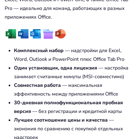
Pro — идеально для команд, работающих в разных
приложениях Office.
Комплексный набор
— надстройки для Excel,
Word, Outlook и PowerPoint плюс Office Tab Pro
Один установщик, одна лицензия
— настройка
занимает считанные минуты (MSI-совместимо)
Совместная работа
— максимальная
эффективность между приложениями Office
30-дневная полнофункциональная пробная
версия
— без регистрации и кредитной карты
Лучшее соотношение цены и качества
—
экономия по сравнению с покупкой отдельных
надстроек