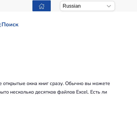
Поиск
се открытые окна книг сразу. Обычно вы можете
ыто несколько десятков файлов Excel. Есть ли