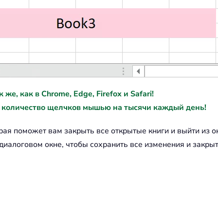
е, как в Chrome, Edge, Firefox и Safari!
 количество щелчков мышью на тысячи каждый день!
орая поможет вам закрыть все открытые книги и выйти из 
алоговом окне, чтобы сохранить все изменения и закрыть