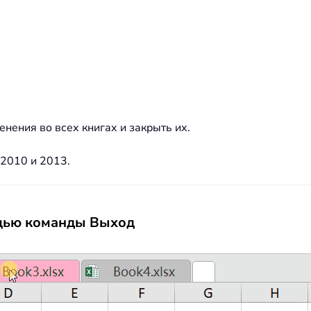
енения во всех книгах и закрыть их.
 2010 и 2013.
ощью команды Выход