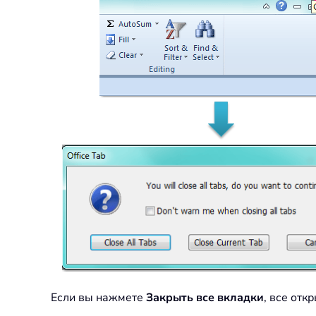
Если вы нажмете
Закрыть все вкладки
, все отк