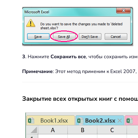
3
. Нажмите
Сохранить все
, чтобы сохранить изм
Примечание
: Этот метод применим к Excel 2007,
Закрытие всех открытых книг с пом