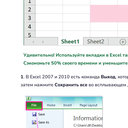
Удивительно! Используйте вкладки в Excel так ж
Сэкономьте 50% своего времени и уменьшите
1
. В Excel 2007 и 2010 есть команда
Выход
, кот
затем нажмите
Сохранить все
во всплывающем ди