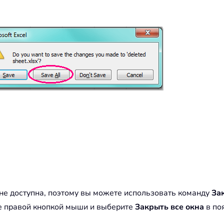
е доступна, поэтому вы можете использовать команду
За
ите правой кнопкой мыши и выберите
Закрыть все окна
в по