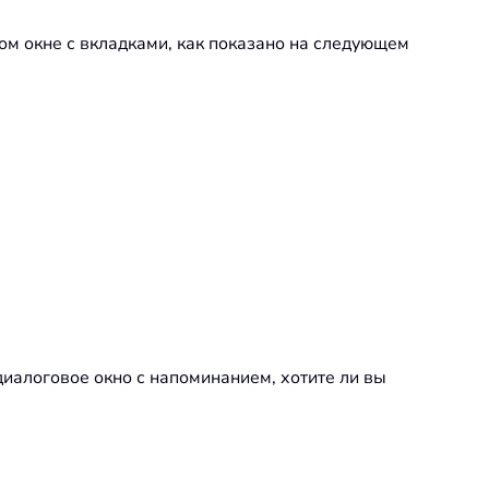
ном окне с вкладками, как показано на следующем
 диалоговое окно с напоминанием, хотите ли вы