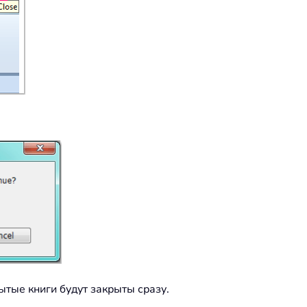
рытые книги будут закрыты сразу.