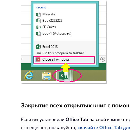
Закрытие всех открытых книг с помощ
Если вы установили
Office Tab
на свой компьютер
его еще нет, пожалуйста,
скачайте Office Tab 