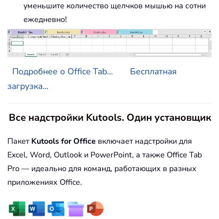
уменьшите количество щелчков мышью на сотни
ежедневно!
Подробнее о Office Tab...
Бесплатная
загрузка...
Все надстройки Kutools. Один установщик
Пакет
Kutools for Office
включает надстройки для
Excel, Word, Outlook и PowerPoint, а также Office Tab
Pro — идеально для команд, работающих в разных
приложениях Office.