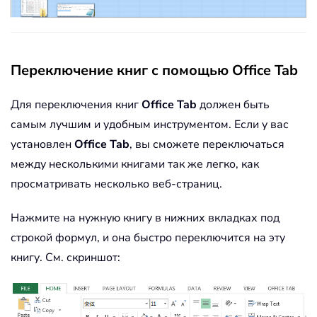
Переключение книг с помощью Office Tab
Для переключения книг
Office Tab
должен быть
самым лучшим и удобным инструментом. Если у вас
установлен
Office Tab
, вы сможете переключаться
между несколькими книгами так же легко, как
просматривать несколько веб-страниц.
Нажмите на нужную книгу в нижних вкладках под
строкой формул, и она быстро переключится на эту
книгу. См. скриншот: