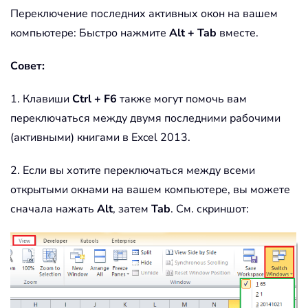
Переключение последних активных окон на вашем
компьютере: Быстро нажмите
Alt + Tab
вместе.
Совет:
1. Клавиши
Ctrl + F6
также могут помочь вам
переключаться между двумя последними рабочими
(активными) книгами в Excel 2013.
2. Если вы хотите переключаться между всеми
открытыми окнами на вашем компьютере, вы можете
сначала нажать
Alt
, затем
Tab
. См. скриншот: