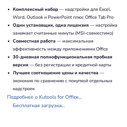
Комплексный набор
— надстройки для Excel,
Word, Outlook и PowerPoint плюс Office Tab Pro
Один установщик, одна лицензия
— настройка
занимает считанные минуты (MSI-совместимо)
Совместная работа
— максимальная
эффективность между приложениями Office
30-дневная полнофункциональная пробная
версия
— без регистрации и кредитной карты
Лучшее соотношение цены и качества
—
экономия по сравнению с покупкой отдельных
надстроек
Подробнее о Kutools for Office...
Бесплатная загрузка...