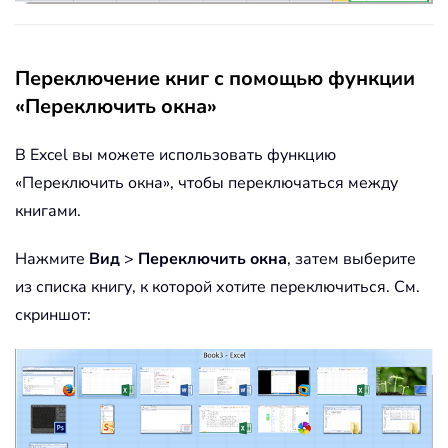
Переключение книг с помощью функции
«Переключить окна»
В Excel вы можете использовать функцию
«Переключить окна», чтобы переключаться между
книгами.
Нажмите
Вид
>
Переключить окна
, затем выберите
из списка книгу, к которой хотите переключиться. См.
скриншот: