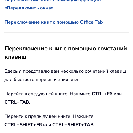
«Переключить окна»
Переключение книг с помощью Office Tab
Переключение книг с помощью сочетаний
клавиш
Здесь я представлю вам несколько сочетаний клавиш
для быстрого переключения книг.
Перейти к следующей книге: Нажмите
CTRL+F6
или
CTRL+TAB
.
Перейти к предыдущей книге: Нажмите
CTRL+SHIFT+F6
или
CTRL+SHIFT+TAB
.