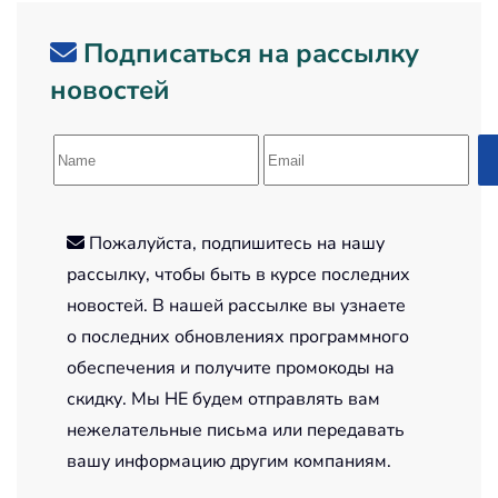
Подписаться на рассылку
новостей
Пожалуйста, подпишитесь на нашу
рассылку, чтобы быть в курсе последних
новостей. В нашей рассылке вы узнаете
о последних обновлениях программного
обеспечения и получите промокоды на
скидку. Мы НЕ будем отправлять вам
нежелательные письма или передавать
вашу информацию другим компаниям.