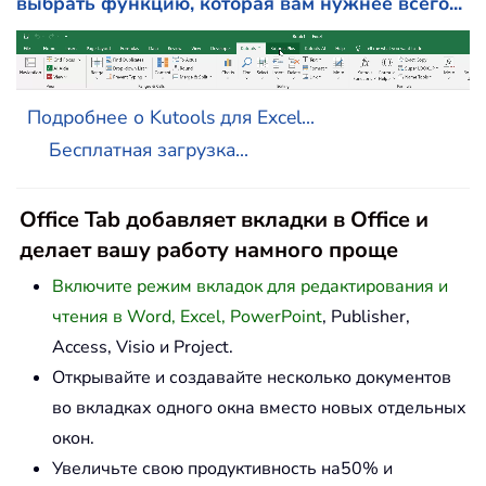
выбрать функцию, которая вам нужнее всего...
Подробнее о Kutools для Excel...
Бесплатная загрузка...
Office Tab добавляет вкладки в Office и
делает вашу работу намного проще
Включите режим вкладок для редактирования и
чтения в Word, Excel, PowerPoint
, Publisher,
Access, Visio и Project.
Открывайте и создавайте несколько документов
во вкладках одного окна вместо новых отдельных
окон.
Увеличьте свою продуктивность на50% и