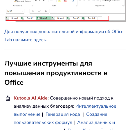
Для получения дополнительной информации об Office
Tab нажмите здесь.
Лучшие инструменты для
повышения продуктивности в
Office
🤖
Kutools AI Aide
: Совершенно новый подход к
анализу данных благодаря:
Интеллектуальное
выполнение
|
Генерация кода
|
Создание
пользовательских формул
|
Анализ данных и