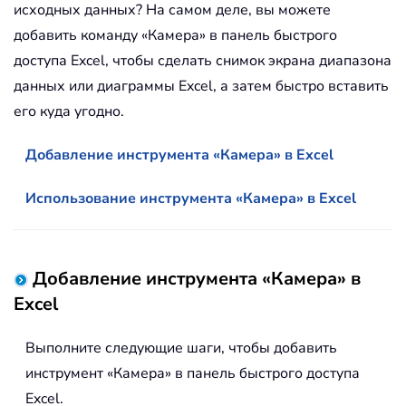
исходных данных? На самом деле, вы можете
добавить команду «Камера» в панель быстрого
доступа Excel, чтобы сделать снимок экрана диапазона
данных или диаграммы Excel, а затем быстро вставить
его куда угодно.
Добавление инструмента «Камера» в Excel
Использование инструмента «Камера» в Excel
Добавление инструмента «Камера» в
Excel
Выполните следующие шаги, чтобы добавить
инструмент «Камера» в панель быстрого доступа
Excel.