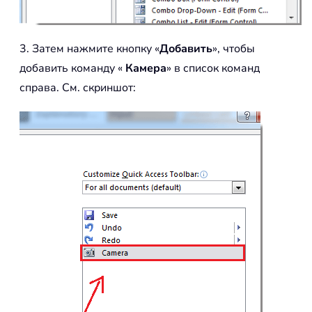
3. Затем нажмите кнопку «
Добавить
», чтобы
добавить команду «
Камера
» в список команд
справа. См. скриншот: