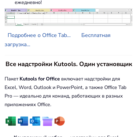
ежедневно!
Подробнее о Office Tab...
Бесплатная
загрузка...
Все надстройки Kutools. Один установщик
Пакет
Kutools for Office
включает надстройки для
Excel, Word, Outlook и PowerPoint, а также Office Tab
Pro — идеально для команд, работающих в разных
приложениях Office.