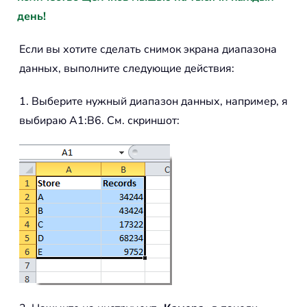
день!
Если вы хотите сделать снимок экрана диапазона
данных, выполните следующие действия:
1. Выберите нужный диапазон данных, например, я
выбираю A1:B6. См. скриншот: