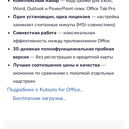
Комплексный набор
— надстройки для Excel,
Word, Outlook и PowerPoint плюс Office Tab Pro
Один установщик, одна лицензия
— настройка
занимает считанные минуты (MSI-совместимо)
Совместная работа
— максимальная
эффективность между приложениями Office
30-дневная полнофункциональная пробная
версия
— без регистрации и кредитной карты
Лучшее соотношение цены и качества
—
экономия по сравнению с покупкой отдельных
надстроек
Подробнее о Kutools for Office...
Бесплатная загрузка...