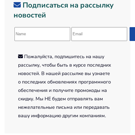
Подписаться на рассылку
новостей
Пожалуйста, подпишитесь на нашу
рассылку, чтобы быть в курсе последних
новостей. В нашей рассылке вы узнаете
о последних обновлениях программного
обеспечения и получите промокоды на
скидку. Мы НЕ будем отправлять вам
нежелательные письма или передавать
вашу информацию другим компаниям.