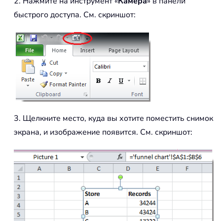
2. Нажмите на инструмент «
Камера
» в панели
быстрого доступа. См. скриншот:
3. Щелкните место, куда вы хотите поместить снимок
экрана, и изображение появится. См. скриншот: