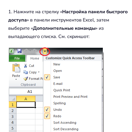
1. Нажмите на стрелку «
Настройка панели быстрого
доступа
» в панели инструментов Excel, затем
выберите «
Дополнительные команды
» из
выпадающего списка. См. скриншот: