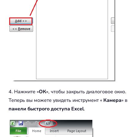
4. Нажмите «
ОК
», чтобы закрыть диалоговое окно.
Теперь вы можете увидеть инструмент «
Камера
» в
панели быстрого доступа Excel
.