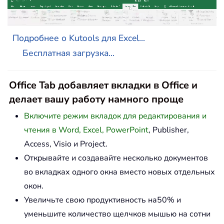
Подробнее о Kutools для Excel...
Бесплатная загрузка...
Office Tab добавляет вкладки в Office и
делает вашу работу намного проще
Включите режим вкладок для редактирования и
чтения в Word, Excel, PowerPoint
, Publisher,
Access, Visio и Project.
Открывайте и создавайте несколько документов
во вкладках одного окна вместо новых отдельных
окон.
Увеличьте свою продуктивность на50% и
уменьшите количество щелчков мышью на сотни