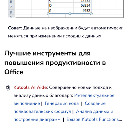
Совет
: Данные на изображении будут автоматически
меняться при изменении исходных данных.
Лучшие инструменты для
повышения продуктивности в
Office
🤖
Kutools AI Aide
: Совершенно новый подход к
анализу данных благодаря:
Интеллектуальное
выполнение
|
Генерация кода
|
Создание
пользовательских формул
|
Анализ данных и
построение диаграмм
|
Вызов Kutools Functions
…