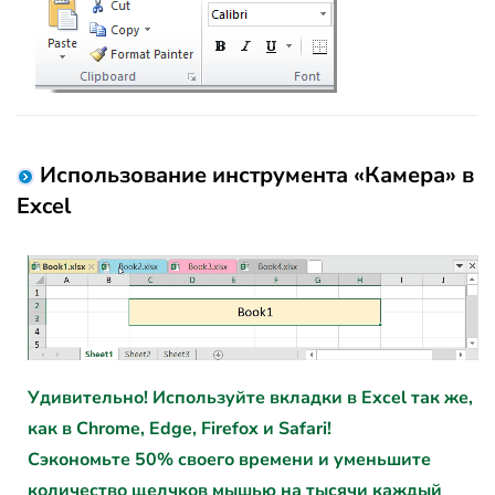
Использование инструмента «Камера» в
Excel
Удивительно! Используйте вкладки в Excel так же,
как в Chrome, Edge, Firefox и Safari!
Сэкономьте 50% своего времени и уменьшите
количество щелчков мышью на тысячи каждый