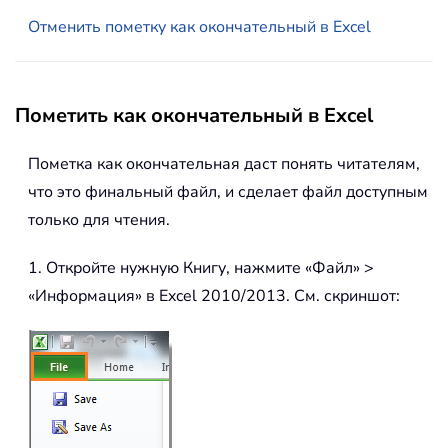
Отменить пометку как окончательный в Excel
Пометить как окончательный в Excel
Пометка как окончательная даст понять читателям,
что это финальный файл, и сделает файл доступным
только для чтения.
1. Откройте нужную Книгу, нажмите «Файл» >
«Информация» в Excel 2010/2013. См. скриншот: