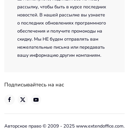
рассылку, чтобы быть в курсе последних
новостей. В нашей рассылке вы узнаете
о последних обновлениях программного
обеспечения и получите промокоды на
скидку. Мы НЕ будем отправлять вам
нежелательные письма или передавать
вашу информацию другим компаниям.
Подписывайтесь на нас
Авторское право © 2009 - 2025 www.extendoffice.com.