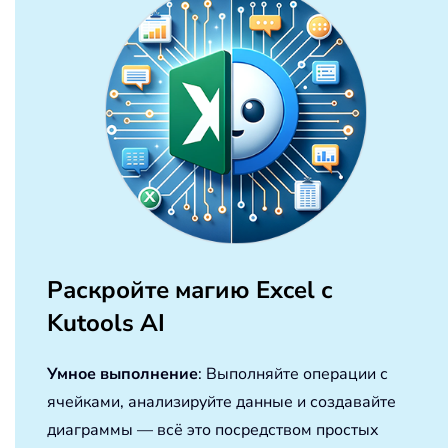
Раскройте магию Excel с
Kutools AI
Умное выполнение
: Выполняйте операции с
ячейками, анализируйте данные и создавайте
диаграммы — всё это посредством простых