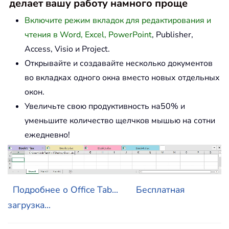
делает вашу работу намного проще
Включите режим вкладок для редактирования и
чтения в Word, Excel, PowerPoint
, Publisher,
Access, Visio и Project.
Открывайте и создавайте несколько документов
во вкладках одного окна вместо новых отдельных
окон.
Увеличьте свою продуктивность на50% и
уменьшите количество щелчков мышью на сотни
ежедневно!
Подробнее о Office Tab...
Бесплатная
загрузка...