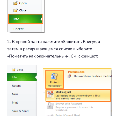
2. В правой части нажмите «Защитить Книгу», а
затем в раскрывающемся списке выберите
«Пометить как окончательный». См. скриншот: