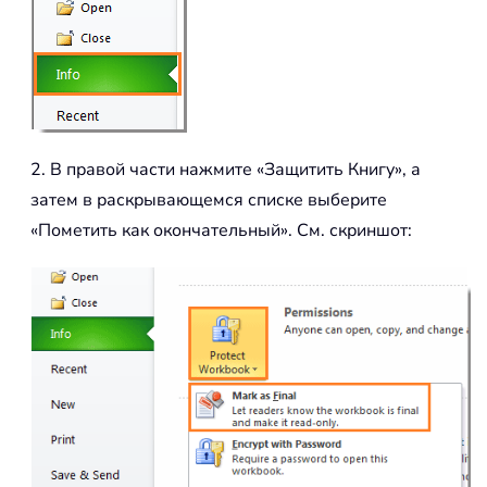
2. В правой части нажмите «Защитить Книгу», а
затем в раскрывающемся списке выберите
«Пометить как окончательный». См. скриншот: