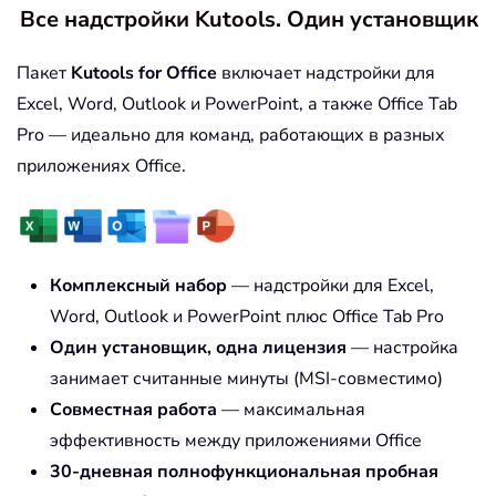
Все надстройки Kutools. Один установщик
Пакет
Kutools for Office
включает надстройки для
Excel, Word, Outlook и PowerPoint, а также Office Tab
Pro — идеально для команд, работающих в разных
приложениях Office.
Комплексный набор
— надстройки для Excel,
Word, Outlook и PowerPoint плюс Office Tab Pro
Один установщик, одна лицензия
— настройка
занимает считанные минуты (MSI-совместимо)
Совместная работа
— максимальная
эффективность между приложениями Office
30-дневная полнофункциональная пробная