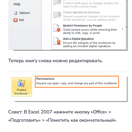
Теперь книгу снова можно редактировать.
Совет: В Excel 2007 нажмите кнопку «Office» >
«Подготовить» > «Пометить как окончательный».