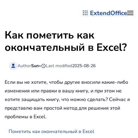
ExtendOffice
Перейти к содержимому
Как пометить как
окончательный в Excel?
Author
Sun
•
Last modified
2025-08-26
Если вы не хотите, чтобы другие вносили какие-либо
изменения или правки в вашу книгу, и при этом не
хотите защищать книгу, что можно сделать? Сейчас я
представлю вам простой метод для решения этой
проблемы в Excel.
Пометить как окончательный в Excel