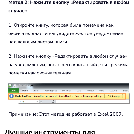
Метод 2: Нажмите кнопку «Редактировать в любом
случае»
1. Откройте книгу, которая была помечена как
окончательная, и вы увидите желтое уведомление
над каждым листом книги.
2. Нажмите кнопку «Редактировать в любом случае»
на уведомлении, после чего книга выйдет из режима
пометки как окончательная.
Примечание: Этот метод не работает в Excel 2007.
Лучшие инструменты для