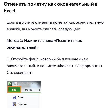
Отменить пометку как окончательный в
Excel
Если вы хотите отменить пометку как окончательную
в книге, вы можете сделать следующее:
Метод 1: Нажмите снова «Пометить как
окончательный»
1. Откройте файл, который был помечен как
окончательный, и нажмите «Файл» > «Информация».
См. скриншот: