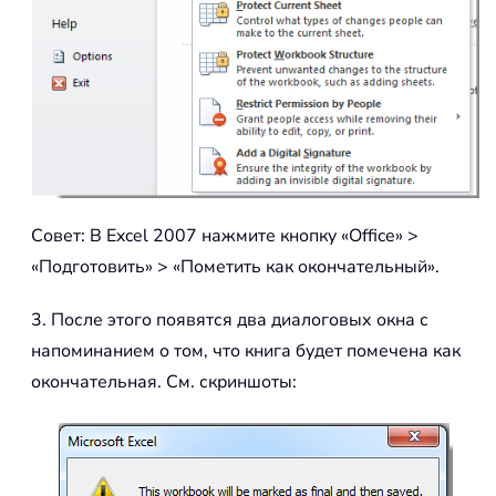
Совет: В Excel 2007 нажмите кнопку «Office» >
«Подготовить» > «Пометить как окончательный».
3. После этого появятся два диалоговых окна с
напоминанием о том, что книга будет помечена как
окончательная. См. скриншоты: