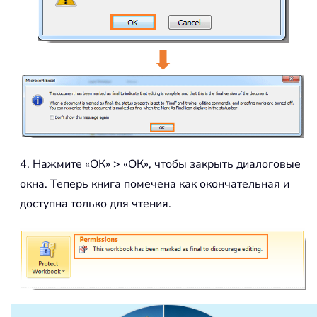
4. Нажмите «ОК» > «ОК», чтобы закрыть диалоговые
окна. Теперь книга помечена как окончательная и
доступна только для чтения.