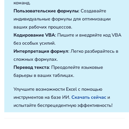
команд.
Пользовательские формулы
: Создавайте
индивидуальные формулы для оптимизации
ваших рабочих процессов.
Кодирование VBA
: Пишите и внедряйте код VBA
без особых усилий.
Интерпретация формул
: Легко разбирайтесь в
сложных формулах.
Перевод текста
: Преодолейте языковые
барьеры в ваших таблицах.
Улучшите возможности Excel с помощью
инструментов на базе ИИ.
Скачать сейчас
и
испытайте беспрецедентную эффективность!