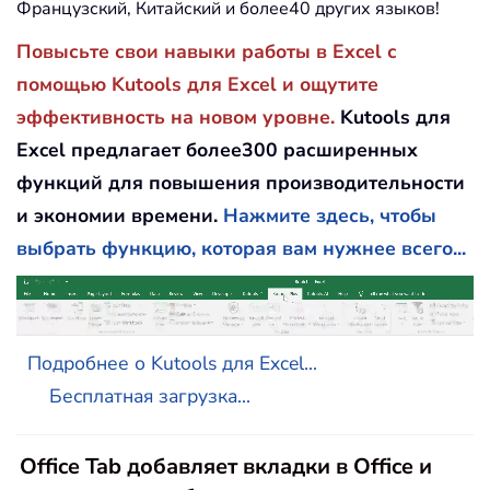
Французский, Китайский и более40 других языков!
Повысьте свои навыки работы в Excel с
помощью Kutools для Excel и ощутите
эффективность на новом уровне.
Kutools для
Excel предлагает более300 расширенных
функций для повышения производительности
и экономии времени.
Нажмите здесь, чтобы
выбрать функцию, которая вам нужнее всего...
Подробнее о Kutools для Excel...
Бесплатная загрузка...
Office Tab добавляет вкладки в Office и