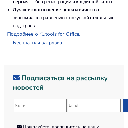
версия
— без регистрации и кредитной карты
Лучшее соотношение цены и качества
—
экономия по сравнению с покупкой отдельных
надстроек
Подробнее о Kutools for Office...
Бесплатная загрузка...
Подписаться на рассылку
новостей
Пожалуйста, подпишитесь на нашу