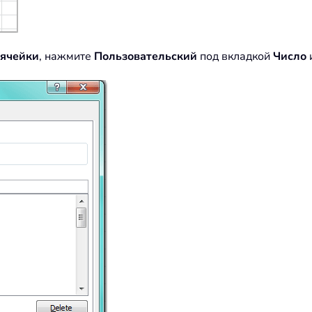
 ячейки
, нажмите
Пользовательский
под вкладкой
Число