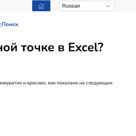
Поиск
ой точке в Excel?
аккуратно и красиво, как показано на следующем