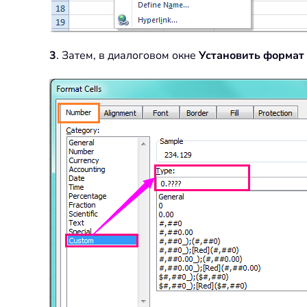
3
. Затем, в диалоговом окне
Установить формат