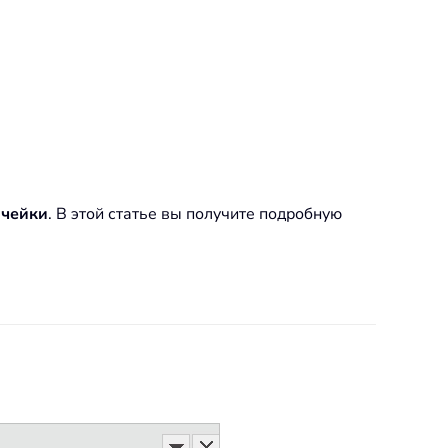
ячейки
. В этой статье вы получите подробную