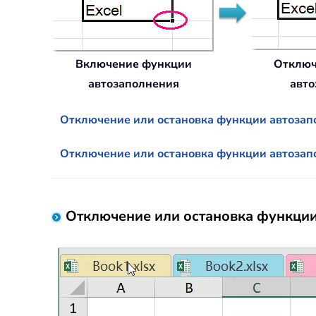
Включение функции
Отключ
автозаполнения
авто
Отключение или остановка функции автоза
Отключение или остановка функции автозап
Отключение или остановка функции