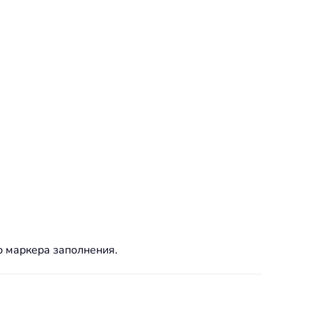
ю маркера заполнения.