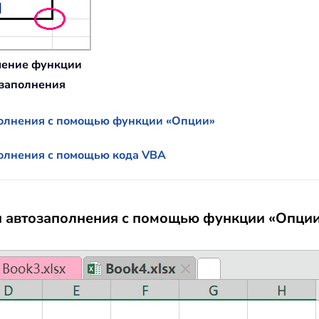
ение функции
заполнения
полнения с помощью функции «Опции»
олнения с помощью кода VBA
 автозаполнения с помощью функции «Опци