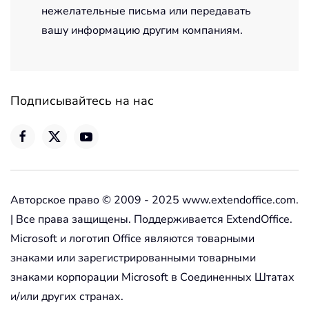
нежелательные письма или передавать
вашу информацию другим компаниям.
Подписывайтесь на нас
Авторское право © 2009 - 2025 www.extendoffice.com.
| Все права защищены. Поддерживается ExtendOffice.
Microsoft и логотип Office являются товарными
знаками или зарегистрированными товарными
знаками корпорации Microsoft в Соединенных Штатах
и/или других странах.