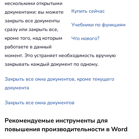
несколькими открытыми
Купить сейчас
документами: вы можете
закрыть все документы
Учебники по функциям
сразу или закрыть все,
кроме того, над которым
Что нового?
работаете в данный
момент. Это устраняет необходимость вручную
закрывать каждый документ по одному.
Закрыть все окна документов, кроме текущего
документа
Закрыть все окна документов
Рекомендуемые инструменты для
повышения производительности в Word