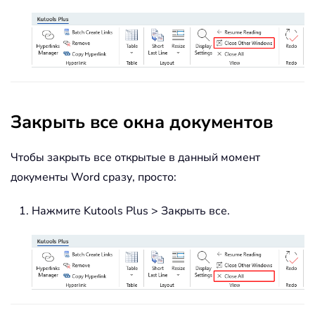
Закрыть все окна документов
Чтобы закрыть все открытые в данный момент
документы Word сразу, просто:
Нажмите Kutools Plus > Закрыть все.