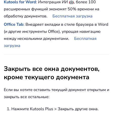
🤖
Kutools for Word
: Интеграция ИИ
, более 100
расширенных функций экономят 50% времени на
обработку документов.
Бесплатная загрузка
Office Tab
: Внедряет вкладки в стиле браузера в Word
(и другие инструменты Office), упрощая навигацию
между несколькими документами.
Бесплатная
загрузка
Закрыть все окна документов,
кроме текущего документа
Если вы хотите оставить текущий документ открытым и
закрыть все остальные:
Нажмите Kutools Plus > Закрыть другие окна.