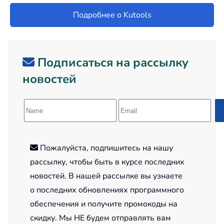
Подробнее о Kutools
Подписаться на рассылку
новостей
Пожалуйста, подпишитесь на нашу
рассылку, чтобы быть в курсе последних
новостей. В нашей рассылке вы узнаете
о последних обновлениях программного
обеспечения и получите промокоды на
скидку. Мы НЕ будем отправлять вам