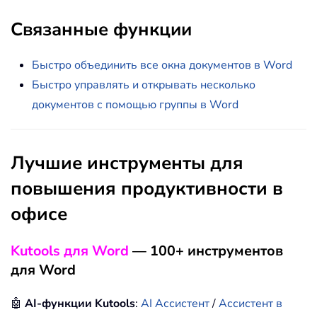
Связанные функции
Быстро объединить все окна документов в Word
Быстро управлять и открывать несколько
документов с помощью группы в Word
Лучшие инструменты для
повышения продуктивности в
офисе
Kutools для Word
— 100+ инструментов
для Word
🤖
AI-функции Kutools
:
AI Ассистент
/
Ассистент в