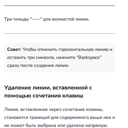
Три тильды "~~~" для волнистой линии.
Совет
: Чтобы отменить горизонтальную линию и
оставить три символа, нажмите "Backspace"
сразу после создания линии.
Удаление линии, вставленной с
помощью сочетания клавиш
Линия, вставленная через сочетание клавиш,
становится границей для содержимого выше нее и
не может быть выбрана или удалена напрямую.