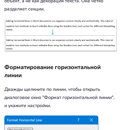
объект, а не как декорация текста. Она четко
разделяет секции.
Форматирование горизонтальной
линии
Дважды щелкните по линии, чтобы открыть
диалоговое окно "Формат горизонтальной линии",
и укажите настройки.