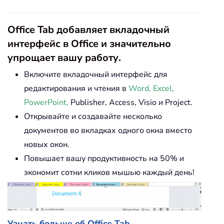
Office Tab добавляет вкладочный
интерфейс в Office и значительно
упрощает вашу работу.
Включите вкладочный интерфейс для
редактирования и чтения в
Word, Excel,
PowerPoint,
Publisher, Access, Visio и Project.
Открывайте и создавайте несколько
документов во вкладках одного окна вместо
новых окон.
Повышает вашу продуктивность на 50% и
экономит сотни кликов мышью каждый день!
Узнать больше об Office Tab