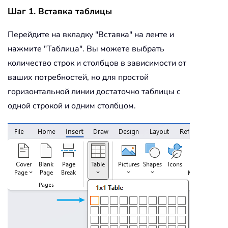
Шаг 1. Вставка таблицы
Перейдите на вкладку "Вставка" на ленте и
нажмите "Таблица". Вы можете выбрать
количество строк и столбцов в зависимости от
ваших потребностей, но для простой
горизонтальной линии достаточно таблицы с
одной строкой и одним столбцом.