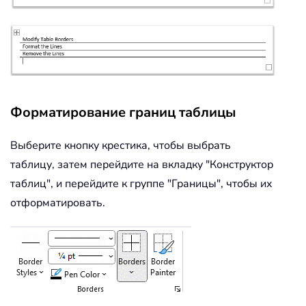
Форматирование границ таблицы
Выберите кнопку крестика, чтобы выбрать
таблицу, затем перейдите на вкладку "Конструктор
таблиц", и перейдите к группе "Границы", чтобы их
отформатировать.