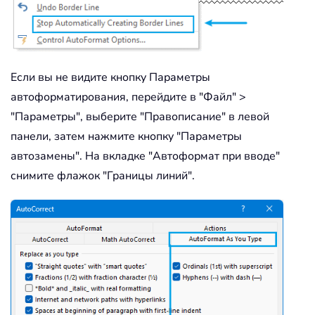
Если вы не видите кнопку Параметры
автоформатирования, перейдите в "Файл" >
"Параметры", выберите "Правописание" в левой
панели, затем нажмите кнопку "Параметры
автозамены". На вкладке "Автоформат при вводе"
снимите флажок "Границы линий".