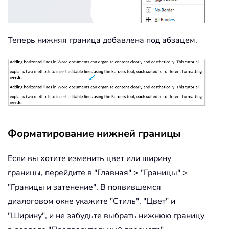
Теперь нижняя граница добавлена под абзацем.
Форматирование нижней границы
Если вы хотите изменить цвет или ширину
границы, перейдите в "Главная" > "Границы" >
"Границы и затенение". В появившемся
диалоговом окне укажите "Стиль", "Цвет" и
"Ширину", и не забудьте выбрать нижнюю границу