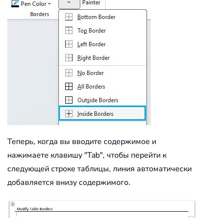
Теперь, когда вы вводите содержимое и
нажимаете клавишу "Tab", чтобы перейти к
следующей строке таблицы, линия автоматически
добавляется внизу содержимого.