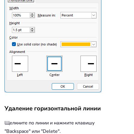
Удаление горизонтальной линии
Щелкните по линии и нажмите клавишу
"Backspace" или "Delete".