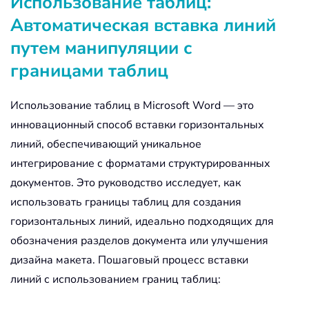
Использование таблиц:
Автоматическая вставка линий
путем манипуляции с
границами таблиц
Использование таблиц в Microsoft Word — это
инновационный способ вставки горизонтальных
линий, обеспечивающий уникальное
интегрирование с форматами структурированных
документов. Это руководство исследует, как
использовать границы таблиц для создания
горизонтальных линий, идеально подходящих для
обозначения разделов документа или улучшения
дизайна макета. Пошаговый процесс вставки
линий с использованием границ таблиц: