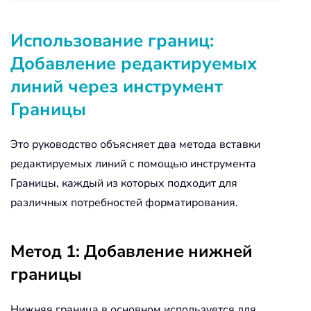
Использование границ:
Добавление редактируемых
линий через инструмент
Границы
Это руководство объясняет два метода вставки
редактируемых линий с помощью инструмента
Границы, каждый из которых подходит для
различных потребностей форматирования.
Метод 1: Добавление нижней
границы
Нижняя граница в основном используется для