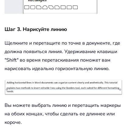
Шаг 3. Нарисуйте линию
Щелкните и перетащите по точке в документе, где
должна появиться линия. Удерживание клавиши
"Shift" во время перетаскивания поможет вам
нарисовать идеально горизонтальную линию.
Вы можете выбрать линию и перетащить маркеры
на обоих концах, чтобы сделать ее длиннее или
короче.