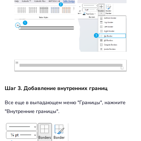
Шаг 3. Добавление внутренних границ
Все еще в выпадающем меню "Границы", нажмите
"Внутренние границы".