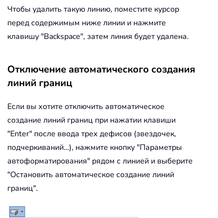
Чтобы удалить такую линию, поместите курсор
перед содержимым ниже линии и нажмите
клавишу "Backspace", затем линия будет удалена.
Отключение автоматического создания
линий границ
Если вы хотите отключить автоматическое
создание линий границ при нажатии клавиши
"Enter" после ввода трех дефисов (звездочек,
подчеркиваний…), нажмите кнопку "Параметры
автоформатирования" рядом с линией и выберите
"Остановить автоматическое создание линий
границ".