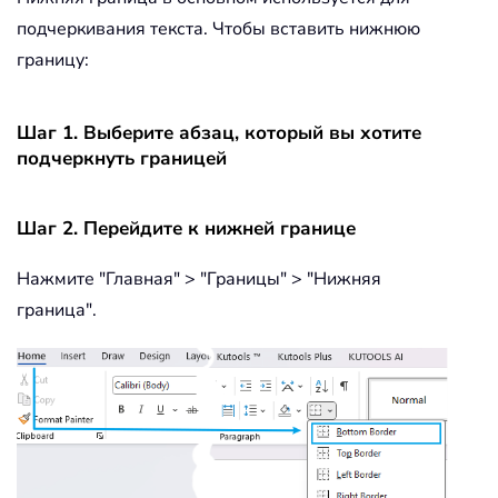
подчеркивания текста. Чтобы вставить нижнюю
границу:
Шаг 1. Выберите абзац, который вы хотите
подчеркнуть границей
Шаг 2. Перейдите к нижней границе
Нажмите "Главная" > "Границы" > "Нижняя
граница".