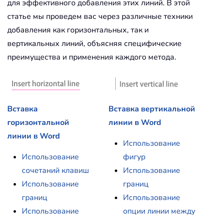
для эффективного добавления этих линий. В этой
статье мы проведем вас через различные техники
добавления как горизонтальных, так и
вертикальных линий, объясняя специфические
преимущества и применения каждого метода.
Вставка
Вставка вертикальной
горизонтальной
линии в Word
линии в Word
Использование
Использование
фигур
сочетаний клавиш
Использование
Использование
границ
границ
Использование
Использование
опции линии между