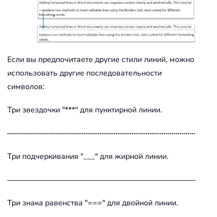
Если вы предпочитаете другие стили линий, можно
использовать другие последовательности
символов:
Три звездочки "***" для пунктирной линии.
Три подчеркивания "___" для жирной линии.
Три знака равенства "===" для двойной линии.