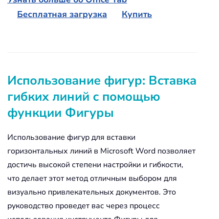
Бесплатная загрузка
Купить
Использование фигур: Вставка
гибких линий с помощью
функции Фигуры
Использование фигур для вставки
горизонтальных линий в Microsoft Word позволяет
достичь высокой степени настройки и гибкости,
что делает этот метод отличным выбором для
визуально привлекательных документов. Это
руководство проведет вас через процесс