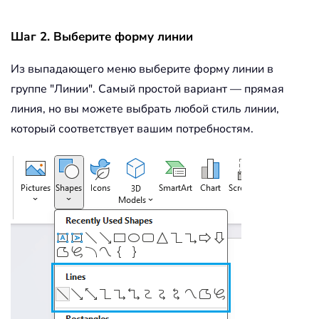
Шаг 2. Выберите форму линии
Из выпадающего меню выберите форму линии в
группе "Линии". Самый простой вариант — прямая
линия, но вы можете выбрать любой стиль линии,
который соответствует вашим потребностям.