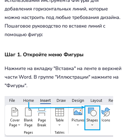
использования инструмента Фигуры для
добавления горизонтальных линий, которые
можно настроить под любые требования дизайна.
Пошаговое руководство по вставке линий с
помощью фигур:
Шаг 1. Откройте меню Фигуры
Нажмите на вкладку "Вставка" на ленте в верхней
части Word. В группе "Иллюстрации" нажмите на
"Фигуры".