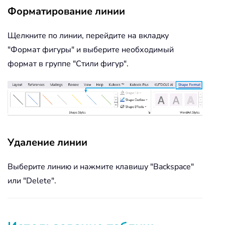
Форматирование линии
Щелкните по линии, перейдите на вкладку
"Формат фигуры" и выберите необходимый
формат в группе "Стили фигур".
Удаление линии
Выберите линию и нажмите клавишу "Backspace"
или "Delete".