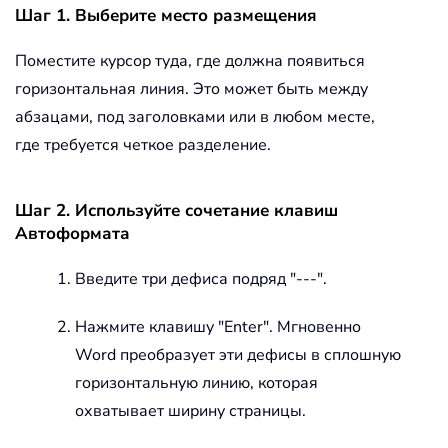
Шаг 1. Выберите место размещения
Поместите курсор туда, где должна появиться
горизонтальная линия. Это может быть между
абзацами, под заголовками или в любом месте,
где требуется четкое разделение.
Шаг 2. Используйте сочетание клавиш
Автоформата
Введите три дефиса подряд "---".
Нажмите клавишу "Enter". Мгновенно
Word преобразует эти дефисы в сплошную
горизонтальную линию, которая
охватывает ширину страницы.