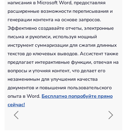
написания в Microsoft Word, предоставляя
расширенные возможности переписывания и
генерации контента на основе запросов.
Эффективно создавайте отчеты, электронные
письма и рукописи, используя мощный
инструмент суммаризации для сжатия длинных
текстов до ключевых выводов. Ассистент также
предлагает интерактивные функции, отвечая на
вопросы и уточняя контент, что делает его
незаменимым для улучшения качества
документов и повышения пользовательского
опыта в Word.
Бесплатно попробуйте прямо
сейчас!