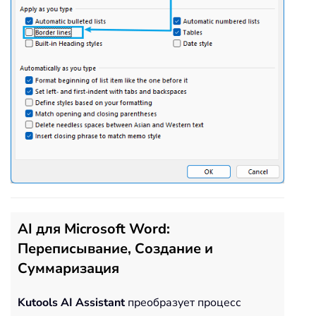
AI для Microsoft Word:
Переписывание, Создание и
Суммаризация
Kutools AI Assistant
преобразует процесс