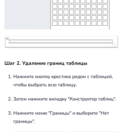
Шаг 2. Удаление границ таблицы
Нажмите кнопку крестика рядом с таблицей,
чтобы выбрать всю таблицу.
Затем нажмите вкладку "Конструктор таблиц".
Нажмите меню "Границы" и выберите "Нет
границы".