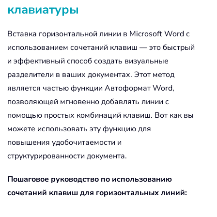
клавиатуры
Вставка горизонтальной линии в Microsoft Word с
использованием сочетаний клавиш — это быстрый
и эффективный способ создать визуальные
разделители в ваших документах. Этот метод
является частью функции Автоформат Word,
позволяющей мгновенно добавлять линии с
помощью простых комбинаций клавиш. Вот как вы
можете использовать эту функцию для
повышения удобочитаемости и
структурированности документа.
Пошаговое руководство по использованию
сочетаний клавиш для горизонтальных линий: