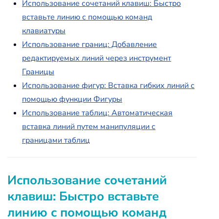
Использование сочетаний клавиш: Быстро
вставьте линию с помощью команд
клавиатуры
Использование границ: Добавление
редактируемых линий через инструмент
Границы
Использование фигур: Вставка гибких линий с
помощью функции Фигуры
Использование таблиц: Автоматическая
вставка линий путем манипуляции с
границами таблиц
Использование сочетаний
клавиш: Быстро вставьте
линию с помощью команд