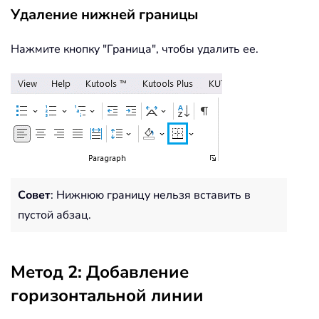
Удаление нижней границы
Нажмите кнопку "Граница", чтобы удалить ее.
Совет
: Нижнюю границу нельзя вставить в
пустой абзац.
Метод 2: Добавление
горизонтальной линии