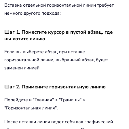
Вставка отдельной горизонтальной линии требует
немного другого подхода:
Шаг 1. Поместите курсор в пустой абзац, где
вы хотите линию
Если вы выберете абзац при вставке
горизонтальной линии, выбранный абзац будет
заменен линией.
Шаг 2. Примените горизонтальную линию
Перейдите в "Главная" > "Границы" >
"Горизонтальная линия".
После вставки линия ведет себя как графический