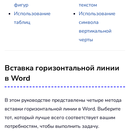
фигур
текстом
Использование
Использование
таблиц
символа
вертикальной
черты
Вставка горизонтальной линии
в Word
В этом руководстве представлены четыре метода
вставки горизонтальной линии в Word. Выберите
тот, который лучше всего соответствует вашим
потребностям, чтобы выполнить задачу.