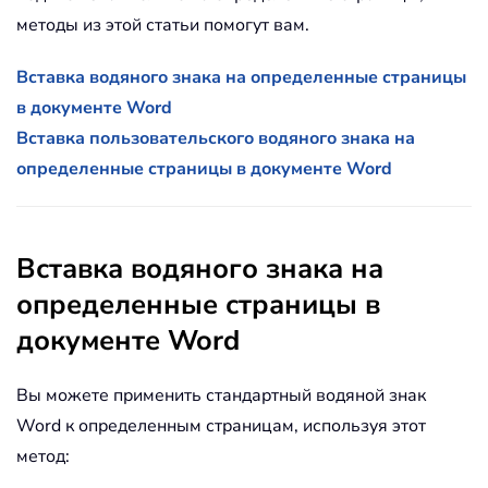
методы из этой статьи помогут вам.
Вставка водяного знака на определенные страницы
в документе Word
Вставка пользовательского водяного знака на
определенные страницы в документе Word
Вставка водяного знака на
определенные страницы в
документе Word
Вы можете применить стандартный водяной знак
Word к определенным страницам, используя этот
метод: