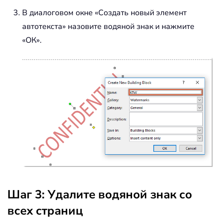
В диалоговом окне «Создать новый элемент
автотекста» назовите водяной знак и нажмите
«ОК».
Шаг 3: Удалите водяной знак со
всех страниц