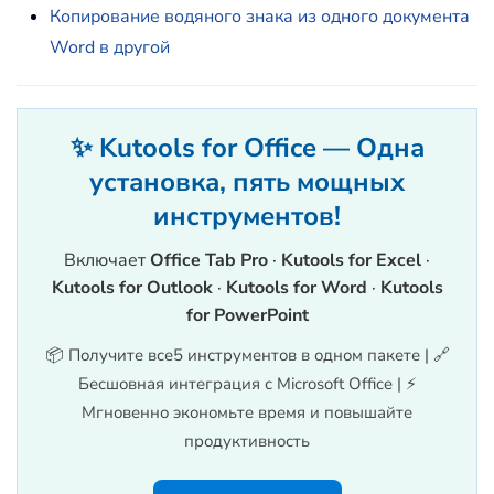
Копирование водяного знака из одного документа
Word в другой
✨ Kutools for Office — Одна
установка, пять мощных
инструментов!
Включает
Office Tab Pro
·
Kutools for Excel
·
Kutools for Outlook
·
Kutools for Word
·
Kutools
for PowerPoint
📦 Получите все5 инструментов в одном пакете | 🔗
Бесшовная интеграция с Microsoft Office | ⚡
Мгновенно экономьте время и повышайте
продуктивность