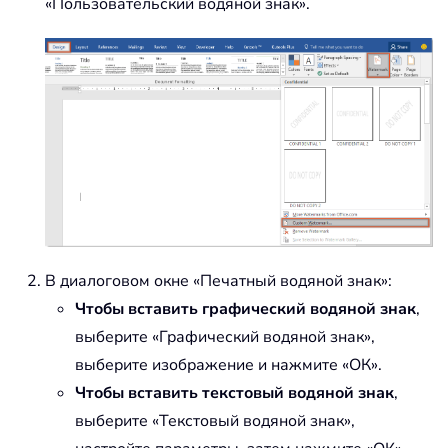
«Пользовательский водяной знак».
В диалоговом окне «Печатный водяной знак»:
Чтобы вставить графический водяной знак
,
выберите «Графический водяной знак»,
выберите изображение и нажмите «ОК».
Чтобы вставить текстовый водяной знак
,
выберите «Текстовый водяной знак»,