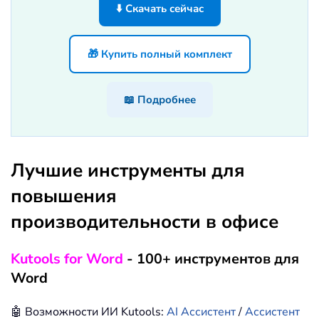
⬇️ Скачать сейчас
🎁 Купить полный комплект
📖 Подробнее
Лучшие инструменты для
повышения
производительности в офисе
Kutools for Word
- 100+ инструментов для
Word
🤖 Возможности ИИ Kutools:
AI Ассистент
/
Ассистент