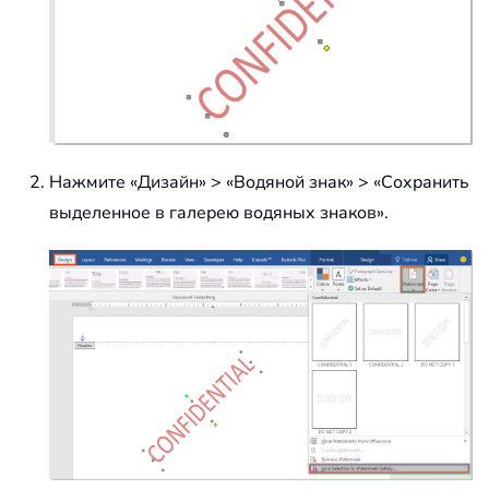
Нажмите «Дизайн» > «Водяной знак» > «Сохранить
выделенное в галерею водяных знаков».