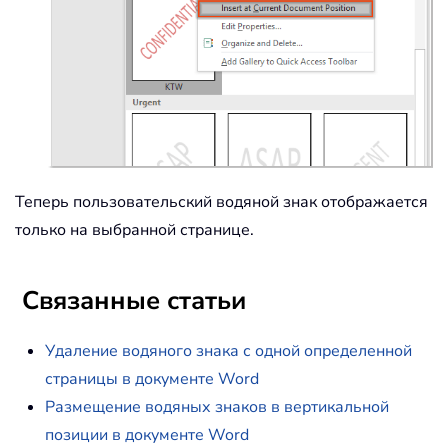
Теперь пользовательский водяной знак отображается
только на выбранной странице.
Связанные статьи
Удаление водяного знака с одной определенной
страницы в документе Word
Размещение водяных знаков в вертикальной
позиции в документе Word