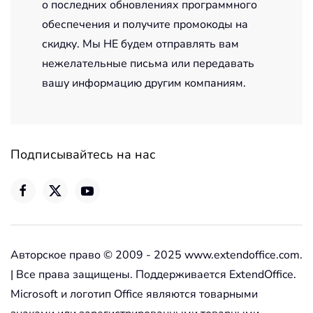
о последних обновлениях программного
обеспечения и получите промокоды на
скидку. Мы НЕ будем отправлять вам
нежелательные письма или передавать
вашу информацию другим компаниям.
Подписывайтесь на нас
Авторское право © 2009 - 2025 www.extendoffice.com.
| Все права защищены. Поддерживается ExtendOffice.
Microsoft и логотип Office являются товарными