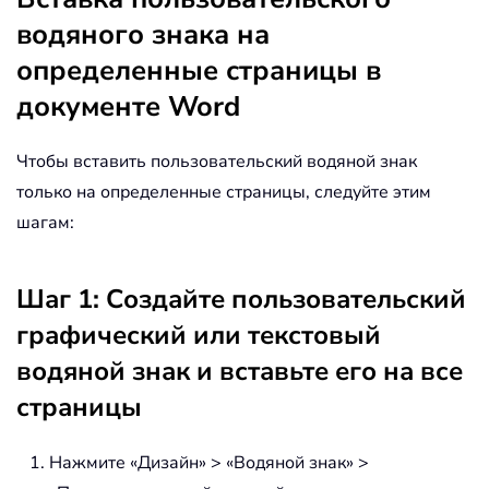
водяного знака на
определенные страницы в
документе Word
Чтобы вставить пользовательский водяной знак
только на определенные страницы, следуйте этим
шагам:
Шаг 1: Создайте пользовательский
графический или текстовый
водяной знак и вставьте его на все
страницы
Нажмите «Дизайн» > «Водяной знак» >