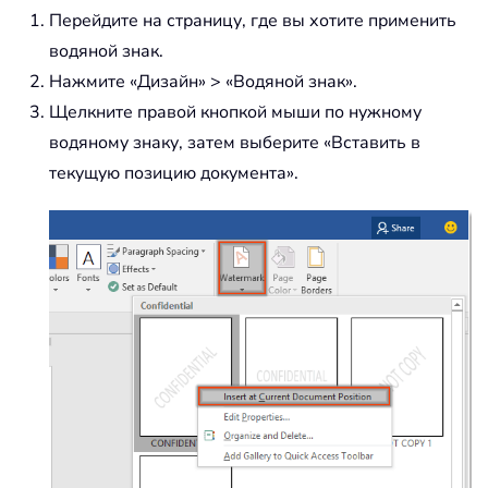
Перейдите на страницу, где вы хотите применить
водяной знак.
Нажмите «Дизайн» > «Водяной знак».
Щелкните правой кнопкой мыши по нужному
водяному знаку, затем выберите «Вставить в
текущую позицию документа».