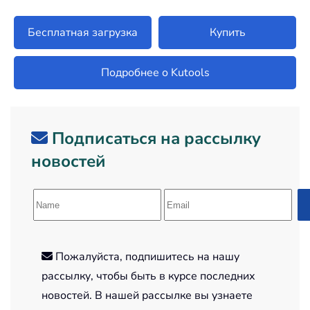
Бесплатная загрузка
Купить
Подробнее о Kutools
Подписаться на рассылку
новостей
Пожалуйста, подпишитесь на нашу
рассылку, чтобы быть в курсе последних
новостей. В нашей рассылке вы узнаете