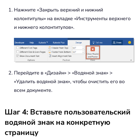
Нажмите «Закрыть верхний и нижний
колонтитулы» на вкладке «Инструменты верхнего
и нижнего колонтитулов».
Перейдите в «Дизайн» > «Водяной знак» >
«Удалить водяной знак», чтобы очистить его во
всем документе.
Шаг 4: Вставьте пользовательский
водяной знак на конкретную
страницу