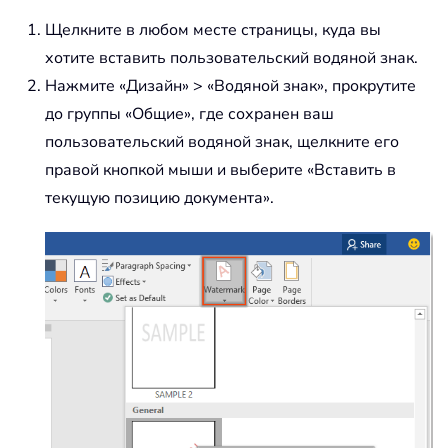
Щелкните в любом месте страницы, куда вы
хотите вставить пользовательский водяной знак.
Нажмите «Дизайн» > «Водяной знак», прокрутите
до группы «Общие», где сохранен ваш
пользовательский водяной знак, щелкните его
правой кнопкой мыши и выберите «Вставить в
текущую позицию документа».