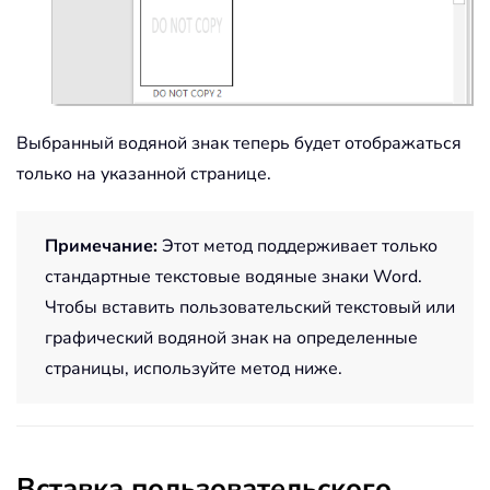
Выбранный водяной знак теперь будет отображаться
только на указанной странице.
Примечание:
Этот метод поддерживает только
стандартные текстовые водяные знаки Word.
Чтобы вставить пользовательский текстовый или
графический водяной знак на определенные
страницы, используйте метод ниже.
Вставка пользовательского