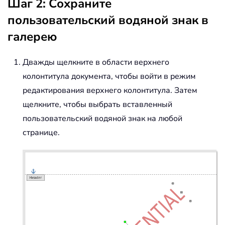
Шаг 2: Сохраните
пользовательский водяной знак в
галерею
Дважды щелкните в области верхнего
колонтитула документа, чтобы войти в режим
редактирования верхнего колонтитула. Затем
щелкните, чтобы выбрать вставленный
пользовательский водяной знак на любой
странице.