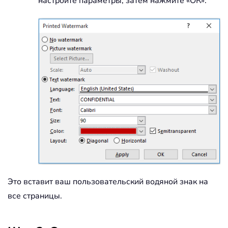
настройте параметры, затем нажмите «ОК».
Это вставит ваш пользовательский водяной знак на
все страницы.