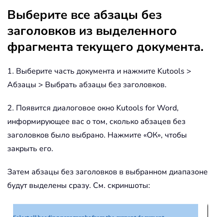
Выберите все абзацы без
заголовков из выделенного
фрагмента текущего документа.
1. Выберите часть документа и нажмите Kutools >
Абзацы > Выбрать абзацы без заголовков.
2. Появится диалоговое окно Kutools for Word,
информирующее вас о том, сколько абзацев без
заголовков было выбрано. Нажмите «ОК», чтобы
закрыть его.
Затем абзацы без заголовков в выбранном диапазоне
будут выделены сразу. См. скриншоты: