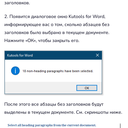
заголовков.
2. Появится диалоговое окно Kutools for Word,
информирующее вас о том, сколько абзацев без
заголовков было выбрано в текущем документе.
Нажмите «ОК», чтобы закрыть его.
После этого все абзацы без заголовков будут
выделены в текущем документе. См. скриншоты ниже.