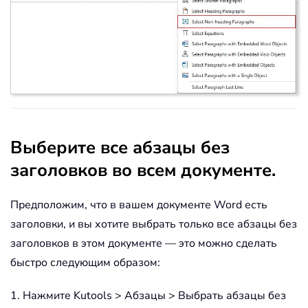
Выберите все абзацы без
заголовков во всем документе.
Предположим, что в вашем документе Word есть
заголовки, и вы хотите выбрать только все абзацы без
заголовков в этом документе — это можно сделать
быстро следующим образом:
1. Нажмите Kutools > Абзацы > Выбрать абзацы без