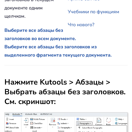
документе одним
Учебники по функциям
щелчком.
Что нового?
Выберите все абзацы без
заголовков во всем документе.
Выберите все абзацы без заголовков из
выделенного фрагмента текущего документа.
Нажмите
Kutools
>
Абзацы
>
Выбрать абзацы без заголовков
.
См. скриншот: