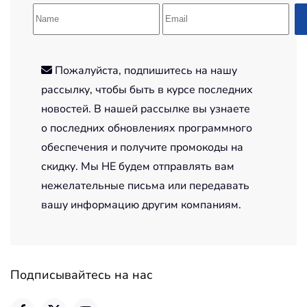
Пожалуйста, подпишитесь на нашу
рассылку, чтобы быть в курсе последних
новостей. В нашей рассылке вы узнаете
о последних обновлениях программного
обеспечения и получите промокоды на
скидку. Мы НЕ будем отправлять вам
нежелательные письма или передавать
вашу информацию другим компаниям.
Подписывайтесь на нас