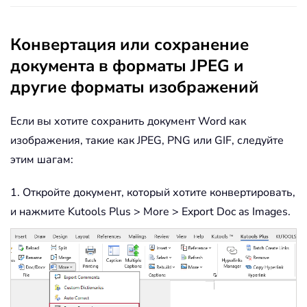
Конвертация или сохранение
документа в форматы JPEG и
другие форматы изображений
Если вы хотите сохранить документ Word как
изображения, такие как JPEG, PNG или GIF, следуйте
этим шагам:
1. Откройте документ, который хотите конвертировать,
и нажмите Kutools Plus > More > Export Doc as Images.