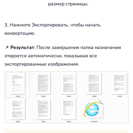
размер страницы.
3. Нажмите Экспортировать, чтобы начать
конвертацию.
📌
Результат
: После завершения папка назначения
откроется автоматически, показывая все
экспортированные изображения.