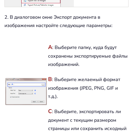
2. В диалоговом окне Экспорт документа в
изображения настройте следующие параметры:
A
: Выберите папку, куда будут
сохранены экспортируемые файлы
изображений.
B
: Выберите желаемый формат
изображения (JPEG, PNG, GIF и
т.д.).
C
: Выберите, экспортировать ли
документ с текущим размером
страницы или сохранить исходный