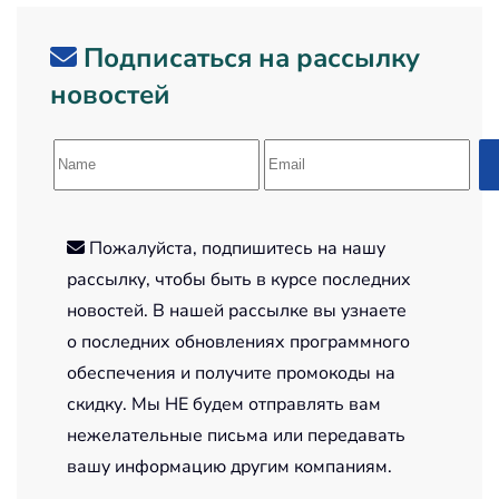
Подписаться на рассылку
новостей
Пожалуйста, подпишитесь на нашу
рассылку, чтобы быть в курсе последних
новостей. В нашей рассылке вы узнаете
о последних обновлениях программного
обеспечения и получите промокоды на
скидку. Мы НЕ будем отправлять вам
нежелательные письма или передавать
вашу информацию другим компаниям.