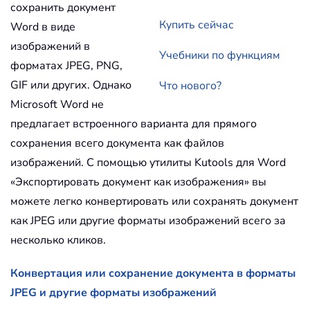
сохранить документ
Купить сейчас
Word в виде
изображений в
Учебники по функциям
форматах JPEG, PNG,
GIF или других. Однако
Что нового?
Microsoft Word не
предлагает встроенного варианта для прямого
сохранения всего документа как файлов
изображений. С помощью утилиты Kutools для Word
«Экспортировать документ как изображения» вы
можете легко конвертировать или сохранять документ
как JPEG или другие форматы изображений всего за
несколько кликов.
Конвертация или сохранение документа в форматы
JPEG и другие форматы изображений