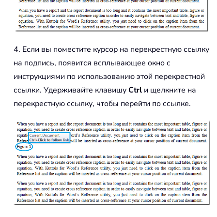
4. Если вы поместите курсор на перекрестную ссылку
на подпись, появится всплывающее окно с
инструкциями по использованию этой перекрестной
ссылки. Удерживайте клавишу
Ctrl
и щелкните на
перекрестную ссылку, чтобы перейти по ссылке.