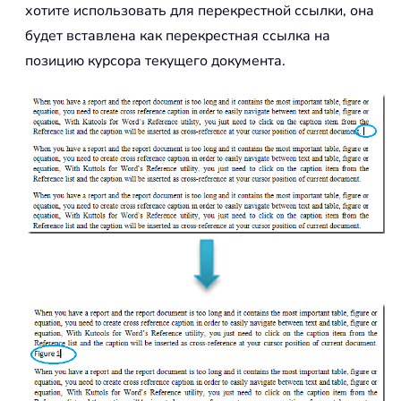
хотите использовать для перекрестной ссылки, она
будет вставлена как перекрестная ссылка на
позицию курсора текущего документа.