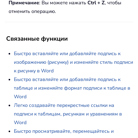
Примечание
: Вы можете нажать
Ctrl + Z
, чтобы
отменить операцию.
Связанные функции
Быстро вставляйте или добавляйте подпись к
изображению (рисунку) и изменяйте стиль подписи
к рисунку в Word
Быстро вставляйте или добавляйте подпись к
таблице и изменяйте формат подписи к таблице в
Word
Легко создавайте перекрестные ссылки на
подписи к таблицам, рисункам и уравнениям в
Word
Быстро просматривайте, перемещайтесь и