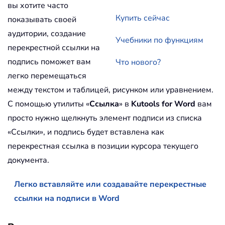
вы хотите часто
Купить сейчас
показывать своей
аудитории, создание
Учебники по функциям
перекрестной ссылки на
подпись поможет вам
Что нового?
легко перемещаться
между текстом и таблицей, рисунком или уравнением.
С помощью утилиты «
Ссылка
» в
Kutools for Word
вам
просто нужно щелкнуть элемент подписи из списка
«Ссылки», и подпись будет вставлена как
перекрестная ссылка в позиции курсора текущего
документа.
Легко вставляйте или создавайте перекрестные
ссылки на подписи в Word