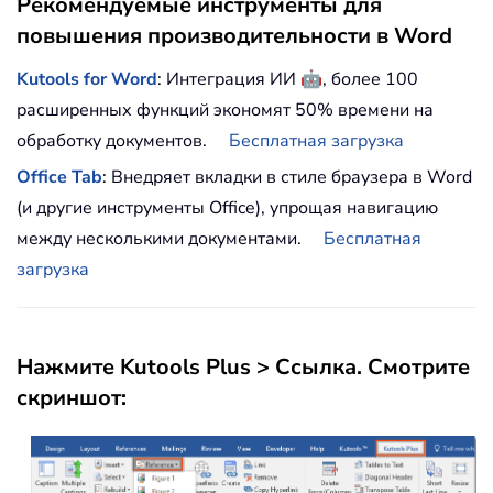
Рекомендуемые инструменты для
повышения производительности в Word
🤖
Kutools for Word
: Интеграция ИИ
, более 100
расширенных функций экономят 50% времени на
обработку документов.
Бесплатная загрузка
Office Tab
: Внедряет вкладки в стиле браузера в Word
(и другие инструменты Office), упрощая навигацию
между несколькими документами.
Бесплатная
загрузка
Нажмите
Kutools Plus
>
Ссылка
. Смотрите
скриншот: