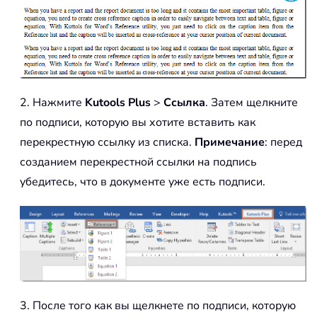
2. Нажмите
Kutools Plus
>
Ссылка
. Затем щелкните
по подписи, которую вы хотите вставить как
перекрестную ссылку из списка.
Примечание
: перед
созданием перекрестной ссылки на подпись
убедитесь, что в документе уже есть подписи.
3. После того как вы щелкнете по подписи, которую