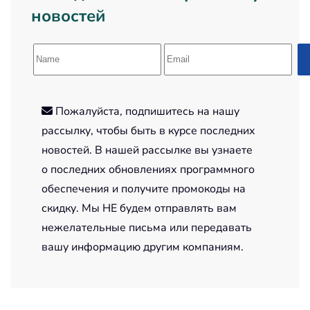
новостей
Пожалуйста, подпишитесь на нашу
рассылку, чтобы быть в курсе последних
новостей. В нашей рассылке вы узнаете
о последних обновлениях программного
обеспечения и получите промокоды на
скидку. Мы НЕ будем отправлять вам
нежелательные письма или передавать
вашу информацию другим компаниям.