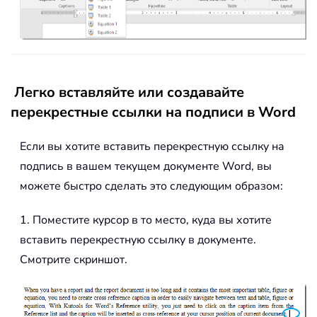
Легко вставляйте или создавайте
перекрестные ссылки на подписи в Word
Если вы хотите вставить перекрестную ссылку на
подпись в вашем текущем документе Word, вы
можете быстро сделать это следующим образом:
1. Поместите курсор в то место, куда вы хотите
вставить перекрестную ссылку в документе.
Смотрите скриншот.