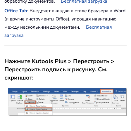
обработку документов.
Бесплатная загрузка
Office Tab
: Внедряет вкладки в стиле браузера в Word
(и другие инструменты Office), упрощая навигацию
между несколькими документами.
Бесплатная
загрузка
Нажмите
Kutools Plus
>
Перестроить
>
Перестроить подпись к рисунку
. См.
скриншот: