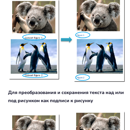
Для преобразования и сохранения текста над или
под рисунком как подписи к рисунку