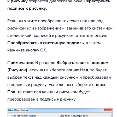
к рисунку
откроется диалоговое окно
Перестроить
подпись к рисунку
.
Если вы хотите преобразовать текст над или под
рисунком или изображением, заменив его системной
стилистикой подписей к рисункам, отметьте опцию
Преобразовать в системную подпись
, а затем
нажмите кнопку OK.
Примечание
: В разделе
Выбрать текст с номером
(Рисунок)
, если вы выберете опцию
Над
, то будет
выбран текст над каждым рисунком и преобразован
в подпись к рисунку. Если же вы выберете опцию
Под
, то текст под каждым рисунком будет
преобразован в подпись к рисунку.