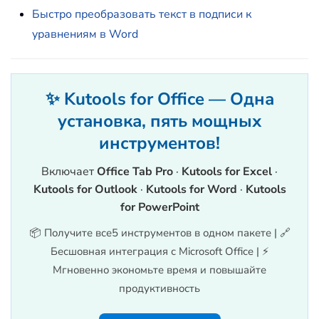
Быстро преобразовать текст в подписи к
уравнениям в Word
✨ Kutools for Office — Одна
установка, пять мощных
инструментов!
Включает
Office Tab Pro
·
Kutools for Excel
·
Kutools for Outlook
·
Kutools for Word
·
Kutools
for PowerPoint
📦 Получите все5 инструментов в одном пакете | 🔗
Бесшовная интеграция с Microsoft Office | ⚡
Мгновенно экономьте время и повышайте
продуктивность