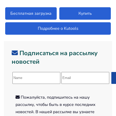
Бесплатная загрузка
Купить
Подробнее о Kutools
Подписаться на рассылку
новостей
Пожалуйста, подпишитесь на нашу
рассылку, чтобы быть в курсе последних
новостей. В нашей рассылке вы узнаете