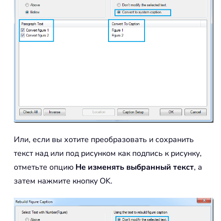
Или, если вы хотите преобразовать и сохранить
текст над или под рисунком как подпись к рисунку,
отметьте опцию
Не изменять выбранный текст
, а
затем нажмите кнопку OK.