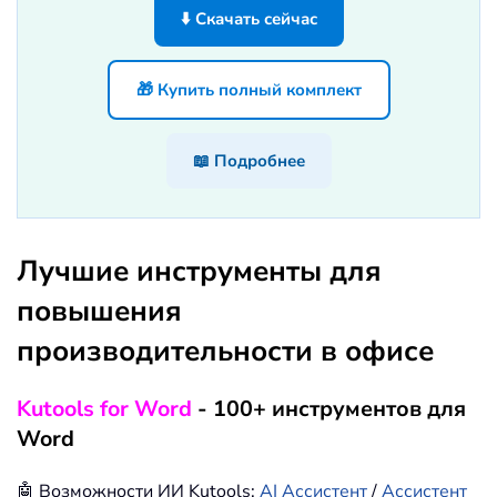
⬇️ Скачать сейчас
🎁 Купить полный комплект
📖 Подробнее
Лучшие инструменты для
повышения
производительности в офисе
Kutools for Word
- 100+ инструментов для
Word
🤖 Возможности ИИ Kutools:
AI Ассистент
/
Ассистент