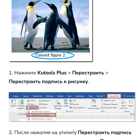
1. Нажмите
Kutools Plus
>
Перестроить
>
Перестроить подпись к рисунку
.
2. После нажатия на утилиту
Перестроить подпись