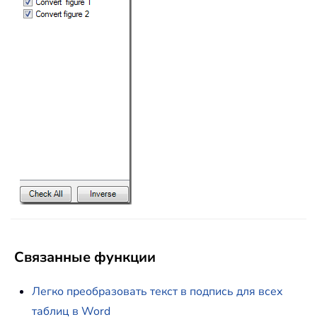
Связанные функции
Легко преобразовать текст в подпись для всех
таблиц в Word