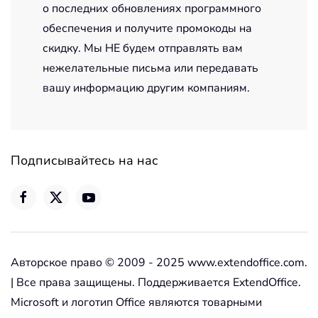
о последних обновлениях программного
обеспечения и получите промокоды на
скидку. Мы НЕ будем отправлять вам
нежелательные письма или передавать
вашу информацию другим компаниям.
Подписывайтесь на нас
Авторское право © 2009 - 2025 www.extendoffice.com.
| Все права защищены. Поддерживается ExtendOffice.
Microsoft и логотип Office являются товарными