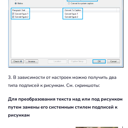
3. В зависимости от настроек можно получить два
типа подписей к рисункам. См. скриншоты:
Для преобразования текста над или под рисунком
путем замены его системным стилем подписей к
рисункам