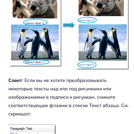
Совет
: Если вы не хотите преобразовывать
некоторые тексты над или под рисунками или
изображениями в подписи к рисункам, снимите
соответствующие флажки в списке Текст абзаца. См.
скриншот: