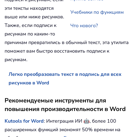
эти тексты находятся
Учебники по функциям
выше или ниже рисунков.
Также, если подписи к
Что нового?
рисункам по каким-то
причинам превратились в обычный текст, эта утилита
поможет вам быстро восстановить подписи к
рисункам.
Легко преобразовать текст в подпись для всех
рисунков в Word
Рекомендуемые инструменты для
повышения производительности в Word
🤖
Kutools for Word
: Интеграция ИИ
, более 100
расширенных функций экономят 50% времени на