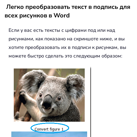
Легко преобразовать текст в подпись для
всех рисунков в Word
Если у вас есть тексты с цифрами под или над
рисунками, как показано на скриншоте ниже, и вы
хотите преобразовать их в подписи к рисункам, вы
можете быстро сделать это следующим образом: