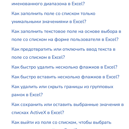
именованного диапазона в Excel?
Как заполнить поле со списком только
уникальными значениями в Excel?
Как заполнить текстовое поле на основе выбора в
поле со списком на форме пользователя в Excel?
Как предотвратить или отключить ввод текста в
поле со списком в Excel?
Как быстро удалить несколько флажков в Excel?
Как быстро вставить несколько флажков в Excel?
Как удалить или скрыть границы из групповых
рамок в Excel?
Как сохранить или оставить выбранные значения в
списках ActiveX в Excel?
Как выйти из поля со списком, чтобы выбрать