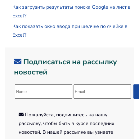
Как загрузить результаты поиска Google на лист в
Excel?
Как показать окно ввода при щелчке по ячейке в
Excel?
Подписаться на рассылку
новостей
Пожалуйста, подпишитесь на нашу
рассылку, чтобы быть в курсе последних
новостей. В нашей рассылке вы узнаете