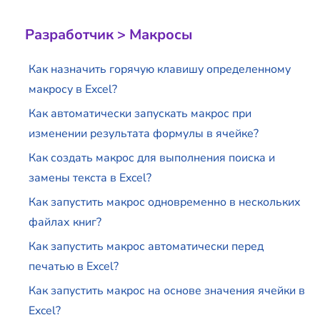
Разработчик > Макросы
Как назначить горячую клавишу определенному
макросу в Excel?
Как автоматически запускать макрос при
изменении результата формулы в ячейке?
Как создать макрос для выполнения поиска и
замены текста в Excel?
Как запустить макрос одновременно в нескольких
файлах книг?
Как запустить макрос автоматически перед
печатью в Excel?
Как запустить макрос на основе значения ячейки в
Excel?