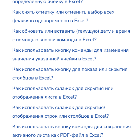
определенную ячейку в Excel?
Как снять отметку или отменить выбор всех
флажков одновременно в Excel?
Как обновить или вставить (текущую) дату и время
с помощью кнопки команды в Excel?
Как использовать кнопку команды для изменения
значения указанной ячейки в Excel?
Как использовать кнопку для показа или скрытия
столбцов в Excel?
Как использовать флажок для скрытия или
отображения листа в Excel?
Как использовать флажок для скрытия/
отображения строк или столбцов в Excel?
Как использовать кнопку команды для сохранения
активного листа как PDF-файл в Excel?