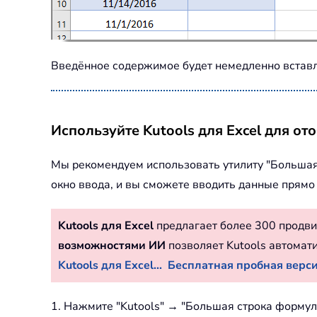
Введённое содержимое будет немедленно вставл
Используйте Kutools для Excel для о
Мы рекомендуем использовать утилиту "Большая с
окно ввода, и вы сможете вводить данные прямо 
Kutools для Excel
предлагает более 300 продви
возможностями ИИ
позволяет Kutools автомат
Kutools для Excel...
Бесплатная пробная версия
1. Нажмите "Kutools" → "Большая строка формул"