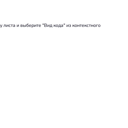
 листа и выберите "Вид кода" из контекстного