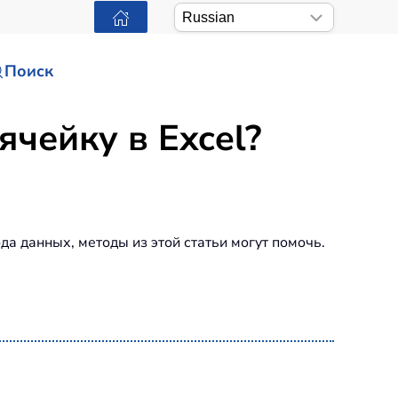
Поиск
ячейку в Excel?
да данных, методы из этой статьи могут помочь.