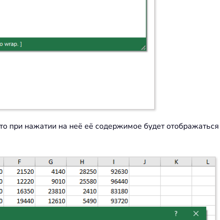
то при нажатии на неё её содержимое будет отображаться 