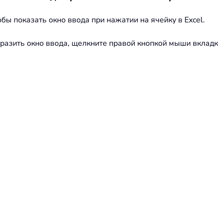
ы показать окно ввода при нажатии на ячейку в Excel.
бразить окно ввода, щелкните правой кнопкой мыши вкладку