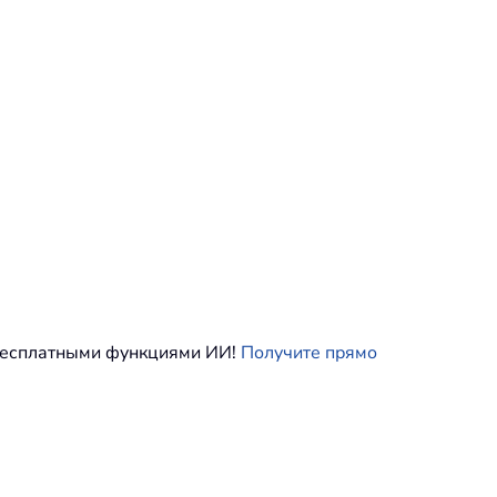
 бесплатными функциями ИИ!
Получите прямо