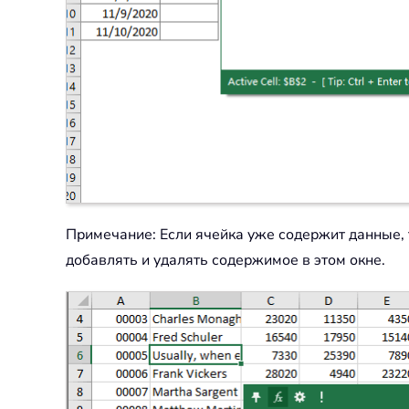
Примечание: Если ячейка уже содержит данные, 
добавлять и удалять содержимое в этом окне.