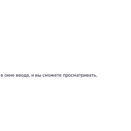
в окне ввода, и вы сможете просматривать,