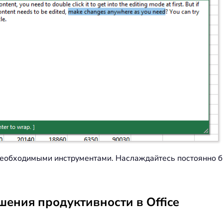
0 необходимыми инструментами. Наслаждайтесь постоянно
ения продуктивности в Office