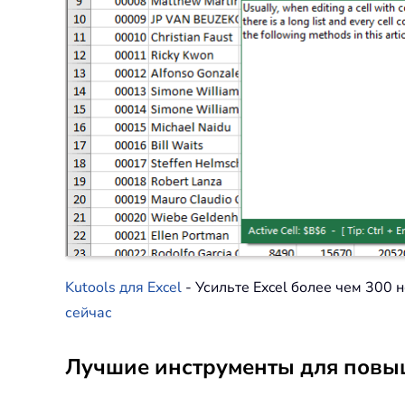
Kutools для Excel
- Усильте Excel более чем 30
сейчас
Лучшие инструменты для повыш