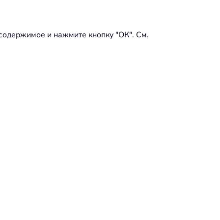
 содержимое и нажмите кнопку "ОК". См.