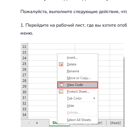
Пожалуйста, выполните следующие действия, чтоб
1. Перейдите на рабочий лист, где вы хотите ото
меню.