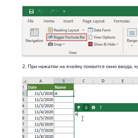
2. При нажатии на ячейку появится окно ввода,