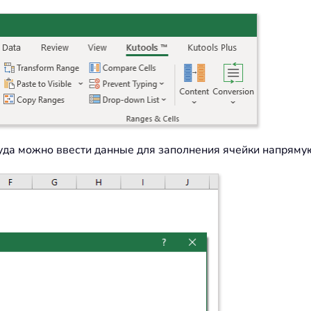
 куда можно ввести данные для заполнения ячейки напряму