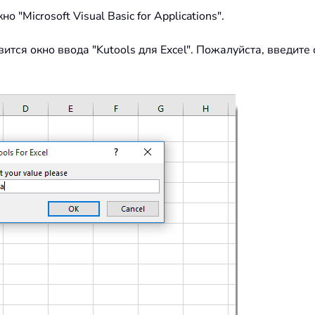
 "Microsoft Visual Basic for Applications".
ится окно ввода "Kutools для Excel". Пожалуйста, введите