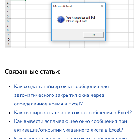
Связанные статьи:
Как создать таймер окна сообщения для
автоматического закрытия окна через
определенное время в Excel?
Как скопировать текст из окна сообщения в Excel?
Как вывести всплывающее окно сообщения при
активации/открытии указанного листа в Excel?
Как вывести всплывающее окно сообщения для