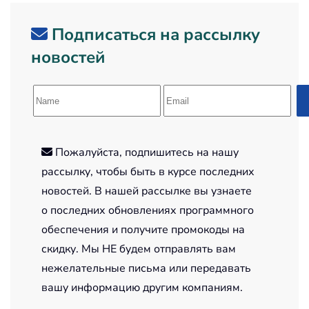
Подписаться на рассылку
новостей
Пожалуйста, подпишитесь на нашу
рассылку, чтобы быть в курсе последних
новостей. В нашей рассылке вы узнаете
о последних обновлениях программного
обеспечения и получите промокоды на
скидку. Мы НЕ будем отправлять вам
нежелательные письма или передавать
вашу информацию другим компаниям.