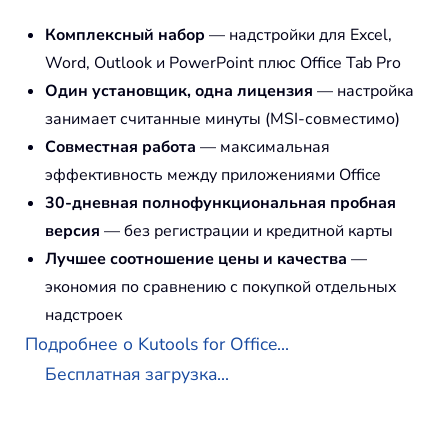
Комплексный набор
— надстройки для Excel,
Word, Outlook и PowerPoint плюс Office Tab Pro
Один установщик, одна лицензия
— настройка
занимает считанные минуты (MSI-совместимо)
Совместная работа
— максимальная
эффективность между приложениями Office
30-дневная полнофункциональная пробная
версия
— без регистрации и кредитной карты
Лучшее соотношение цены и качества
—
экономия по сравнению с покупкой отдельных
надстроек
Подробнее о Kutools for Office...
Бесплатная загрузка...