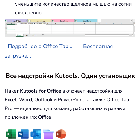
уменьшите количество щелчков мышью на сотни
ежедневно!
Подробнее о Office Tab...
Бесплатная
загрузка...
Все надстройки Kutools. Один установщик
Пакет
Kutools for Office
включает надстройки для
Excel, Word, Outlook и PowerPoint, а также Office Tab
Pro — идеально для команд, работающих в разных
приложениях Office.