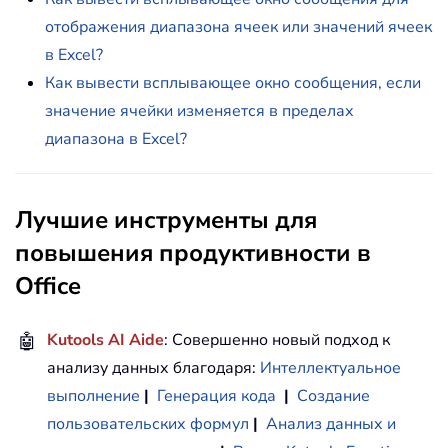
отображения диапазона ячеек или значений ячеек
в Excel?
Как вывести всплывающее окно сообщения, если
значение ячейки изменяется в пределах
диапазона в Excel?
Лучшие инструменты для
повышения продуктивности в
Office
🤖
Kutools AI Aide
: Совершенно новый подход к
анализу данных благодаря:
Интеллектуальное
выполнение
|
Генерация кода
|
Создание
пользовательских формул
|
Анализ данных и