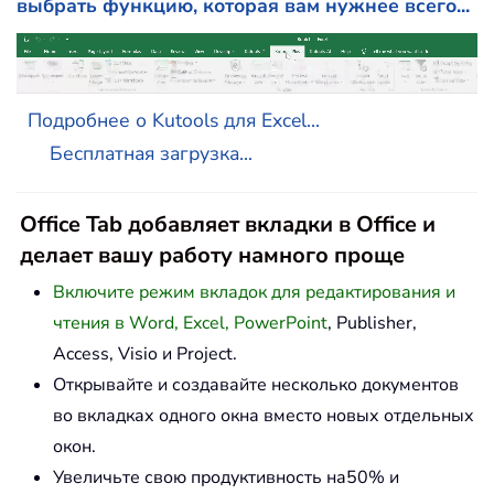
выбрать функцию, которая вам нужнее всего...
Подробнее о Kutools для Excel...
Бесплатная загрузка...
Office Tab добавляет вкладки в Office и
делает вашу работу намного проще
Включите режим вкладок для редактирования и
чтения в Word, Excel, PowerPoint
, Publisher,
Access, Visio и Project.
Открывайте и создавайте несколько документов
во вкладках одного окна вместо новых отдельных
окон.
Увеличьте свою продуктивность на50% и