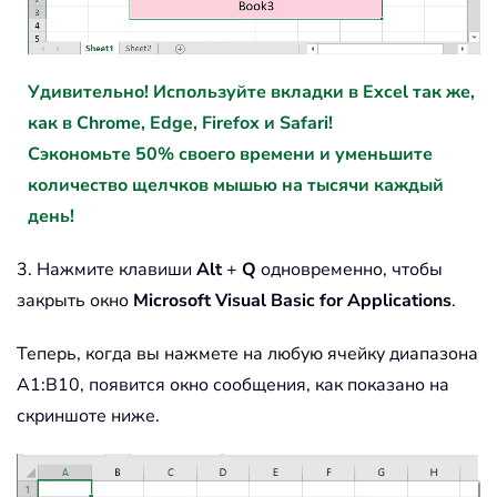
Удивительно! Используйте вкладки в Excel так же,
как в Chrome, Edge, Firefox и Safari!
Сэкономьте 50% своего времени и уменьшите
количество щелчков мышью на тысячи каждый
день!
3. Нажмите клавиши
Alt
+
Q
одновременно, чтобы
закрыть окно
Microsoft Visual Basic for Applications
.
Теперь, когда вы нажмете на любую ячейку диапазона
A1:B10, появится окно сообщения, как показано на
скриншоте ниже.