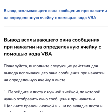
Вывод всплывающего окна сообщения при нажатии
на определенную ячейку с помощью кода VBA
Вывод всплывающего окна сообщения
при нажатии на определенную ячейку с
помощью кода VBA
Пожалуйста, выполните следующие действия для
вывода всплывающего окна сообщения при нажатии
на определенную ячейку в листе.
1. Перейдите к листу с нужной ячейкой, по которой
нужно отобразить окно сообщения при нажатии.
Щелкните правой кнопкой мыши по вкладке листа и