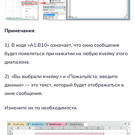
Примечания
:
1). В коде «A1:B10» означает, что окно сообщения
будет появляться при нажатии на любую ячейку этого
диапазона.
2). «Вы выбрали ячейку » и «Пожалуйста, введите
данные» — это текст, который будет отображаться в
окне сообщения.
Измените их по необходимости.