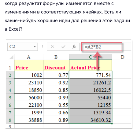
когда результат формулы изменяется вместе с
изменениями в соответствующих ячейках. Есть ли
какие-нибудь хорошие идеи для решения этой задачи
в Excel?