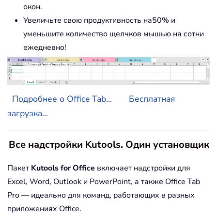
окон.
Увеличьте свою продуктивность на50% и
уменьшите количество щелчков мышью на сотни
ежедневно!
Подробнее о Office Tab...
Бесплатная
загрузка...
Все надстройки Kutools. Один установщик
Пакет
Kutools for Office
включает надстройки для
Excel, Word, Outlook и PowerPoint, а также Office Tab
Pro — идеально для команд, работающих в разных
приложениях Office.