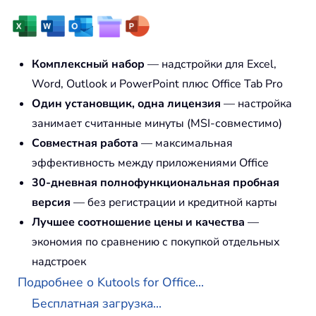
Комплексный набор
— надстройки для Excel,
Word, Outlook и PowerPoint плюс Office Tab Pro
Один установщик, одна лицензия
— настройка
занимает считанные минуты (MSI-совместимо)
Совместная работа
— максимальная
эффективность между приложениями Office
30-дневная полнофункциональная пробная
версия
— без регистрации и кредитной карты
Лучшее соотношение цены и качества
—
экономия по сравнению с покупкой отдельных
надстроек
Подробнее о Kutools for Office...
Бесплатная загрузка...