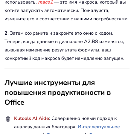
использовать,
maco1
— это имя макроса, который вы
хотите запускать автоматически. Пожалуйста,
измените его в соответствии с вашими потребностями.
2
. Затем сохраните и закройте это окно с кодом.
Теперь, когда данные в диапазоне A2:B8 изменятся,
вызывая изменение результата формулы, ваш
конкретный код макроса будет немедленно запущен.
Лучшие инструменты для
повышения продуктивности в
Office
🤖
Kutools AI Aide
: Совершенно новый подход к
анализу данных благодаря:
Интеллектуальное