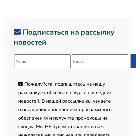
Подписаться на рассылку
новостей
Пожалуйста, подпишитесь на нашу
рассылку, чтобы быть в курсе последних
новостей. В нашей рассылке вы узнаете
о последних обновлениях программного
обеспечения и получите промокоды на
скидку. Мы НЕ будем отправлять вам
нежелательные письма или передавать