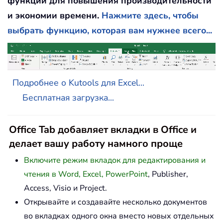
функций для повышения производительности
и экономии времени.
Нажмите здесь, чтобы
выбрать функцию, которая вам нужнее всего...
Подробнее о Kutools для Excel...
Бесплатная загрузка...
Office Tab добавляет вкладки в Office и
делает вашу работу намного проще
Включите режим вкладок для редактирования и
чтения в Word, Excel, PowerPoint
, Publisher,
Access, Visio и Project.
Открывайте и создавайте несколько документов
во вкладках одного окна вместо новых отдельных