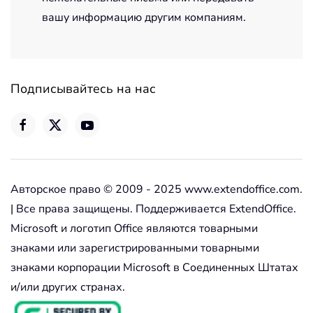
вашу информацию другим компаниям.
Подписывайтесь на нас
Авторское право © 2009 - 2025 www.extendoffice.com.
| Все права защищены. Поддерживается ExtendOffice.
Microsoft и логотип Office являются товарными
знаками или зарегистрированными товарными
знаками корпорации Microsoft в Соединенных Штатах
и/или других странах.