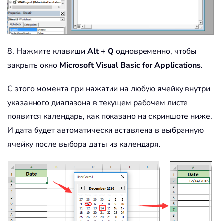
8. Нажмите клавиши
Alt
+
Q
одновременно, чтобы
закрыть окно
Microsoft Visual Basic for Applications
.
С этого момента при нажатии на любую ячейку внутри
указанного диапазона в текущем рабочем листе
появится календарь, как показано на скриншоте ниже.
И дата будет автоматически вставлена в выбранную
ячейку после выбора даты из календаря.