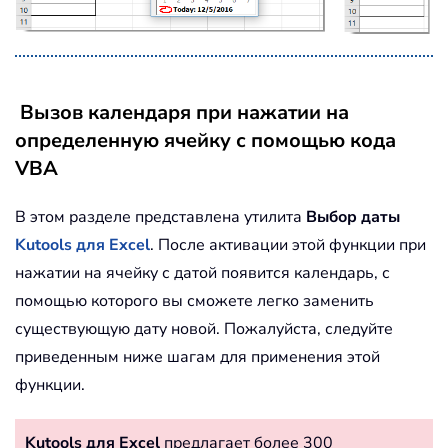
Вызов календаря при нажатии на
определенную ячейку с помощью кода
VBA
В этом разделе представлена утилита
Выбор даты
Kutools для Excel
. После активации этой функции при
нажатии на ячейку с датой появится календарь, с
помощью которого вы сможете легко заменить
существующую дату новой. Пожалуйста, следуйте
приведенным ниже шагам для применения этой
функции.
Kutools для Excel
предлагает более 300