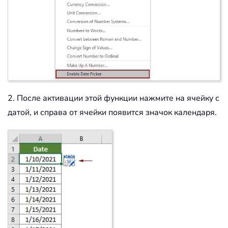
2. После активации этой функции нажмите на ячейку с
датой, и справа от ячейки появится значок календаря.