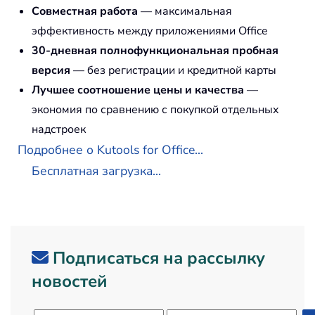
Совместная работа
— максимальная
эффективность между приложениями Office
30-дневная полнофункциональная пробная
версия
— без регистрации и кредитной карты
Лучшее соотношение цены и качества
—
экономия по сравнению с покупкой отдельных
надстроек
Подробнее о Kutools for Office...
Бесплатная загрузка...
Подписаться на рассылку
новостей