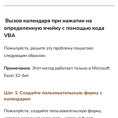
Вызов календаря при нажатии на
определенную ячейку с помощью кода
VBA
Пожалуйста, решите эту проблему пошагово
следующим образом.
Примечание
: Этот метод работает только в Microsoft
Excel 32-бит.
Шаг 1: Создайте пользовательскую форму с
календарем
Пожалуйста, создайте пользовательскую форму,