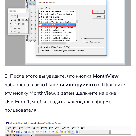
5. После этого вы увидите, что кнопка
MonthView
добавлена в окно
Панели инструментов
. Щелкните
эту кнопку MonthView, а затем щелкните на окне
UserForm1, чтобы создать календарь в форме
пользователя.