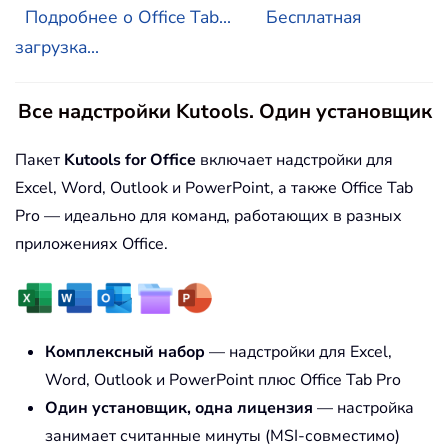
Подробнее о Office Tab...
Бесплатная
загрузка...
Все надстройки Kutools. Один установщик
Пакет
Kutools for Office
включает надстройки для
Excel, Word, Outlook и PowerPoint, а также Office Tab
Pro — идеально для команд, работающих в разных
приложениях Office.
Комплексный набор
— надстройки для Excel,
Word, Outlook и PowerPoint плюс Office Tab Pro
Один установщик, одна лицензия
— настройка
занимает считанные минуты (MSI-совместимо)