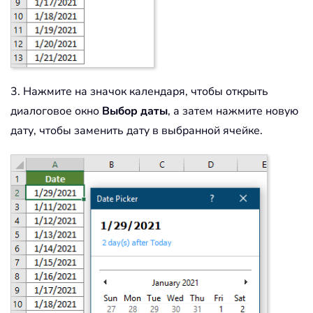
3. Нажмите на значок календаря, чтобы открыть
диалоговое окно
Выбор даты
, а затем нажмите новую
дату, чтобы заменить дату в выбранной ячейке.