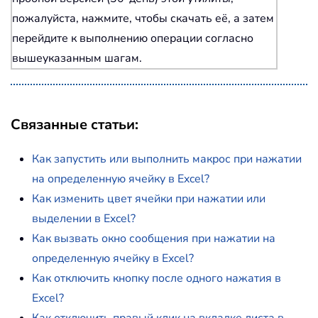
пожалуйста, нажмите, чтобы скачать её, а затем
перейдите к выполнению операции согласно
вышеуказанным шагам.
Связанные статьи
:
Как запустить или выполнить макрос при нажатии
на определенную ячейку в Excel?
Как изменить цвет ячейки при нажатии или
выделении в Excel?
Как вызвать окно сообщения при нажатии на
определенную ячейку в Excel?
Как отключить кнопку после одного нажатия в
Excel?