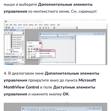
мыши и выберите
Дополнительные элементы
управления
из контекстного меню. См. скриншот:
4. В диалоговом окне
Дополнительные элементы
управления
прокрутите вниз до пункта
Microsoft
MonthView Control
в поле
Доступные элементы
управления
и нажмите кнопку
ОК
.