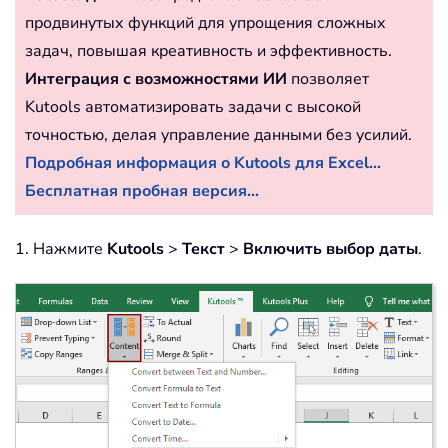
продвинутых функций для упрощения сложных
задач, повышая креативность и эффективность.
Интеграция с возможностями ИИ
позволяет
Kutools автоматизировать задачи с высокой
точностью, делая управление данными без усилий.
Подробная информация о Kutools для Excel...
Бесплатная пробная версия...
1. Нажмите
Kutools
>
Текст
>
Включить выбор даты
.