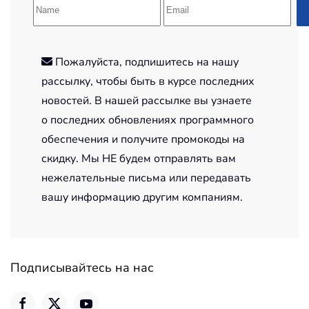
Пожалуйста, подпишитесь на нашу
рассылку, чтобы быть в курсе последних
новостей. В нашей рассылке вы узнаете
о последних обновлениях программного
обеспечения и получите промокоды на
скидку. Мы НЕ будем отправлять вам
нежелательные письма или передавать
вашу информацию другим компаниям.
Подписывайтесь на нас