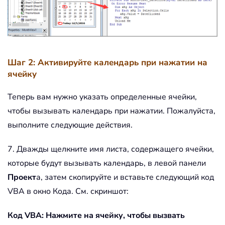
Шаг 2: Активируйте календарь при нажатии на
ячейку
Теперь вам нужно указать определенные ячейки,
чтобы вызывать календарь при нажатии. Пожалуйста,
выполните следующие действия.
7. Дважды щелкните имя листа, содержащего ячейки,
которые будут вызывать календарь, в левой панели
Проект
а, затем скопируйте и вставьте следующий код
VBA в окно Кода. См. скриншот:
Код VBA: Нажмите на ячейку, чтобы вызвать