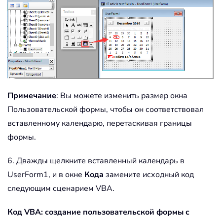
Примечание
: Вы можете изменить размер окна
Пользовательской формы, чтобы он соответствовал
вставленному календарю, перетаскивая границы
формы.
6. Дважды щелкните вставленный календарь в
UserForm1, и в окне
Кода
замените исходный код
следующим сценарием VBA.
Код VBA: создание пользовательской формы с