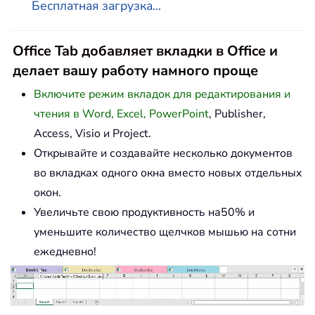
Бесплатная загрузка...
Office Tab добавляет вкладки в Office и
делает вашу работу намного проще
Включите режим вкладок для редактирования и
чтения в Word, Excel, PowerPoint
, Publisher,
Access, Visio и Project.
Открывайте и создавайте несколько документов
во вкладках одного окна вместо новых отдельных
окон.
Увеличьте свою продуктивность на50% и
уменьшите количество щелчков мышью на сотни
ежедневно!