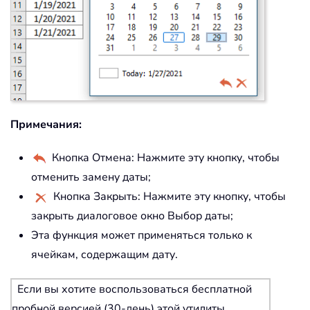
Примечания:
Кнопка Отмена: Нажмите эту кнопку, чтобы
отменить замену даты;
Кнопка Закрыть: Нажмите эту кнопку, чтобы
закрыть диалоговое окно Выбор даты;
Эта функция может применяться только к
ячейкам, содержащим дату.
Если вы хотите воспользоваться бесплатной
пробной версией (30-день) этой утилиты,