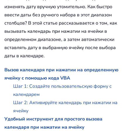
изменять дату вручную утомительно. Как быстро
ввести даты без ручного набора в этот диапазон
столбцов? В этой статье рассказывается о том, как
вызывать календарь при нажатии на ячейки в
определенном диапазоне, а затем автоматически
вставлять дату в выбранную ячейку после выбора
даты в календаре.
Вызов календаря при нажатии на определенную
ячейку с помощью кода VBA
Шаг 1: Создайте пользовательскую форму с
календарем
Шаг 2: Активируйте календарь при нажатии на
ячейку
Удобный инструмент для простого вызова
календаря при нажатии на ячейку