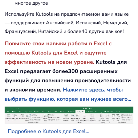
многое другое
Используйте Kutools на предпочитаемом вами языке
— поддерживает Английский, Испанский, Немецкий,
Французский, Китайский и более40 других языков!
Повысьте свои навыки работы в Excel с
помощью Kutools для Excel и ощутите
эффективность на новом уровне.
Kutools для
Excel предлагает более300 расширенных
функций для повышения производительности
и экономии времени.
Нажмите здесь, чтобы
выбрать функцию, которая вам нужнее всего...
Подробнее о Kutools для Excel...