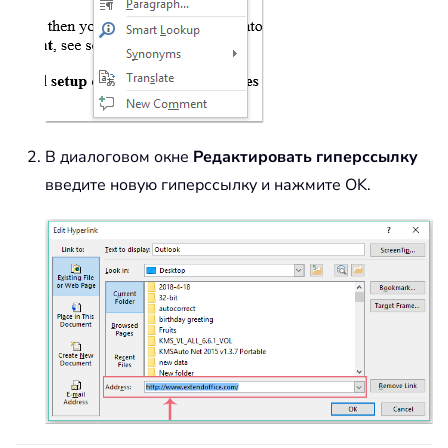
В диалоговом окне
Редактировать гиперссылку
введите новую гиперссылку и нажмите OK.