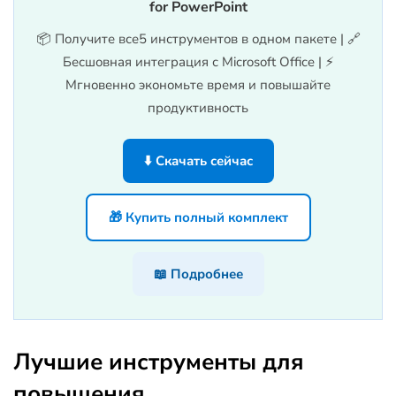
for PowerPoint
📦 Получите все5 инструментов в одном пакете | 🔗
Бесшовная интеграция с Microsoft Office | ⚡
Мгновенно экономьте время и повышайте
продуктивность
⬇️ Скачать сейчас
🎁 Купить полный комплект
📖 Подробнее
Лучшие инструменты для
повышения