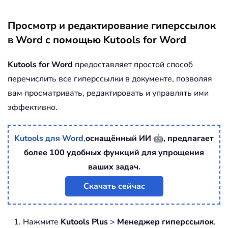
Просмотр и редактирование гиперссылок
в Word с помощью Kutools for Word
Kutools for Word
предоставляет простой способ
перечислить все гиперссылки в документе, позволяя
вам просматривать, редактировать и управлять ими
эффективно.
🤖
Kutools для Word
,
оснащённый ИИ
, предлагает
более 100 удобных функций для упрощения
ваших задач.
Скачать сейчас
Нажмите
Kutools Plus
>
Менеджер гиперссылок
.