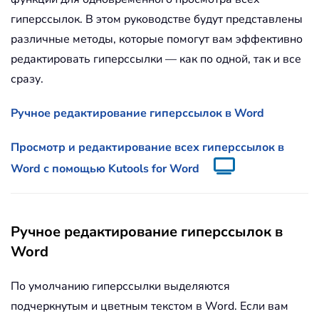
гиперссылок. В этом руководстве будут представлены
различные методы, которые помогут вам эффективно
редактировать гиперссылки — как по одной, так и все
сразу.
Ручное редактирование гиперссылок в Word
Просмотр и редактирование всех гиперссылок в
Word с помощью Kutools for Word
Ручное редактирование гиперссылок в
Word
По умолчанию гиперссылки выделяются
подчеркнутым и цветным текстом в Word. Если вам