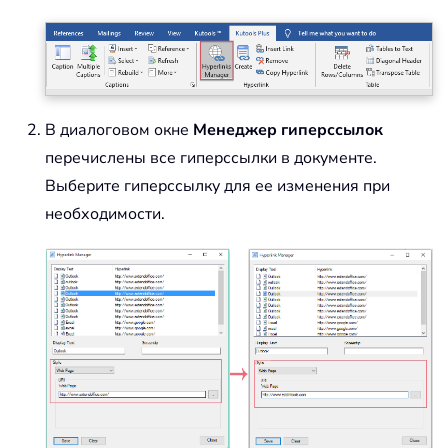
В диалоговом окне
Менеджер гиперссылок
перечислены все гиперссылки в документе.
Выберите гиперссылку для ее изменения при
необходимости.