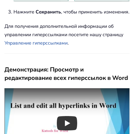
Нажмите
Сохранить
, чтобы применить изменения.
Для получения дополнительной информации об
управлении гиперссылками посетите нашу страницу
Управление гиперссылками
.
Демонстрация: Просмотр и
редактирование всех гиперссылок в Word
Play