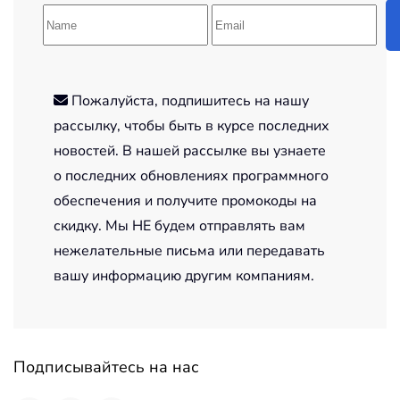
Пожалуйста, подпишитесь на нашу
рассылку, чтобы быть в курсе последних
новостей. В нашей рассылке вы узнаете
о последних обновлениях программного
обеспечения и получите промокоды на
скидку. Мы НЕ будем отправлять вам
нежелательные письма или передавать
вашу информацию другим компаниям.
Подписывайтесь на нас