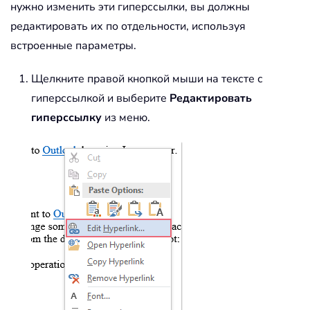
нужно изменить эти гиперссылки, вы должны
редактировать их по отдельности, используя
встроенные параметры.
Щелкните правой кнопкой мыши на тексте с
гиперссылкой и выберите
Редактировать
гиперссылку
из меню.