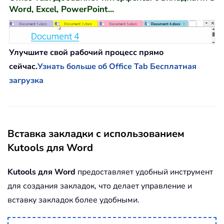
Word, Excel, PowerPoint...
Улучшите свой рабочий процесс прямо
сейчас.
Узнать больше об Office Tab
Бесплатная
загрузка
Вставка закладки с использованием
Kutools для Word
Kutools для Word
предоставляет удобный инструмент
для создания закладок, что делает управление и
вставку закладок более удобными.