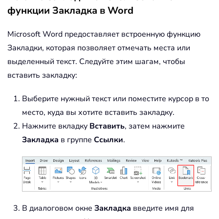
функции Закладка в Word
Microsoft Word предоставляет встроенную функцию
Закладки, которая позволяет отмечать места или
выделенный текст. Следуйте этим шагам, чтобы
вставить закладку:
Выберите нужный текст или поместите курсор в то
место, куда вы хотите вставить закладку.
Нажмите вкладку
Вставить
, затем нажмите
Закладка
в группе
Ссылки
.
В диалоговом окне
Закладка
введите имя для