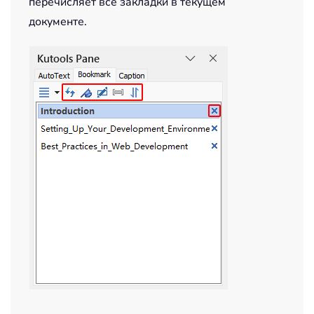
перечисляет все закладки в текущем
документе.