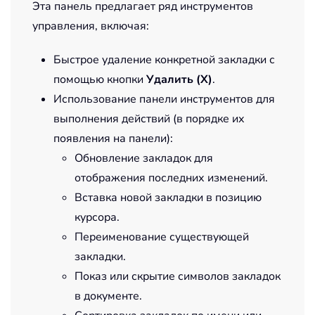
Эта панель предлагает ряд инструментов
управления, включая:
Быстрое удаление конкретной закладки с
помощью кнопки
Удалить (X)
.
Использование панели инструментов для
выполнения действий (в порядке их
появления на панели):
Обновление закладок для
отображения последних изменений.
Вставка новой закладки в позицию
курсора.
Переименование существующей
закладки.
Показ или скрытие символов закладок
в документе.