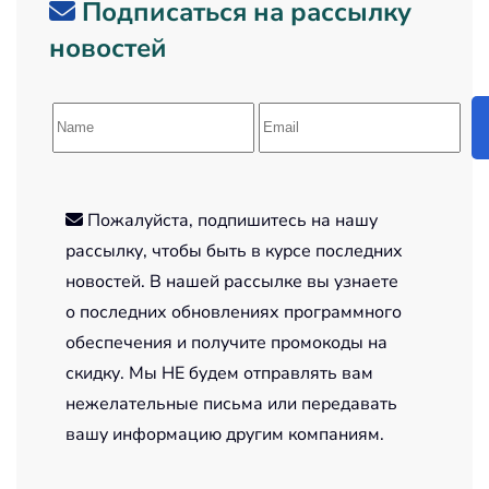
Подписаться на рассылку
новостей
Пожалуйста, подпишитесь на нашу
рассылку, чтобы быть в курсе последних
новостей. В нашей рассылке вы узнаете
о последних обновлениях программного
обеспечения и получите промокоды на
скидку. Мы НЕ будем отправлять вам
нежелательные письма или передавать
вашу информацию другим компаниям.