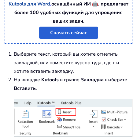
🤖
Kutools для Word
,
оснащённый ИИ
, предлагает
более 100 удобных функций для упрощения
ваших задач.
Скачать сейчас
Выберите текст, который вы хотите отметить
закладкой, или поместите курсор туда, где вы
хотите вставить закладку.
На вкладке
Kutools
в группе
Закладка
выберите
Вставить
.