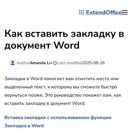
ExtendOffice
Перейти к содержимому
Как вставить закладку в
документ Word
Author
Amanda Li
•
Last modified
2025-08-26
Закладка в Word помогает вам отметить место или
выделенный текст, к которому вы сможете быстро
вернуться позже. Это руководство покажет вам, как
вставить закладку в документ Word.
Вставка закладки с использованием функции
Закладка в Word