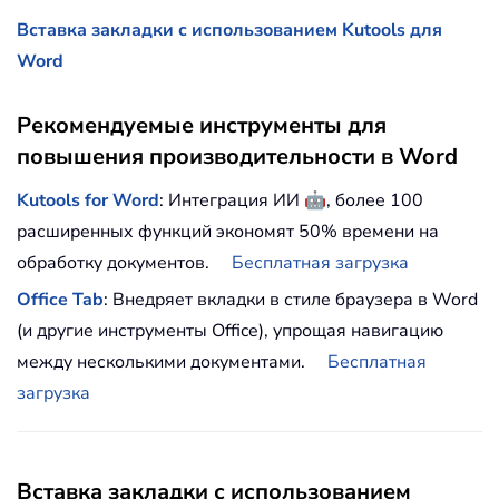
Вставка закладки с использованием Kutools для
Word
Рекомендуемые инструменты для
повышения производительности в Word
🤖
Kutools for Word
: Интеграция ИИ
, более 100
расширенных функций экономят 50% времени на
обработку документов.
Бесплатная загрузка
Office Tab
: Внедряет вкладки в стиле браузера в Word
(и другие инструменты Office), упрощая навигацию
между несколькими документами.
Бесплатная
загрузка
Вставка закладки с использованием