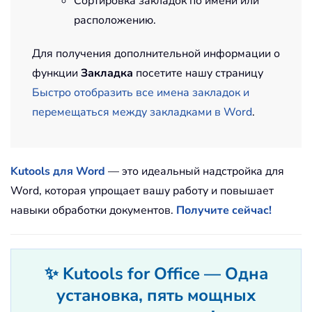
Сортировка закладок по имени или
расположению.
Для получения дополнительной информации о
функции
Закладка
посетите нашу страницу
Быстро отобразить все имена закладок и
перемещаться между закладками в Word
.
Kutools для Word
— это идеальный надстройка для
Word, которая упрощает вашу работу и повышает
навыки обработки документов.
Получите сейчас!
✨ Kutools for Office — Одна
установка, пять мощных