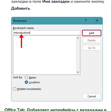
закладки в поле
Имя закладки
и нажмите кнопку
Добавить
.
Office Tab: Добавляет интерфейсы с вкладками в