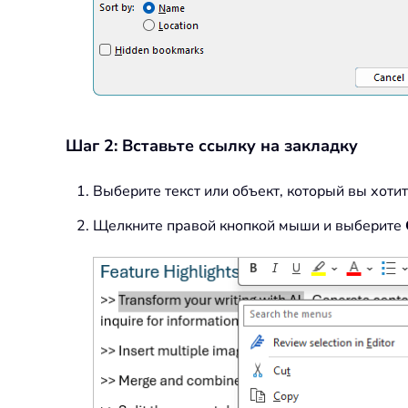
Шаг 2: Вставьте ссылку на закладку
Выберите текст или объект, который вы хоти
Щелкните правой кнопкой мыши и выберите