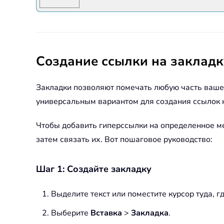
Создание ссылки на закладк
Закладки позволяют помечать любую часть вашего
универсальным вариантом для создания ссылок н
Чтобы добавить гиперссылки на определенное ме
затем связать их. Вот пошаговое руководство:
Шаг 1: Создайте закладку
Выделите текст или поместите курсор туда, гд
Выберите
Вставка
>
Закладка
.