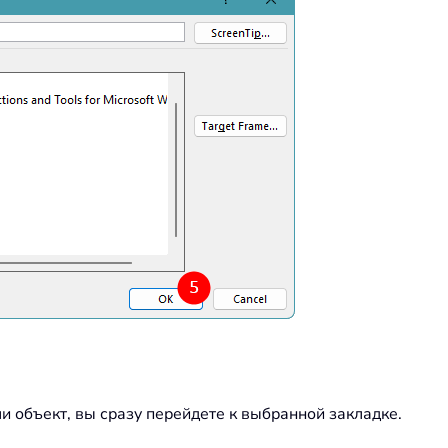
и объект, вы сразу перейдете к выбранной закладке.