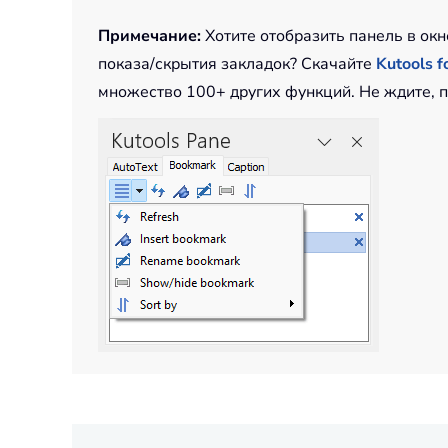
Примечание:
Хотите отобразить панель в ок
показа/скрытия закладок? Скачайте
Kutools f
множество 100+ других функций. Не ждите, п