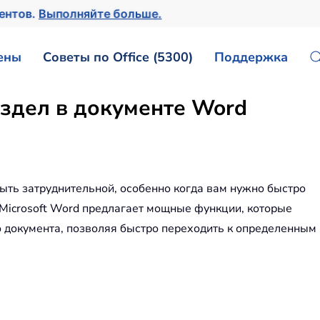
ментов.
Выполняйте больше.
ены
Советы по Office (5300)
Поддержка
аздел в документе Word
ыть затруднительной, особенно когда вам нужно быстро
 Microsoft Word предлагает мощные функции, которые
о документа, позволяя быстро переходить к определенным