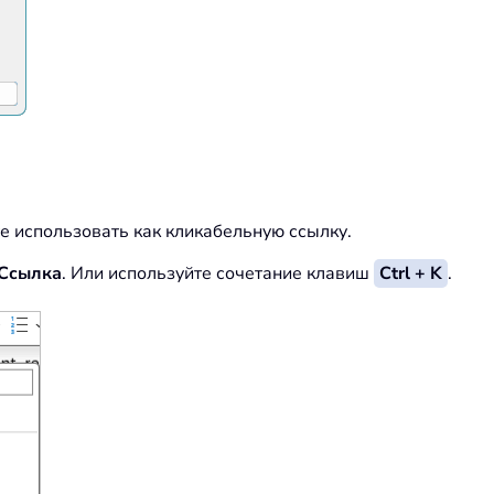
те использовать как кликабельную ссылку.
Ссылка
. Или используйте сочетание клавиш
Ctrl + K
.