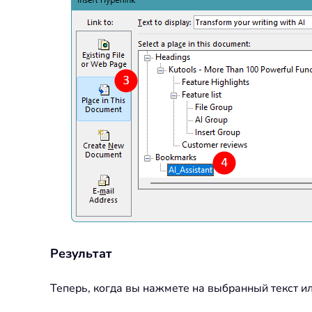
Результат
Теперь, когда вы нажмете на выбранный текст ил