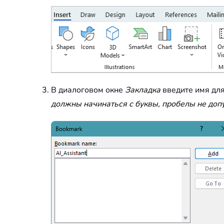
В диалоговом окне
Закладка
введите имя дл
должны начинаться с буквы, пробелы не доп