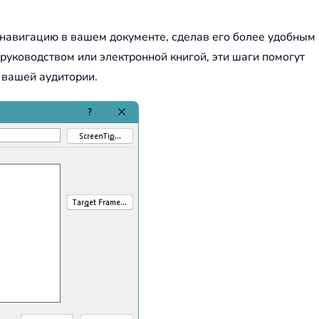
 навигацию в вашем документе, сделав его более удобным
руководством или электронной книгой, эти шаги помогут
 вашей аудитории.