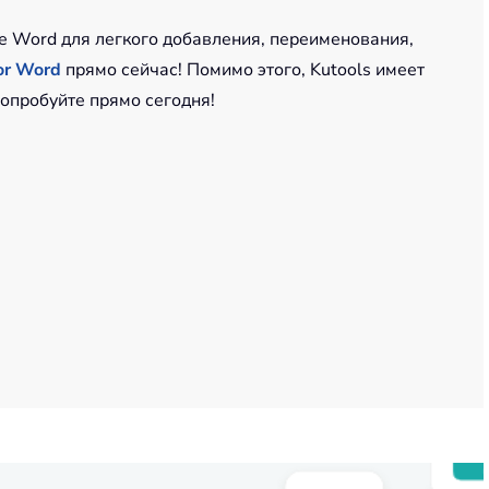
не Word для легкого добавления, переименования,
or Word
прямо сейчас! Помимо этого, Kutools имеет
опробуйте прямо сегодня!