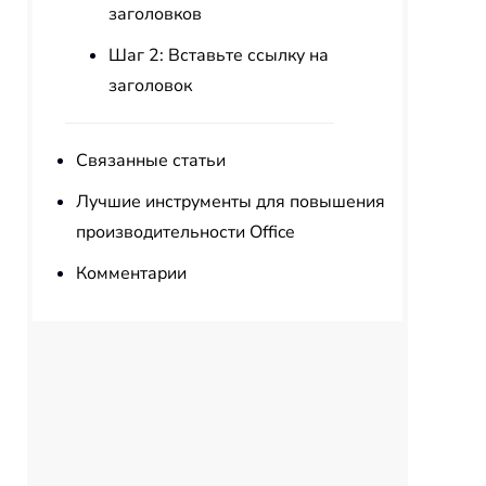
заголовков
Шаг 2: Вставьте ссылку на
заголовок
Связанные статьи
Лучшие инструменты для повышения
производительности Office
Комментарии