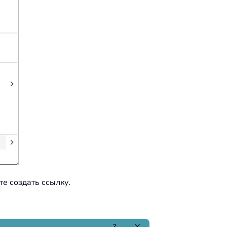
те создать ссылку.