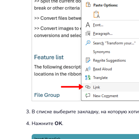
В списке выберите закладку, на которую хоти
Нажмите
ОК
.