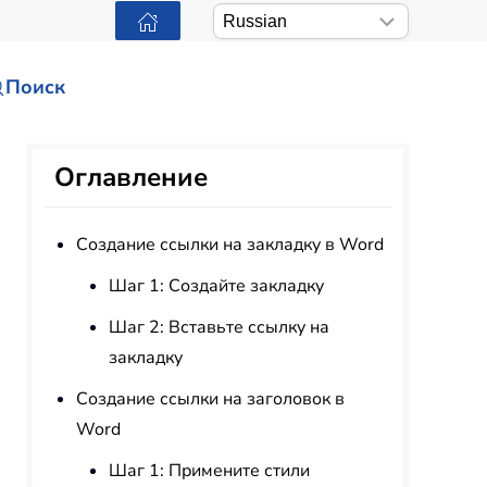
Поиск
Оглавление
Создание ссылки на закладку в Word
Шаг 1: Создайте закладку
Шаг 2: Вставьте ссылку на
закладку
Создание ссылки на заголовок в
Word
Шаг 1: Примените стили