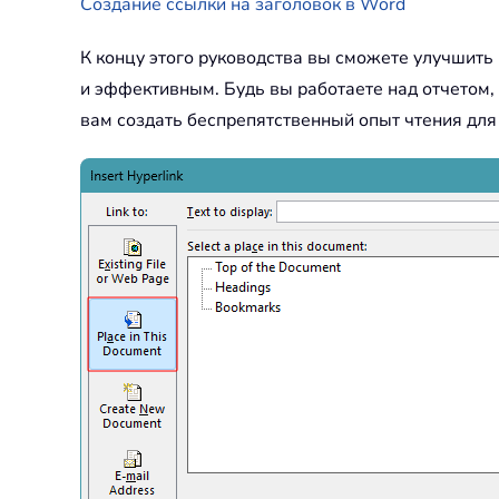
Создание ссылки на заголовок в Word
К концу этого руководства вы сможете улучшить
и эффективным. Будь вы работаете над отчетом, 
вам создать беспрепятственный опыт чтения для