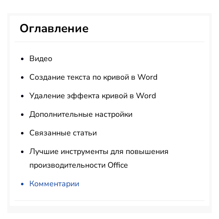
Оглавление
Видео
Создание текста по кривой в Word
Удаление эффекта кривой в Word
Дополнительные настройки
Связанные статьи
Лучшие инструменты для повышения
производительности Office
Комментарии