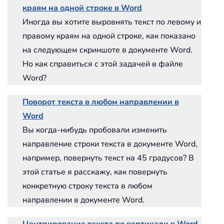
краям на одной строке в Word
Иногда вы хотите выровнять текст по левому и
правому краям на одной строке, как показано
на следующем скриншоте в документе Word.
Но как справиться с этой задачей в файле
Word?
Поворот текста в любом направлении в
Word
Вы когда-нибудь пробовали изменить
направление строки текста в документе Word,
например, повернуть текст на 45 градусов? В
этой статье я расскажу, как повернуть
конкретную строку текста в любом
направлении в документе Word.
Центрирование текста по вертикали в Word