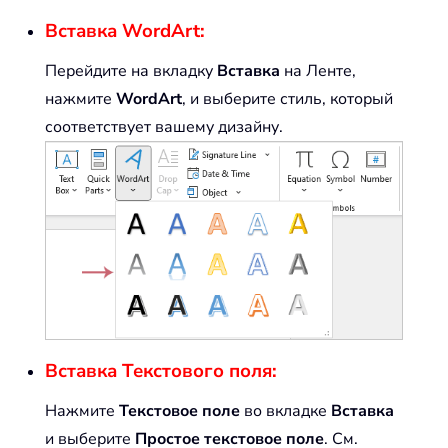
Вставка WordArt:
Перейдите на вкладку
Вставка
на Ленте,
нажмите
WordArt
, и выберите стиль, который
соответствует вашему дизайну.
Вставка Текстового поля:
Нажмите
Текстовое поле
во вкладке
Вставка
и выберите
Простое текстовое поле
. См.