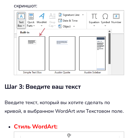
скриншот:
Шаг 3: Введите ваш текст
Введите текст, который вы хотите сделать по
кривой, в выбранном WordArt или Текстовом поле.
Стиль WordArt: