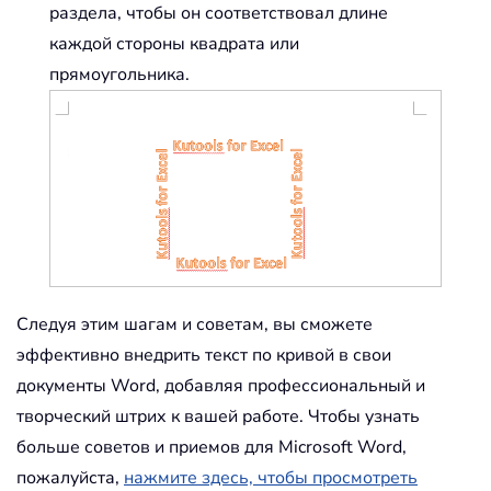
раздела, чтобы он соответствовал длине
каждой стороны квадрата или
прямоугольника.
Следуя этим шагам и советам, вы сможете
эффективно внедрить текст по кривой в свои
документы Word, добавляя профессиональный и
творческий штрих к вашей работе. Чтобы узнать
больше советов и приемов для Microsoft Word,
пожалуйста,
нажмите здесь, чтобы просмотреть