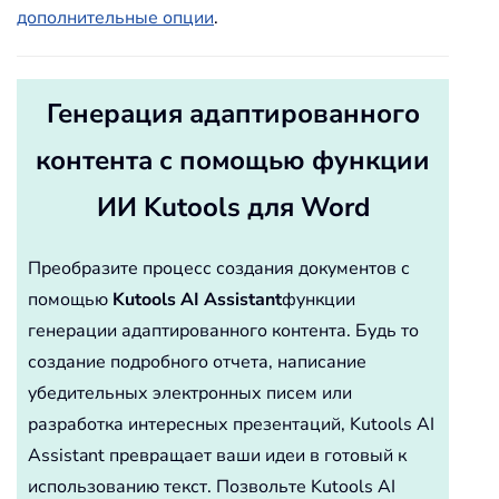
дополнительные опции
.
Генерация адаптированного
контента с помощью функции
ИИ Kutools для Word
Преобразите процесс создания документов с
помощью
Kutools AI Assistant
функции
генерации адаптированного контента. Будь то
создание подробного отчета, написание
убедительных электронных писем или
разработка интересных презентаций, Kutools AI
Assistant превращает ваши идеи в готовый к
использованию текст. Позвольте Kutools AI