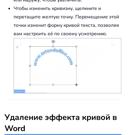
или наружу, чтобы увеличить.
Чтобы изменить кривизну, щелкните и
перетащите желтую точку. Перемещение этой
точки изменит форму кривой текста, позволяя
вам настроить её по своему усмотрению.
Удаление эффекта кривой в
Word