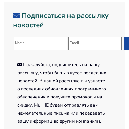
Подписаться на рассылку
новостей
Пожалуйста, подпишитесь на нашу
рассылку, чтобы быть в курсе последних
новостей. В нашей рассылке вы узнаете
о последних обновлениях программного
обеспечения и получите промокоды на
скидку. Мы НЕ будем отправлять вам
нежелательные письма или передавать
вашу информацию другим компаниям.