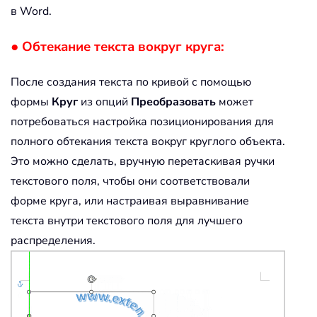
в Word.
● Обтекание текста вокруг круга:
После создания текста по кривой с помощью
формы
Круг
из опций
Преобразовать
может
потребоваться настройка позиционирования для
полного обтекания текста вокруг круглого объекта.
Это можно сделать, вручную перетаскивая ручки
текстового поля, чтобы они соответствовали
форме круга, или настраивая выравнивание
текста внутри текстового поля для лучшего
распределения.