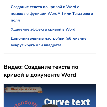
Создание текста по кривой в Word с
помощью функции WordArt или Текстового
поля
Удаление эффекта кривой в Word
Дополнительные настройки (обтекание
вокруг круга или квадрата)
Видео: Создание текста по
кривой в документе Word