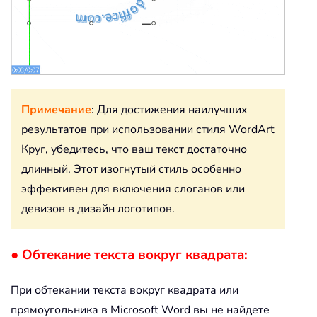
Примечание
: Для достижения наилучших
результатов при использовании стиля WordArt
Круг, убедитесь, что ваш текст достаточно
длинный. Этот изогнутый стиль особенно
эффективен для включения слоганов или
девизов в дизайн логотипов.
● Обтекание текста вокруг квадрата:
При обтекании текста вокруг квадрата или
прямоугольника в Microsoft Word вы не найдете