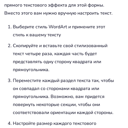
прямого текстового эффекта для этой формы.
Вместо этого вам нужно вручную настроить текст.
Выберите стиль WordArt и примените этот
стиль к вашему тексту
Скопируйте и вставьте свой стилизованный
текст четыре раза, каждая часть будет
представлять одну сторону квадрата или
прямоугольника.
Переместите каждый раздел текста так, чтобы
он совпадал со сторонами квадрата или
прямоугольника. Возможно, вам придется
повернуть некоторые секции, чтобы они
соответствовали ориентации каждой стороны.
Настройте размер каждого текстового