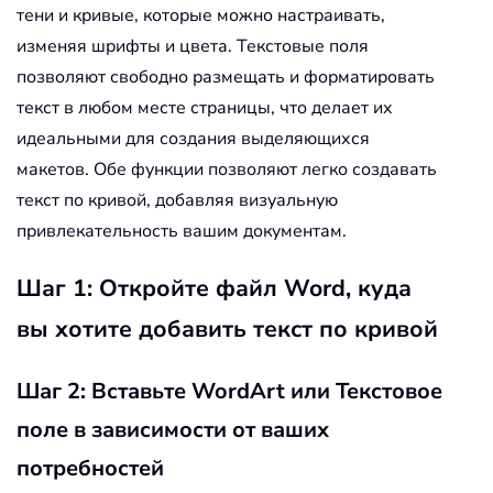
тени и кривые, которые можно настраивать,
изменяя шрифты и цвета. Текстовые поля
позволяют свободно размещать и форматировать
текст в любом месте страницы, что делает их
идеальными для создания выделяющихся
макетов. Обе функции позволяют легко создавать
текст по кривой, добавляя визуальную
привлекательность вашим документам.
Шаг 1: Откройте файл Word, куда
вы хотите добавить текст по кривой
Шаг 2: Вставьте WordArt или Текстовое
поле в зависимости от ваших
потребностей