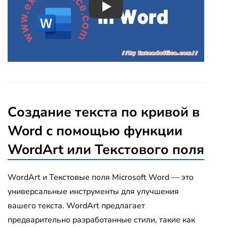
Play
Создание текста по кривой в
Word с помощью функции
WordArt или Текстового поля
WordArt и Текстовые поля Microsoft Word — это
универсальные инструменты для улучшения
вашего текста. WordArt предлагает
предварительно разработанные стили, такие как