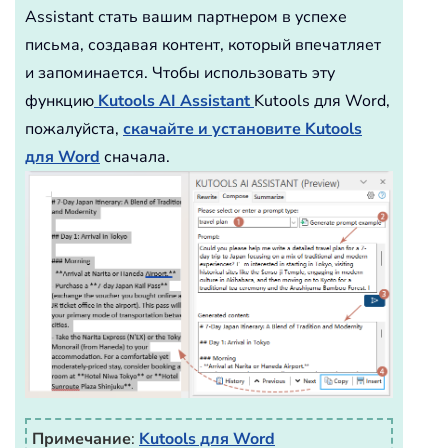
Assistant стать вашим партнером в успехе
письма, создавая контент, который впечатляет
и запоминается. Чтобы использовать эту
функцию
Kutools AI Assistant
Kutools для Word,
пожалуйста,
скачайте и установите Kutools
для Word
сначала.
Примечание
:
Kutools для Word