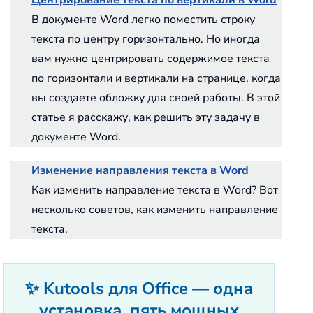
В документе Word легко поместить строку
текста по центру горизонтально. Но иногда
вам нужно центрировать содержимое текста
по горизонтали и вертикали на странице, когда
вы создаете обложку для своей работы. В этой
статье я расскажу, как решить эту задачу в
документе Word.
Изменение направления текста в Word
Как изменить направление текста в Word? Вот
несколько советов, как изменить направление
текста.
✨ Kutools для Office — одна
установка, пять мощных