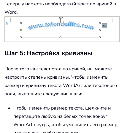
Теперь у нас есть необходимый текст по кривой в
Word.
Шаг 5: Настройка кривизны
После того как текст стал по кривой, вы можете
настроить степень кривизны. Чтобы изменить
размер и кривизну текста WordArt или текстового
поля, выполните следующие шаги:
Чтобы изменить размер текста, щелкните и
перетащите любую из белых точек вокруг
WordArt внутрь, чтобы уменьшить его размер,