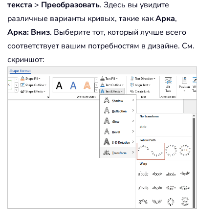
текста
>
Преобразовать
. Здесь вы увидите
различные варианты кривых, такие как
Арка
,
Арка: Вниз
. Выберите тот, который лучше всего
соответствует вашим потребностям в дизайне. См.
скриншот: