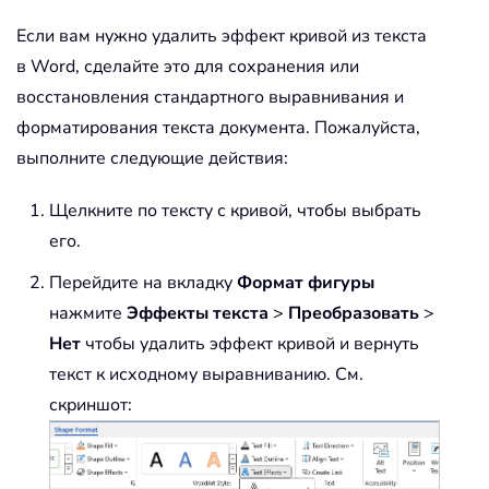
Если вам нужно удалить эффект кривой из текста
в Word, сделайте это для сохранения или
восстановления стандартного выравнивания и
форматирования текста документа. Пожалуйста,
выполните следующие действия:
Щелкните по тексту с кривой, чтобы выбрать
его.
Перейдите на вкладку
Формат фигуры
нажмите
Эффекты текста
>
Преобразовать
>
Нет
чтобы удалить эффект кривой и вернуть
текст к исходному выравниванию. См.
скриншот: