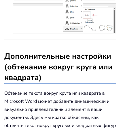
Дополнительные настройки
(обтекание вокруг круга или
квадрата)
Обтекание текста вокруг круга или квадрата в
Microsoft Word может добавить динамический и
визуально привлекательный элемент в ваши
документы. Здесь мы кратко объясним, как
обтекать текст вокруг круглых и квадратных фигур