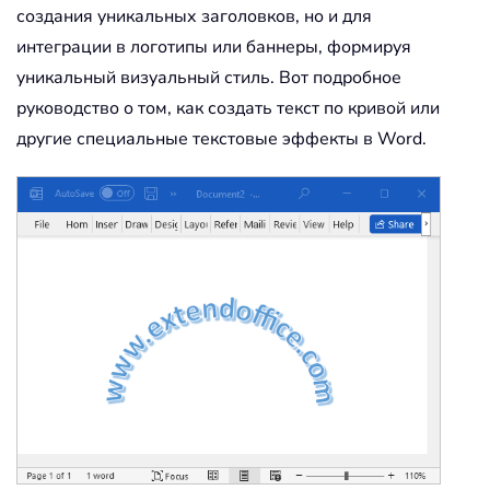
создания уникальных заголовков, но и для
интеграции в логотипы или баннеры, формируя
уникальный визуальный стиль. Вот подробное
руководство о том, как создать текст по кривой или
другие специальные текстовые эффекты в Word.