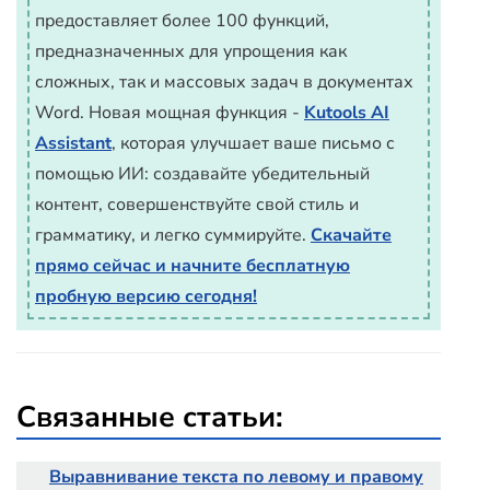
предоставляет более 100 функций,
предназначенных для упрощения как
сложных, так и массовых задач в документах
Word. Новая мощная функция -
Kutools AI
Assistant
, которая улучшает ваше письмо с
помощью ИИ: создавайте убедительный
контент, совершенствуйте свой стиль и
грамматику, и легко суммируйте.
Скачайте
прямо сейчас и начните бесплатную
пробную версию сегодня!
Связанные статьи:
Выравнивание текста по левому и правому