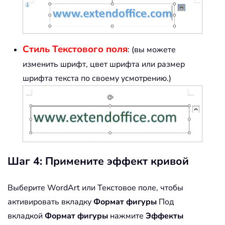
Стиль Текстового поля
: (вы можете
изменить шрифт, цвет шрифта или размер
шрифта текста по своему усмотрению.)
Шаг 4: Примените эффект кривой
Выберите WordArt или Текстовое поле, чтобы
активировать вкладку
Формат фигуры
Под
вкладкой
Формат фигуры
нажмите
Эффекты