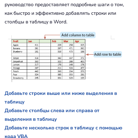
руководство предоставляет подробные шаги о том,
как быстро и эффективно добавлять строки или
столбцы в таблицу в Word.
Добавьте строки выше или ниже выделения в
таблицу
Добавьте столбцы слева или справа от
выделения в таблицу
Добавьте несколько строк в таблицу с помощью
кода VBA