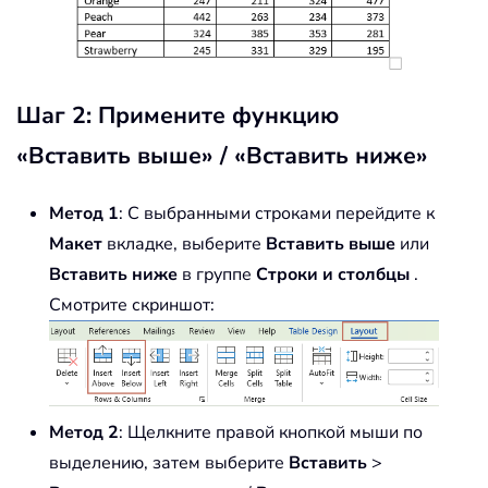
Шаг 2: Примените функцию
«Вставить выше» / «Вставить ниже»
Метод 1
: С выбранными строками перейдите к
Макет
вкладке, выберите
Вставить выше
или
Вставить ниже
в группе
Строки и столбцы
.
Смотрите скриншот:
Метод 2
: Щелкните правой кнопкой мыши по
выделению, затем выберите
Вставить
>