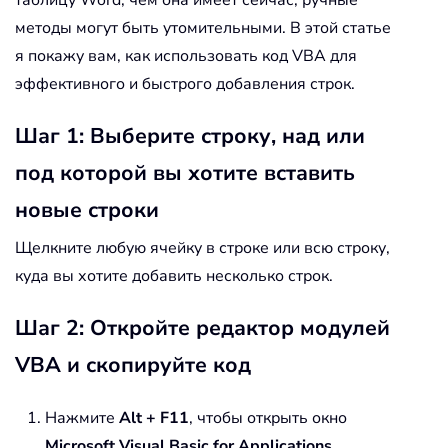
методы могут быть утомительными. В этой статье
я покажу вам, как использовать код VBA для
эффективного и быстрого добавления строк.
Шаг 1: Выберите строку, над или
под которой вы хотите вставить
новые строки
Щелкните любую ячейку в строке или всю строку,
куда вы хотите добавить несколько строк.
Шаг 2: Откройте редактор модулей
VBA и скопируйте код
Нажмите
Alt + F11
, чтобы открыть окно
Microsoft Visual Basic for Applications
.