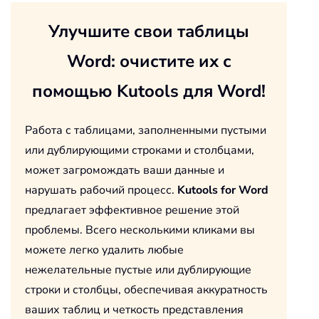
Улучшите свои таблицы
Word: очистите их с
помощью Kutools для Word!
Работа с таблицами, заполненными пустыми
или дублирующими строками и столбцами,
может загромождать ваши данные и
нарушать рабочий процесс.
Kutools for Word
предлагает эффективное решение этой
проблемы. Всего несколькими кликами вы
можете легко удалить любые
нежелательные пустые или дублирующие
строки и столбцы, обеспечивая аккуратность
ваших таблиц и четкость представления