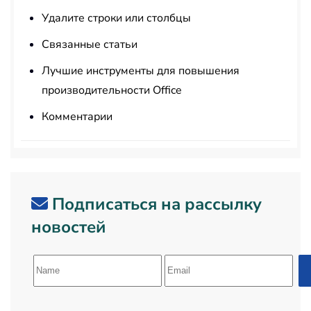
Удалите строки или столбцы
Связанные статьи
Лучшие инструменты для повышения
производительности Office
Комментарии
Подписаться на рассылку
новостей