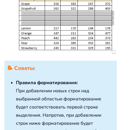
📝
Советы:
Правила форматирования:
При добавлении новых строк над
выбранной областью форматирование
будет соответствовать первой строке
выделения. Напротив, при добавлении
строк ниже форматирование будет