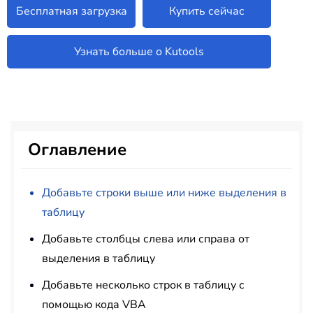
Бесплатная загрузка
Купить сейчас
Узнать больше о Kutools
Оглавление
Добавьте строки выше или ниже выделения в
таблицу
Добавьте столбцы слева или справа от
выделения в таблицу
Добавьте несколько строк в таблицу с
помощью кода VBA