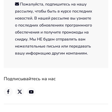
Пожалуйста, подпишитесь на нашу
рассылку, чтобы быть в курсе последних
новостей. В нашей рассылке вы узнаете
о последних обновлениях программного
обеспечения и получите промокоды на
скидку. Мы НЕ будем отправлять вам
нежелательные письма или передавать
вашу информацию другим компаниям.
Подписывайтесь на нас