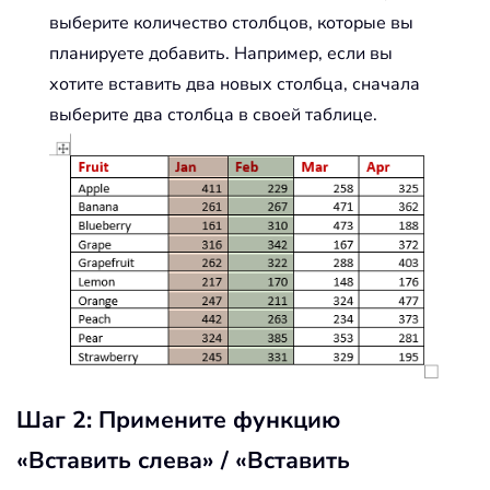
выберите количество столбцов, которые вы
планируете добавить. Например, если вы
хотите вставить два новых столбца, сначала
выберите два столбца в своей таблице.
Шаг 2: Примените функцию
«Вставить слева» / «Вставить