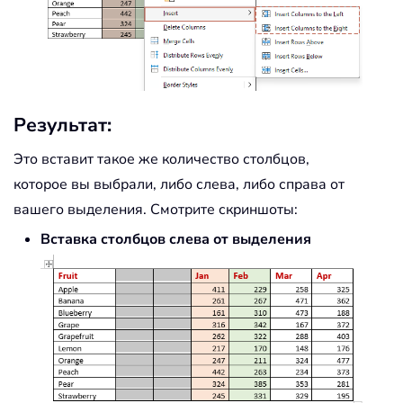
Результат:
Это вставит такое же количество столбцов,
которое вы выбрали, либо слева, либо справа от
вашего выделения. Смотрите скриншоты:
Вставка столбцов слева от выделения