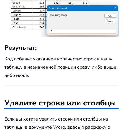
Результат:
Код добавит указанное количество строк в вашу
таблицу в назначенной позиции сразу, либо выше,
либо ниже.
Удалите строки или столбцы
Если вы хотите удалить строки или столбцы из
таблицы в документе Word, здесь я расскажу о