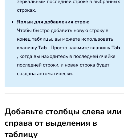
зеркальным последней строке в выбранных
строках.
Ярлык для добавления строк:
Чтобы быстро добавить новую строку в
конец таблицы, вы можете использовать
клавишу
Tab
. Просто нажмите клавишу
Tab
, когда вы находитесь в последней ячейке
последней строки, и новая строка будет
создана автоматически.
Добавьте столбцы слева или
справа от выделения в
таблицу