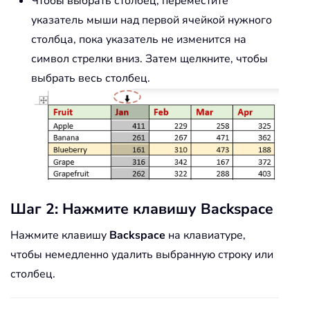
Чтобы выбрать столбец, переместите
указатель мыши над первой ячейкой нужного
столбца, пока указатель не изменится на
символ стрелки вниз. Затем щелкните, чтобы
выбрать весь столбец.
Шаг 2: Нажмите клавишу Backspace
Нажмите клавишу
Backspace
на клавиатуре,
чтобы немедленно удалить выбранную строку или
столбец.