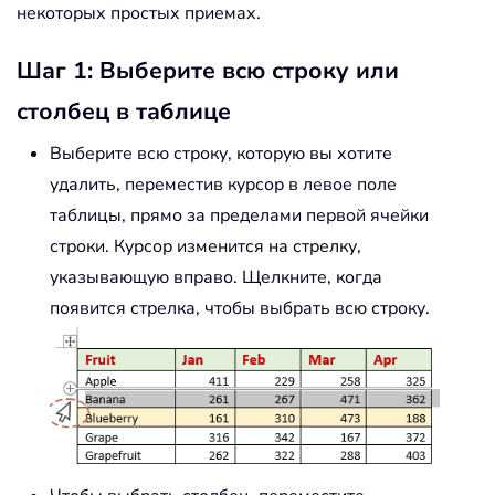
некоторых простых приемах.
Шаг 1: Выберите всю строку или
столбец в таблице
Выберите всю строку, которую вы хотите
удалить, переместив курсор в левое поле
таблицы, прямо за пределами первой ячейки
строки. Курсор изменится на стрелку,
указывающую вправо. Щелкните, когда
появится стрелка, чтобы выбрать всю строку.