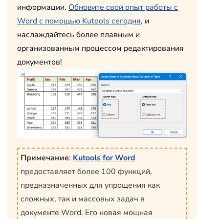
информации.
Обновите свой опыт работы с
Word с помощью Kutools сегодня
, и
наслаждайтесь более плавным и
организованным процессом редактирования
документов!
Примечание
:
Kutools for Word
предоставляет более 100 функций,
предназначенных для упрощения как
сложных, так и массовых задач в
документе Word. Его новая мощная