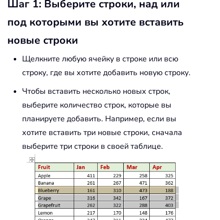
Шаг 1: Выберите строки, над или
под которыми вы хотите вставить
новые строки
Щелкните любую ячейку в строке или всю
строку, где вы хотите добавить новую строку.
Чтобы вставить несколько новых строк,
выберите количество строк, которые вы
планируете добавить. Например, если вы
хотите вставить три новые строки, сначала
выберите три строки в своей таблице.