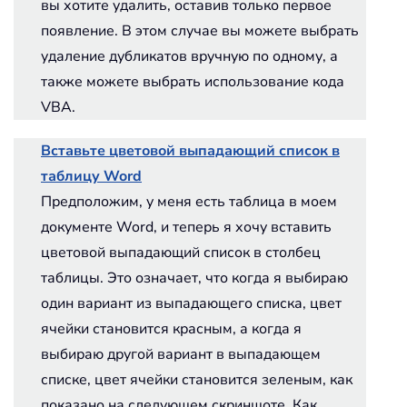
вы хотите удалить, оставив только первое
появление. В этом случае вы можете выбрать
удаление дубликатов вручную по одному, а
также можете выбрать использование кода
VBA.
Вставьте цветовой выпадающий список в
таблицу Word
Предположим, у меня есть таблица в моем
документе Word, и теперь я хочу вставить
цветовой выпадающий список в столбец
таблицы. Это означает, что когда я выбираю
один вариант из выпадающего списка, цвет
ячейки становится красным, а когда я
выбираю другой вариант в выпадающем
списке, цвет ячейки становится зеленым, как
показано на следующем скриншоте. Как