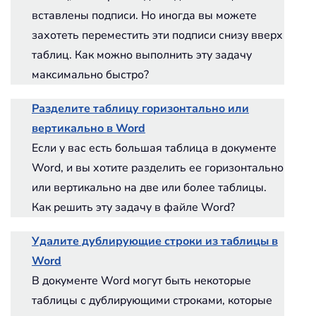
вставлены подписи. Но иногда вы можете
захотеть переместить эти подписи снизу вверх
таблиц. Как можно выполнить эту задачу
максимально быстро?
Разделите таблицу горизонтально или
вертикально в Word
Если у вас есть большая таблица в документе
Word, и вы хотите разделить ее горизонтально
или вертикально на две или более таблицы.
Как решить эту задачу в файле Word?
Удалите дублирующие строки из таблицы в
Word
В документе Word могут быть некоторые
таблицы с дублирующими строками, которые