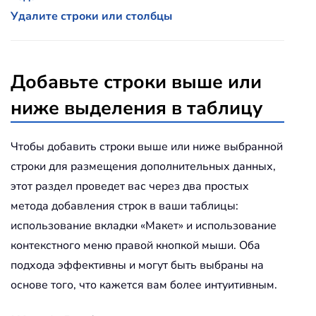
Удалите строки или столбцы
Добавьте строки выше или
ниже выделения в таблицу
Чтобы добавить строки выше или ниже выбранной
строки для размещения дополнительных данных,
этот раздел проведет вас через два простых
метода добавления строк в ваши таблицы:
использование вкладки «Макет» и использование
контекстного меню правой кнопкой мыши. Оба
подхода эффективны и могут быть выбраны на
основе того, что кажется вам более интуитивным.