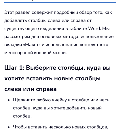
Этот раздел содержит подробный обзор того, как
добавлять столбцы слева или справа от
существующего выделения в таблице Word. Мы
рассмотрим два основных метода: использование
вкладки «Макет» и использование контекстного
меню правой кнопкой мыши.
Шаг 1: Выберите столбцы, куда вы
хотите вставить новые столбцы
слева или справа
Щелкните любую ячейку в столбце или весь
столбец, куда вы хотите добавить новый
столбец.
Чтобы вставить несколько новых столбцов,