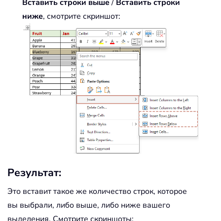
Вставить строки выше
/
Вставить строки
ниже
, смотрите скриншот:
Результат:
Это вставит такое же количество строк, которое
вы выбрали, либо выше, либо ниже вашего
выделения. Смотрите скриншоты: