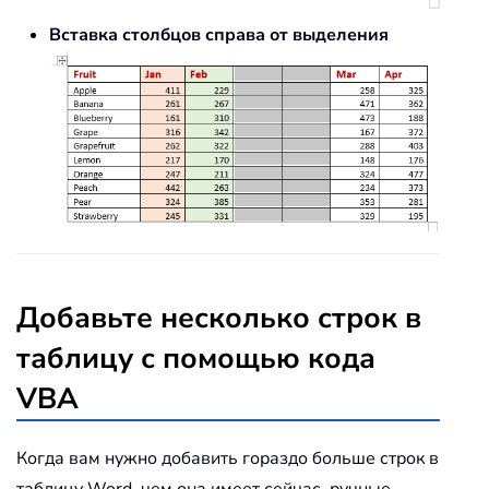
Вставка столбцов справа от выделения
Добавьте несколько строк в
таблицу с помощью кода
VBA
Когда вам нужно добавить гораздо больше строк в
таблицу Word, чем она имеет сейчас, ручные