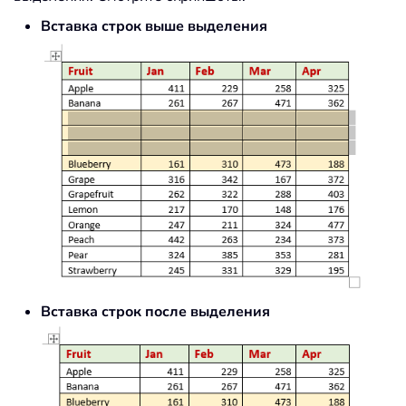
Вставка строк выше выделения
Вставка строк после выделения