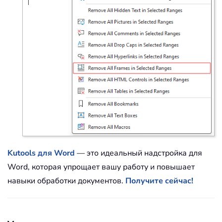
Kutools для Word
— это идеальный надстройка для
Word, которая упрощает вашу работу и повышает
навыки обработки документов.
Получите сейчас!