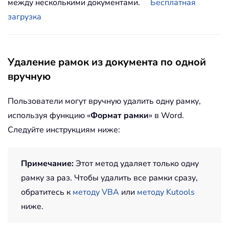
между несколькими документами.
Бесплатная
загрузка
Удаление рамок из документа по одной
вручную
Пользователи могут вручную удалить одну рамку,
используя функцию «
Формат рамки
» в Word.
Следуйте инструкциям ниже:
Примечание:
Этот метод удаляет только одну
рамку за раз. Чтобы удалить все рамки сразу,
обратитесь к
методу VBA
или
методу Kutools
ниже.