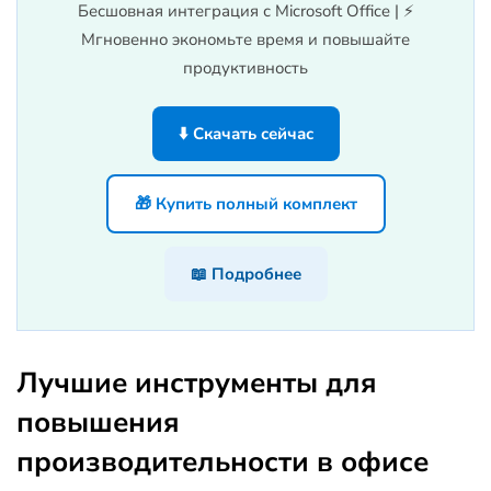
Бесшовная интеграция с Microsoft Office | ⚡
Мгновенно экономьте время и повышайте
продуктивность
⬇️ Скачать сейчас
🎁 Купить полный комплект
📖 Подробнее
Лучшие инструменты для
повышения
производительности в офисе