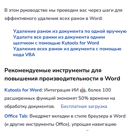
В этом руководстве мы проведем вас через шаги для
эффективного удаления всех рамок в Word:
Удаление рамок из документа по одной вручную
Удалите все рамки из документа одним
щелчком с помощью Kutools for Word
Удаление всех рамок из документа с помощью
кода VBA
Рекомендуемые инструменты для
повышения производительности в Word
🤖
Kutools for Word
: Интеграция ИИ
, более 100
расширенных функций экономят 50% времени на
обработку документов.
Бесплатная загрузка
Office Tab
: Внедряет вкладки в стиле браузера в Word
(и другие инструменты Office), упрощая навигацию