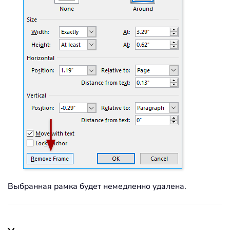
Выбранная рамка будет немедленно удалена.