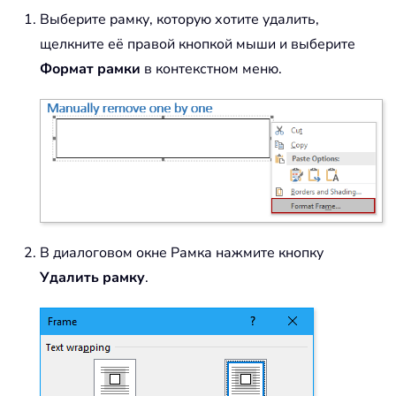
Выберите рамку, которую хотите удалить,
щелкните её правой кнопкой мыши и выберите
Формат рамки
в контекстном меню.
В диалоговом окне Рамка нажмите кнопку
Удалить рамку
.