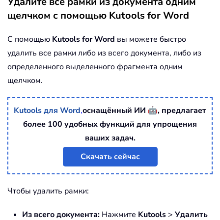
Удалите все рамки из документа одним
щелчком с помощью Kutools for Word
С помощью
Kutools for Word
вы можете быстро
удалить все рамки либо из всего документа, либо из
определенного выделенного фрагмента одним
щелчком.
🤖
Kutools для Word
,
оснащённый ИИ
, предлагает
более 100 удобных функций для упрощения
ваших задач.
Скачать сейчас
Чтобы удалить рамки:
Из всего документа:
Нажмите
Kutools
>
Удалить