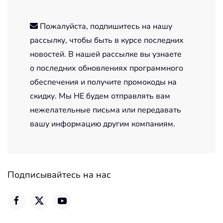
Пожалуйста, подпишитесь на нашу
рассылку, чтобы быть в курсе последних
новостей. В нашей рассылке вы узнаете
о последних обновлениях программного
обеспечения и получите промокоды на
скидку. Мы НЕ будем отправлять вам
нежелательные письма или передавать
вашу информацию другим компаниям.
Подписывайтесь на нас