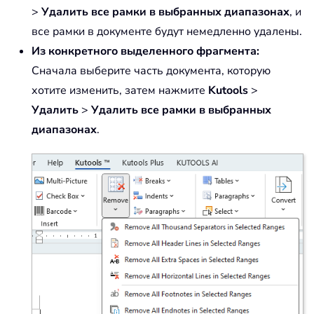
>
Удалить все рамки в выбранных диапазонах
, и
все рамки в документе будут немедленно удалены.
Из конкретного выделенного фрагмента:
Сначала выберите часть документа, которую
хотите изменить, затем нажмите
Kutools
>
Удалить
>
Удалить все рамки в выбранных
диапазонах
.