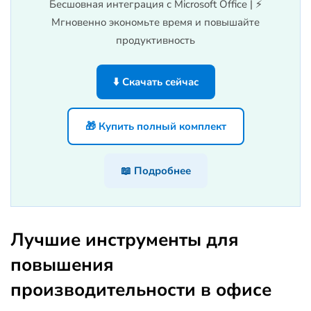
Бесшовная интеграция с Microsoft Office | ⚡
Мгновенно экономьте время и повышайте
продуктивность
⬇️ Скачать сейчас
🎁 Купить полный комплект
📖 Подробнее
Лучшие инструменты для
повышения
производительности в офисе