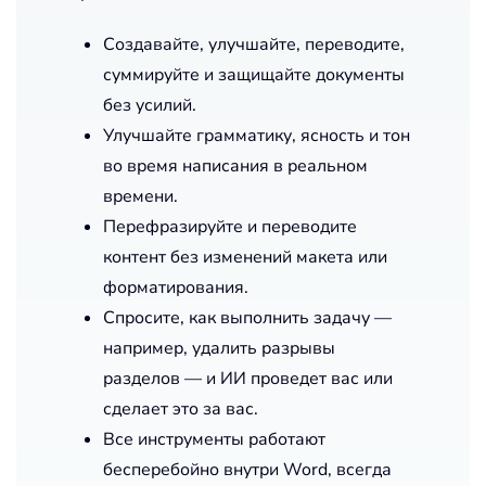
Создавайте, улучшайте, переводите,
суммируйте и защищайте документы
без усилий.
Улучшайте грамматику, ясность и тон
во время написания в реальном
времени.
Перефразируйте и переводите
контент без изменений макета или
форматирования.
Спросите, как выполнить задачу —
например, удалить разрывы
разделов — и ИИ проведет вас или
сделает это за вас.
Все инструменты работают
бесперебойно внутри Word, всегда