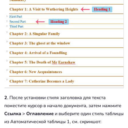
2
. После установки стиля заголовка для текста
поместите курсор в начало документа, затем нажмите
Ссылка
>
Оглавление
и выберите один стиль таблицы
из Автоматической таблицы 1, см. скриншот: