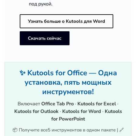
под рукой.
Узнать больше о Kutools для Word
Скачать сейчас
✨ Kutools for Office — Одна
установка, пять мощных
инструментов!
Включает
Office Tab Pro
·
Kutools for Excel
·
Kutools for Outlook
·
Kutools for Word
·
Kutools
for PowerPoint
📦 Получите все5 инструментов в одном пакете | 🔗