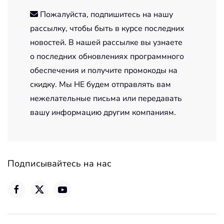
Пожалуйста, подпишитесь на нашу
рассылку, чтобы быть в курсе последних
новостей. В нашей рассылке вы узнаете
о последних обновлениях программного
обеспечения и получите промокоды на
скидку. Мы НЕ будем отправлять вам
нежелательные письма или передавать
вашу информацию другим компаниям.
Подписывайтесь на нас