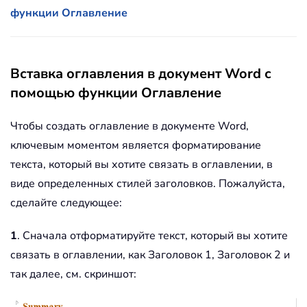
функции Оглавление
Вставка оглавления в документ Word с
помощью функции Оглавление
Чтобы создать оглавление в документе Word,
ключевым моментом является форматирование
текста, который вы хотите связать в оглавлении, в
виде определенных стилей заголовков. Пожалуйста,
сделайте следующее:
1
. Сначала отформатируйте текст, который вы хотите
связать в оглавлении, как Заголовок 1, Заголовок 2 и
так далее, см. скриншот: