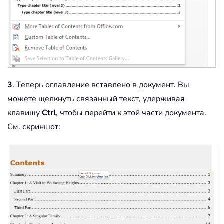
3
. Теперь оглавление вставлено в документ. Вы
можете щелкнуть связанный текст, удерживая
клавишу
Ctrl
, чтобы перейти к этой части документа.
См. скриншот: