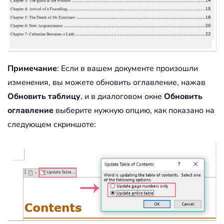
Примечание
: Если в вашем документе произошли
изменения, вы можете обновить оглавление, нажав
Обновить таблицу
, и в диалоговом окне
Обновить
оглавление
выберите нужную опцию, как показано на
следующем скриншоте: