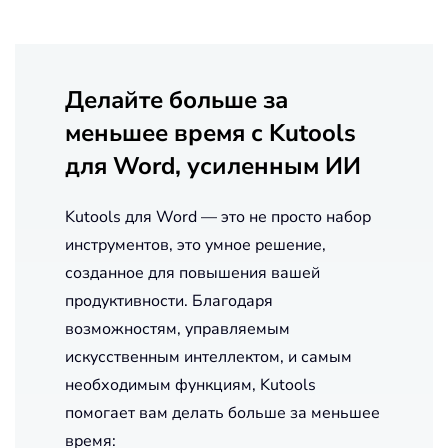
Делайте больше за
меньшее время с Kutools
для Word, усиленным ИИ
Kutools для Word — это не просто набор
инструментов, это умное решение,
созданное для повышения вашей
продуктивности. Благодаря
возможностям, управляемым
искусственным интеллектом, и самым
необходимым функциям, Kutools
помогает вам делать больше за меньшее
время: