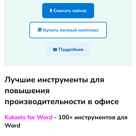
⬇️ Скачать сейчас
🎁 Купить полный комплект
📖 Подробнее
Лучшие инструменты для
повышения
производительности в офисе
Kutools for Word
- 100+ инструментов для
Word