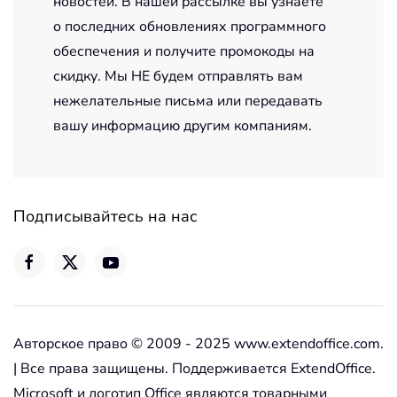
новостей. В нашей рассылке вы узнаете
о последних обновлениях программного
обеспечения и получите промокоды на
скидку. Мы НЕ будем отправлять вам
нежелательные письма или передавать
вашу информацию другим компаниям.
Подписывайтесь на нас
Авторское право © 2009 - 2025 www.extendoffice.com.
| Все права защищены. Поддерживается ExtendOffice.
Microsoft и логотип Office являются товарными