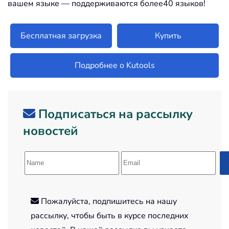
вашем языке — поддерживаются более40 языков!
Бесплатная загрузка
Купить
Подробнее о Kutools
Подписаться на рассылку
новостей
Пожалуйста, подпишитесь на нашу
рассылку, чтобы быть в курсе последних