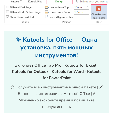
✨ Kutools for Office — Одна
установка, пять мощных
инструментов!
Включает
Office Tab Pro
·
Kutools for Excel
·
Kutools for Outlook
·
Kutools for Word
·
Kutools
for PowerPoint
📦 Получите все5 инструментов в одном пакете | 🔗
Бесшовная интеграция с Microsoft Office | ⚡
Мгновенно экономьте время и повышайте
продуктивность