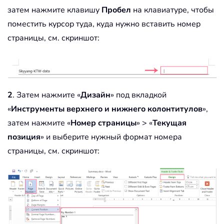
затем нажмите клавишу
Пробел
на клавиатуре, чтобы
поместить курсор туда, куда нужно вставить номер
страницы, см. скриншот:
2
. Затем нажмите «
Дизайн
» под вкладкой
«
Инструменты верхнего и нижнего колонтитулов
»,
затем нажмите «
Номер страницы
» > «
Текущая
позиция
» и выберите нужный формат номера
страницы, см. скриншот: