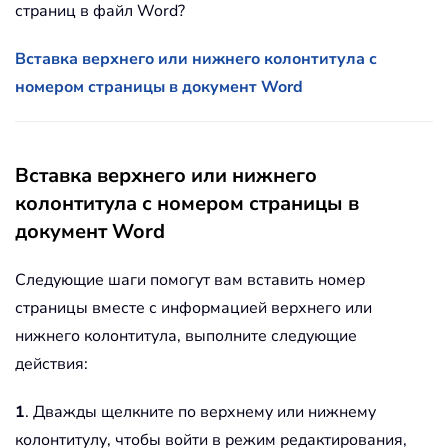
страниц в файл Word?
Вставка верхнего или нижнего колонтитула с
номером страницы в документ Word
Вставка верхнего или нижнего
колонтитула с номером страницы в
документ Word
Следующие шаги помогут вам вставить номер
страницы вместе с информацией верхнего или
нижнего колонтитула, выполните следующие
действия:
1
. Дважды щелкните по верхнему или нижнему
колонтитулу, чтобы войти в режим редактирования,