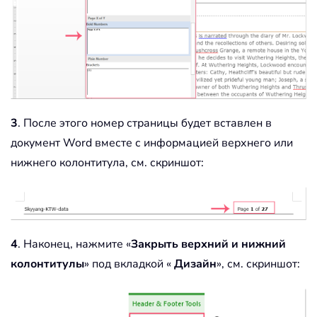
3
. После этого номер страницы будет вставлен в
документ Word вместе с информацией верхнего или
нижнего колонтитула, см. скриншот:
4
. Наконец, нажмите «
Закрыть верхний и нижний
колонтитулы
» под вкладкой «
Дизайн
», см. скриншот: