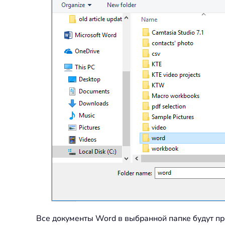
Все документы Word в выбранной папке будут п