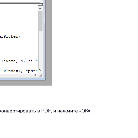
онвертировать в PDF, и нажмите «ОК».