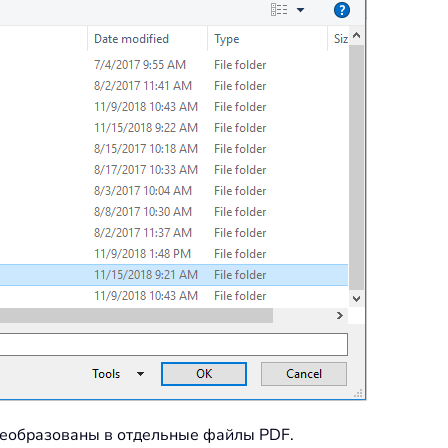
реобразованы в отдельные файлы PDF.