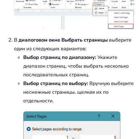
В
диалоговом окне Выбрать страницы
выберите
один из следующих вариантов:
Выбор страниц по диапазону:
Укажите
диапазон страниц, чтобы выбрать несколько
последовательных страниц.
Выбор страниц по выбору:
Вручную выберите
несмежные страницы, щелкая их по
отдельности.