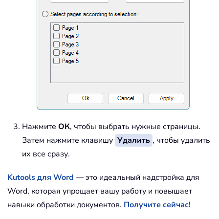
Нажмите
ОК
, чтобы выбрать нужные страницы.
Затем нажмите клавишу
Удалить
, чтобы удалить
их все сразу.
Kutools для Word
— это идеальный надстройка для
Word, которая упрощает вашу работу и повышает
навыки обработки документов.
Получите сейчас!