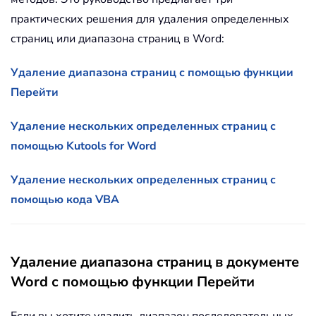
практических решения для удаления определенных
страниц или диапазона страниц в Word:
Удаление диапазона страниц с помощью функции
Перейти
Удаление нескольких определенных страниц с
помощью Kutools for Word
Удаление нескольких определенных страниц с
помощью кода VBA
Удаление диапазона страниц в документе
Word с помощью функции Перейти