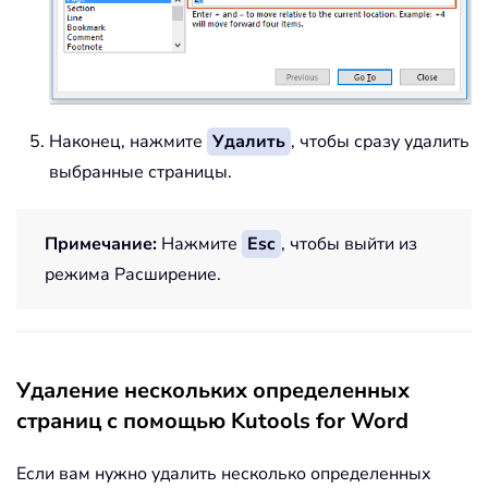
Наконец, нажмите
Удалить
, чтобы сразу удалить
выбранные страницы.
Примечание:
Нажмите
Esc
, чтобы выйти из
режима Расширение.
Удаление нескольких определенных
страниц с помощью Kutools for Word
Если вам нужно удалить несколько определенных