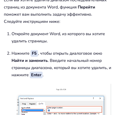
Если вы хотите удалить диапазон последовательных
страниц из документа Word, функция
Перейти
поможет вам выполнить задачу эффективно.
Следуйте инструкциям ниже:
Откройте документ Word, из которого вы хотите
удалить страницы.
Нажмите
F5
, чтобы открыть диалоговое окно
Найти и заменить
. Введите начальный номер
страницы диапазона, который вы хотите удалить, и
нажмите
Enter
.