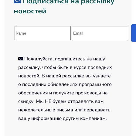
Подписаться на рассылку
новостей
Пожалуйста, подпишитесь на нашу
рассылку, чтобы быть в курсе последних
новостей. В нашей рассылке вы узнаете
о последних обновлениях программного
обеспечения и получите промокоды на
скидку. Мы НЕ будем отправлять вам
нежелательные письма или передавать
вашу информацию другим компаниям.