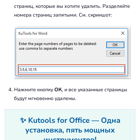
страниц, которые вы хотите удалить. Разделяйте
номера страниц запятыми. См. скриншот:
Нажмите кнопку
ОК
, и все указанные страницы
будут мгновенно удалены.
✨ Kutools for Office — Одна
установка, пять мощных
инструментов!