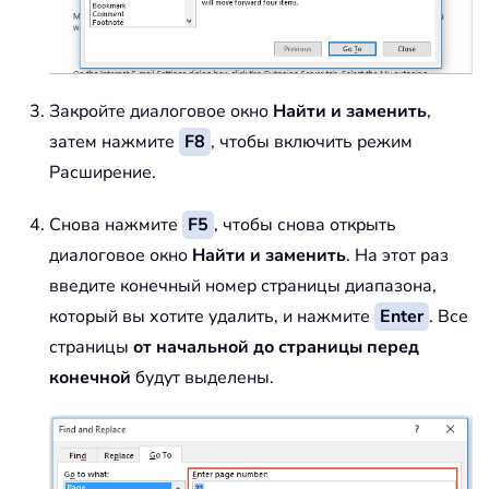
Закройте диалоговое окно
Найти и заменить
,
затем нажмите
F8
, чтобы включить режим
Расширение.
Снова нажмите
F5
, чтобы снова открыть
диалоговое окно
Найти и заменить
. На этот раз
введите конечный номер страницы диапазона,
который вы хотите удалить, и нажмите
Enter
. Все
страницы
от начальной до страницы перед
конечной
будут выделены.