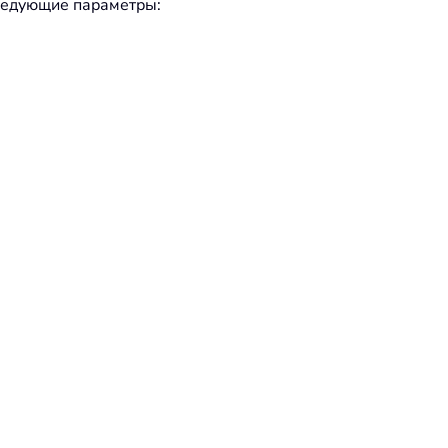
ледующие параметры: