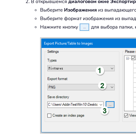
В открывшемся
диалоговом окне Экспортир
Выберите
Изображения
из выпадающего
Выберите формат изображения из выпа
Нажмите кнопку
для выбора папки, 