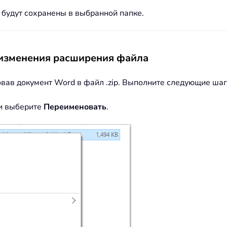
 будут сохранены в выбранной папке.
 изменения расширения файла
вав документ Word в файл .zip. Выполните следующие шаг
и выберите
Переименовать
.