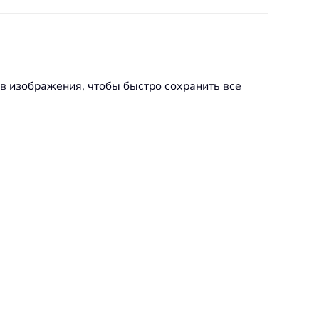
 в изображения, чтобы быстро сохранить все