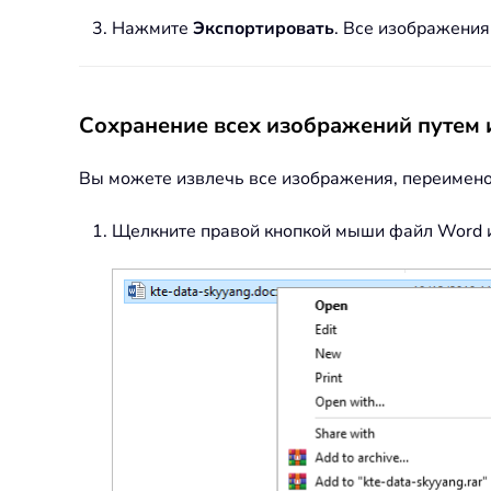
Нажмите
Экспортировать
. Все изображения
Сохранение всех изображений путем
Вы можете извлечь все изображения, переимено
Щелкните правой кнопкой мыши файл Word 