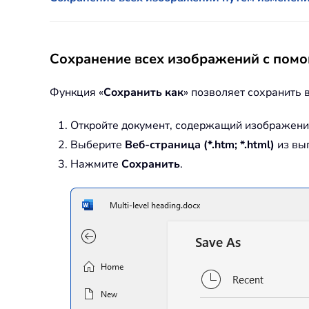
Сохранение всех изображений с пом
Функция «
Сохранить как
» позволяет сохранить 
Откройте документ, содержащий изображени
Выберите
Веб-страница (*.htm; *.html)
из вы
Нажмите
Сохранить
.