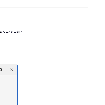
едующие шаги: