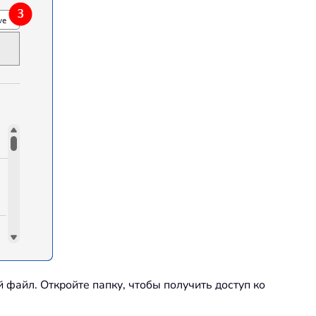
й файл. Откройте папку, чтобы получить доступ ко