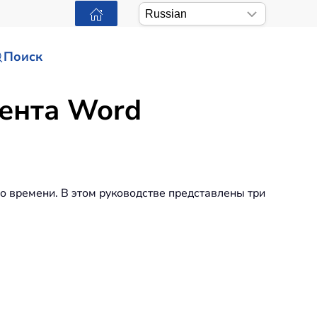
Поиск
мента Word
о времени. В этом руководстве представлены три