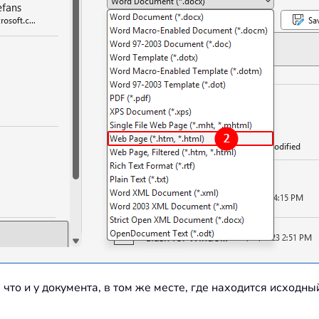
 что и у документа, в том же месте, где находится исходны