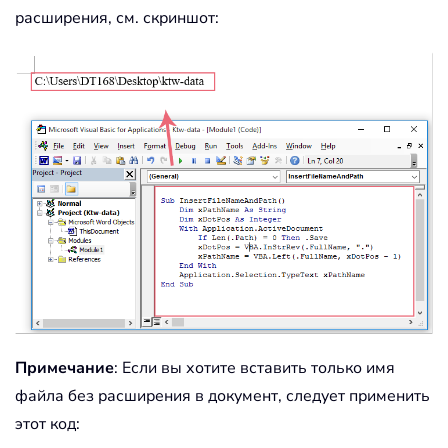
расширения, см. скриншот:
Примечание
: Если вы хотите вставить только имя
файла без расширения в документ, следует применить
этот код: