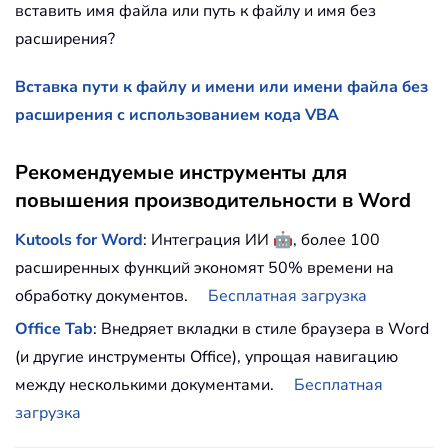
вставить имя файла или путь к файлу и имя без
расширения?
Вставка пути к файлу и имени или имени файла без
расширения с использованием кода VBA
Рекомендуемые инструменты для
повышения производительности в Word
🤖
Kutools for Word
: Интеграция ИИ
, более 100
расширенных функций экономят 50% времени на
обработку документов.
Бесплатная загрузка
Office Tab
: Внедряет вкладки в стиле браузера в Word
(и другие инструменты Office), упрощая навигацию
между несколькими документами.
Бесплатная
загрузка