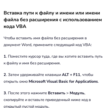
Вставка пути к файлу и имени или имени
файла без расширения с использованием
кода VBA
Чтобы вставить имя файла без расширения в
документ Word, примените следующий код VBA:
1
. Поместите курсор туда, где вы хотите вставить путь
к файлу и имя без расширения.
2
. Затем удерживайте клавиши
ALT + F11
, чтобы
открыть окно
Microsoft Visual Basic for Applications
.
3
. После этого нажмите
Вставить
>
Модуль
,
скопируйте и вставьте приведенный ниже код в
открытый пустой модуль.