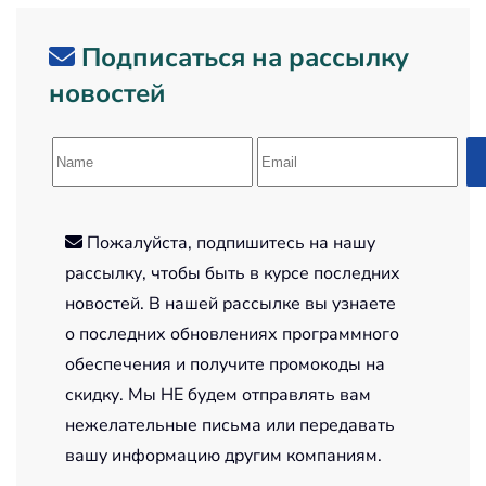
Подписаться на рассылку
новостей
Пожалуйста, подпишитесь на нашу
рассылку, чтобы быть в курсе последних
новостей. В нашей рассылке вы узнаете
о последних обновлениях программного
обеспечения и получите промокоды на
скидку. Мы НЕ будем отправлять вам
нежелательные письма или передавать
вашу информацию другим компаниям.