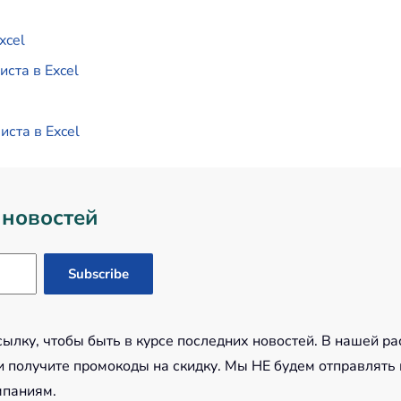
xcel
ста в Excel
иста в Excel
 новостей
лку, чтобы быть в курсе последних новостей. В нашей ра
 получите промокоды на скидку. Мы НЕ будем отправлять
мпаниям.