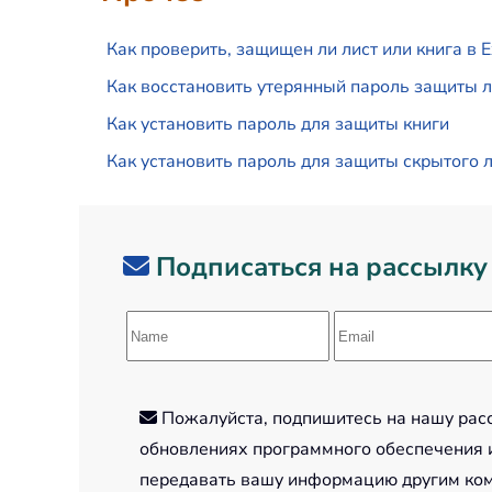
Как проверить, защищен ли лист или книга в E
Как восстановить утерянный пароль защиты ли
Как установить пароль для защиты книги
Как установить пароль для защиты скрытого л
Подписаться на рассылку
Пожалуйста, подпишитесь на нашу рассы
обновлениях программного обеспечения и
передавать вашу информацию другим ко