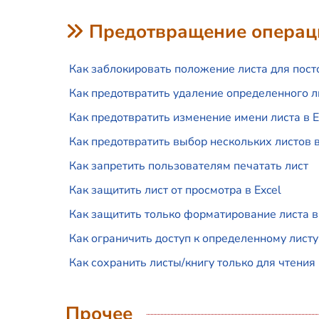
Предотвращение операц
Как заблокировать положение листа для посто
Как предотвратить удаление определенного ли
Как предотвратить изменение имени листа в E
Как предотвратить выбор нескольких листов в
Как запретить пользователям печатать лист
Как защитить лист от просмотра в Excel
Как защитить только форматирование листа в
Как ограничить доступ к определенному листу 
Как сохранить листы/книгу только для чтения
Прочее