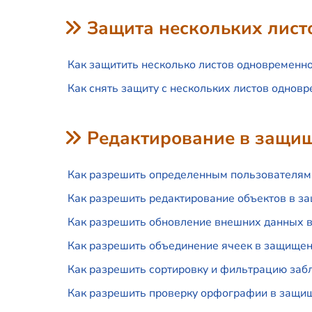
Защита нескольких лист
Как защитить несколько листов одновременно 
Как снять защиту с нескольких листов одновр
Редактирование в защи
Как разрешить определенным пользователям р
Как разрешить редактирование объектов в за
Как разрешить обновление внешних данных в
Как разрешить объединение ячеек в защищенн
Как разрешить сортировку и фильтрацию заб
Как разрешить проверку орфографии в защищ