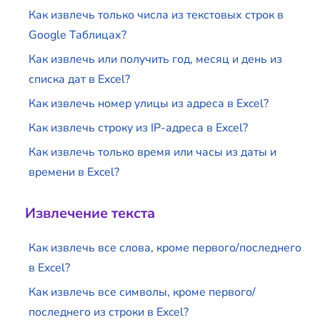
Как извлечь только числа из текстовых строк в
Google Таблицах?
Как извлечь или получить год, месяц и день из
списка дат в Excel?
Как извлечь номер улицы из адреса в Excel?
Как извлечь строку из IP-адреса в Excel?
Как извлечь только время или часы из даты и
времени в Excel?
Извлечение текста
Как извлечь все слова, кроме первого/последнего
в Excel?
Как извлечь все символы, кроме первого/
последнего из строки в Excel?