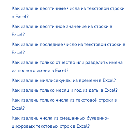
Как извлечь десятичные числа из текстовой строки
в Excel?
Как извлечь десятичное значение из строки в
Excel?
Как извлечь последнее число из текстовой строки в
Excel?
Как извлечь только отчество или разделить имена
из полного имени в Excel?
Как извлечь миллисекунды из времени в Excel?
Как извлечь только месяц и год из даты в Excel?
Как извлечь только числа из текстовой строки в
Excel?
Как извлечь числа из смешанных буквенно-
цифровых текстовых строк в Excel?