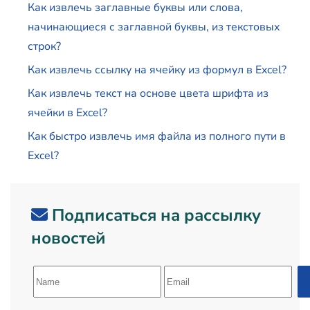
Как извлечь заглавные буквы или слова,
начинающиеся с заглавной буквы, из текстовых
строк?
Как извлечь ссылку на ячейку из формул в Excel?
Как извлечь текст на основе цвета шрифта из
ячейки в Excel?
Как быстро извлечь имя файла из полного пути в
Excel?
Подписаться на рассылку
новостей