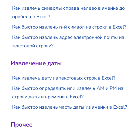
Как извлечь символы справа налево в ячейке до
пробела в Excel?
Как быстро извлечь n-й символ из строки в Excel?
Как быстро извлечь адрес электронной почты из
текстовой строки?
Извлечение даты
Как извлечь дату из текстовых строк в Excel?
Как быстро определить или извлечь AM и PM из
строки даты и времени в Excel?
Как быстро извлечь часть даты из ячейки в Excel?
Прочее