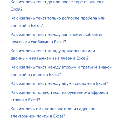
Как извлечь текст до или после тире из ячеек в
Excel?
Как извлечь текст только до/после пробела или
запятой в Excel?
Как извлечь текст между запятыми/скобками/
круглыми скобками в Excel?
Как извлечь текст между одинарными или
двойными кавычками из ячеек в Excel?
Как извлечь текст между вторым и третьим знаком
запятой из ячеек в Excel?
Как извлечь текст между двумя словами в Excel?
Как извлечь только текст из буквенно-цифровой
строки в Excel?
Как извлечь имя пользователя из адресов
электронной почты в Excel?