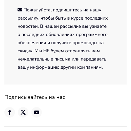
Пожалуйста, подпишитесь на нашу
рассылку, чтобы быть в курсе последних
новостей. В нашей рассылке вы узнаете
о последних обновлениях программного
обеспечения и получите промокоды на
скидку. Мы НЕ будем отправлять вам
нежелательные письма или передавать
вашу информацию другим компаниям.
Подписывайтесь на нас