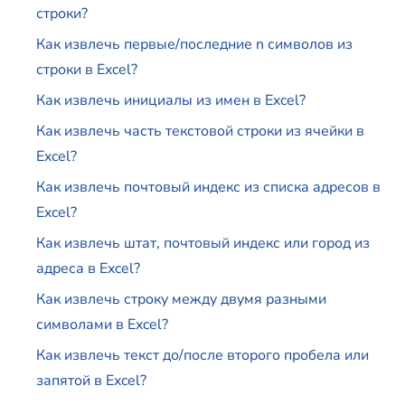
строки?
Как извлечь первые/последние n символов из
строки в Excel?
Как извлечь инициалы из имен в Excel?
Как извлечь часть текстовой строки из ячейки в
Excel?
Как извлечь почтовый индекс из списка адресов в
Excel?
Как извлечь штат, почтовый индекс или город из
адреса в Excel?
Как извлечь строку между двумя разными
символами в Excel?
Как извлечь текст до/после второго пробела или
запятой в Excel?