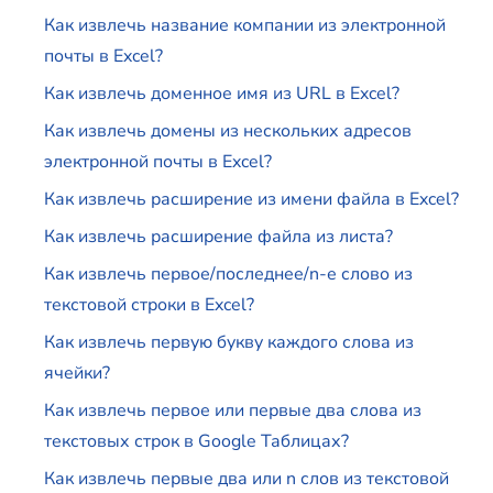
Как извлечь название компании из электронной
почты в Excel?
Как извлечь доменное имя из URL в Excel?
Как извлечь домены из нескольких адресов
электронной почты в Excel?
Как извлечь расширение из имени файла в Excel?
Как извлечь расширение файла из листа?
Как извлечь первое/последнее/n-е слово из
текстовой строки в Excel?
Как извлечь первую букву каждого слова из
ячейки?
Как извлечь первое или первые два слова из
текстовых строк в Google Таблицах?
Как извлечь первые два или n слов из текстовой