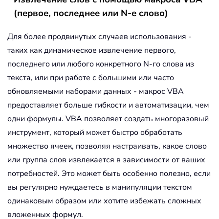
(первое, последнее или N-е слово)
Для более продвинутых случаев использования -
таких как динамическое извлечение первого,
последнего или любого конкретного N-го слова из
текста, или при работе с большими или часто
обновляемыми наборами данных - макрос VBA
предоставляет больше гибкости и автоматизации, чем
одни формулы. VBA позволяет создать многоразовый
инструмент, который может быстро обработать
множество ячеек, позволяя настраивать, какое слово
или группа слов извлекается в зависимости от ваших
потребностей. Это может быть особенно полезно, если
вы регулярно нуждаетесь в манипуляции текстом
одинаковым образом или хотите избежать сложных
вложенных формул.