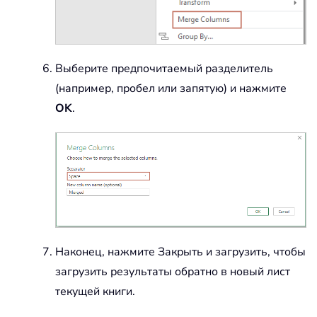
Выберите предпочитаемый разделитель
(например, пробел или запятую) и нажмите
OK
.
Наконец, нажмите Закрыть и загрузить, чтобы
загрузить результаты обратно в новый лист
текущей книги.