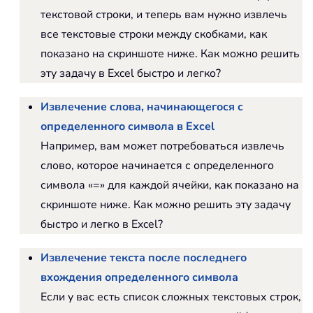
текстовой строки, и теперь вам нужно извлечь
все текстовые строки между скобками, как
показано на скриншоте ниже. Как можно решить
эту задачу в Excel быстро и легко?
Извлечение слова, начинающегося с
определенного символа в Excel
Например, вам может потребоваться извлечь
слово, которое начинается с определенного
символа «=» для каждой ячейки, как показано на
скриншоте ниже. Как можно решить эту задачу
быстро и легко в Excel?
Извлечение текста после последнего
вхождения определенного символа
Если у вас есть список сложных текстовых строк,