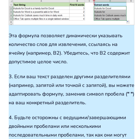
Эта формула позволяет динамически указывать
количество слов для извлечения, ссылаясь на
ячейку (например, B2). Убедитесь, что B2 содержит
допустимое целое число.
3. Если ваш текст разделен другими разделителями
(например, запятой или точкой с запятой), вы можете
адаптировать формулу, заменив символ пробела (
" "
)
на ваш конкретный разделитель.
4. Будьте осторожны с ведущими/завершающими
двойными пробелами или несколькими
последовательными пробелами, так как они могут