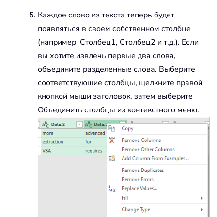
Каждое слово из текста теперь будет
появляться в своем собственном столбце
(например, Столбец1, Столбец2 и т.д.). Если
вы хотите извлечь первые два слова,
объедините разделенные слова. Выберите
соответствующие столбцы, щелкните правой
кнопкой мыши заголовок, затем выберите
Объединить столбцы из контекстного меню.