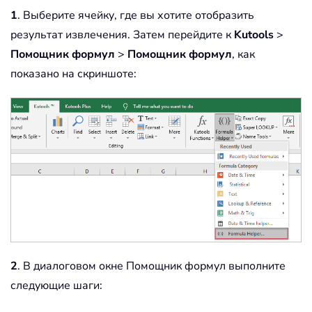
1
. Выберите ячейку, где вы хотите отобразить
результат извлечения. Затем перейдите к
Kutools
>
Помощник формул
>
Помощник формул
, как
показано на скриншоте:
2
. В диалоговом окне Помощник формул выполните
следующие шаги: