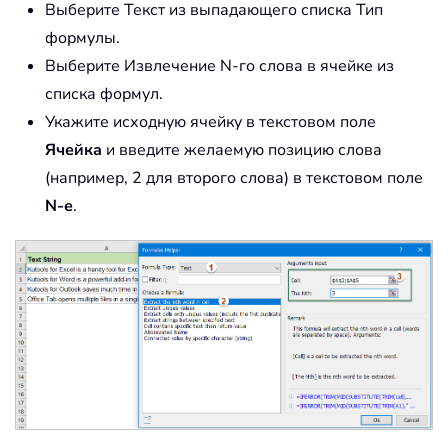
Выберите Текст из выпадающего списка Тип
формулы.
Выберите Извлечение N-го слова в ячейке из
списка формул.
Укажите исходную ячейку в текстовом поле
Ячейка
и введите желаемую позицию слова
(например, 2 для второго слова) в текстовом поле
N-е
.