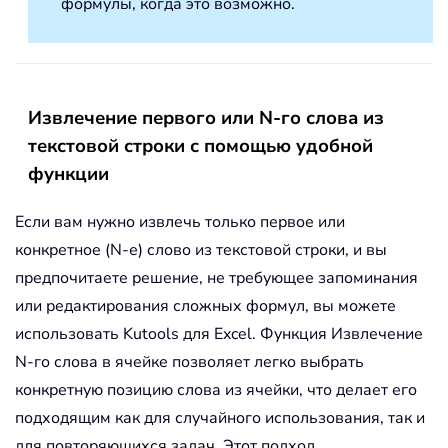
формулы, когда это возможно.
Извлечение первого или N-го слова из
текстовой строки с помощью удобной
функции
Если вам нужно извлечь только первое или
конкретное (N-е) слово из текстовой строки, и вы
предпочитаете решение, не требующее запоминания
или редактирования сложных формул, вы можете
использовать Kutools для Excel. Функция Извлечение
N-го слова в ячейке позволяет легко выбрать
конкретную позицию слова из ячейки, что делает его
подходящим как для случайного использования, так и
для повторяющихся задач. Этот подход