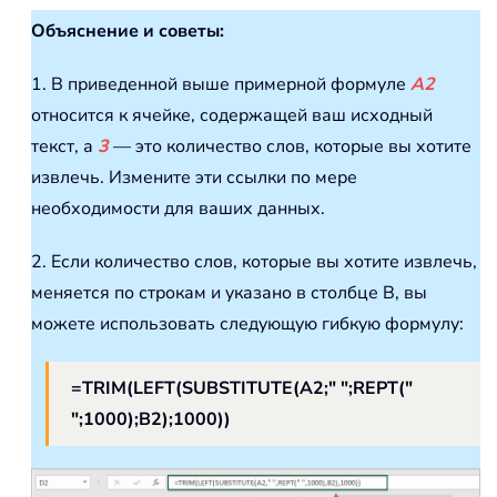
Объяснение и советы:
1. В приведенной выше примерной формуле
A2
относится к ячейке, содержащей ваш исходный
текст, а
3
— это количество слов, которые вы хотите
извлечь. Измените эти ссылки по мере
необходимости для ваших данных.
2. Если количество слов, которые вы хотите извлечь,
меняется по строкам и указано в столбце B, вы
можете использовать следующую гибкую формулу:
=TRIM(LEFT(SUBSTITUTE(A2;" ";REPT("
";1000);B2);1000))