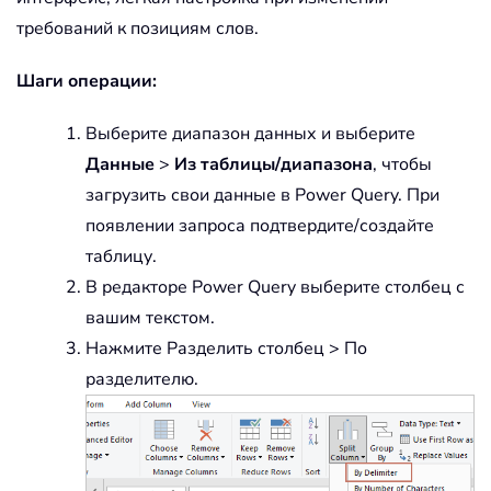
требований к позициям слов.
Шаги операции:
Выберите диапазон данных и выберите
Данные
>
Из таблицы/диапазона
, чтобы
загрузить свои данные в Power Query. При
появлении запроса подтвердите/создайте
таблицу.
В редакторе Power Query выберите столбец с
вашим текстом.
Нажмите Разделить столбец > По
разделителю.