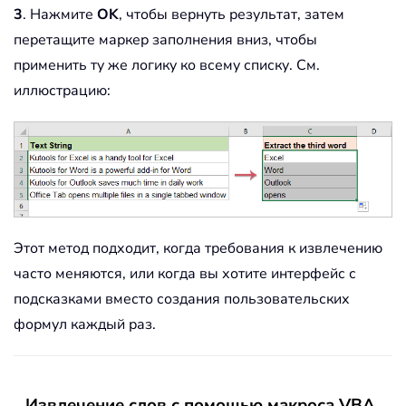
3
. Нажмите
OK
, чтобы вернуть результат, затем
перетащите маркер заполнения вниз, чтобы
применить ту же логику ко всему списку. См.
иллюстрацию:
Этот метод подходит, когда требования к извлечению
часто меняются, или когда вы хотите интерфейс с
подсказками вместо создания пользовательских
формул каждый раз.
Извлечение слов с помощью макроса VBA