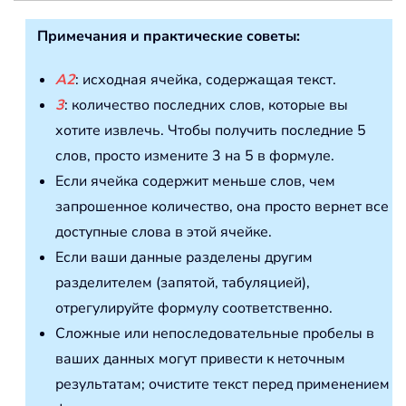
Примечания и практические советы:
A2
: исходная ячейка, содержащая текст.
3
: количество последних слов, которые вы
хотите извлечь. Чтобы получить последние 5
слов, просто измените 3 на 5 в формуле.
Если ячейка содержит меньше слов, чем
запрошенное количество, она просто вернет все
доступные слова в этой ячейке.
Если ваши данные разделены другим
разделителем (запятой, табуляцией),
отрегулируйте формулу соответственно.
Сложные или непоследовательные пробелы в
ваших данных могут привести к неточным
результатам; очистите текст перед применением