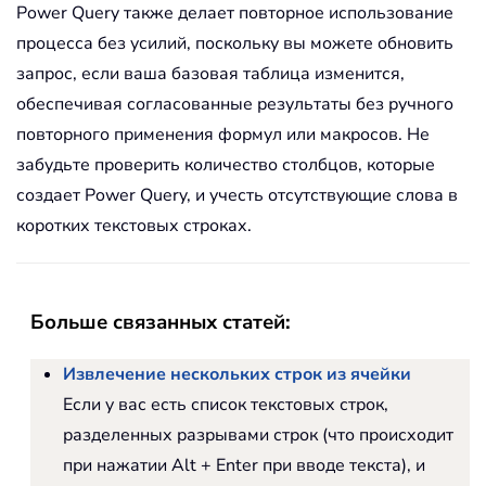
Power Query также делает повторное использование
процесса без усилий, поскольку вы можете обновить
запрос, если ваша базовая таблица изменится,
обеспечивая согласованные результаты без ручного
повторного применения формул или макросов. Не
забудьте проверить количество столбцов, которые
создает Power Query, и учесть отсутствующие слова в
коротких текстовых строках.
Больше связанных статей:
Извлечение нескольких строк из ячейки
Если у вас есть список текстовых строк,
разделенных разрывами строк (что происходит
при нажатии Alt + Enter при вводе текста), и