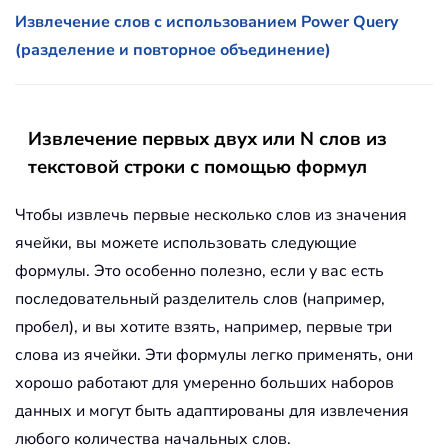
Извлечение слов с использованием Power Query
(разделение и повторное объединение)
Извлечение первых двух или N слов из
текстовой строки с помощью формул
Чтобы извлечь первые несколько слов из значения
ячейки, вы можете использовать следующие
формулы. Это особенно полезно, если у вас есть
последовательный разделитель слов (например,
пробел), и вы хотите взять, например, первые три
слова из ячейки. Эти формулы легко применять, они
хорошо работают для умеренно больших наборов
данных и могут быть адаптированы для извлечения
любого количества начальных слов.