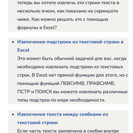
теперь вы хотите извлечь эти строки текста в
несколько ячеек, как показано на скриншоте
ниже. Как можно решить это с помощью
формулы в Excel?
Извлечение подстроки из текстовой строки в
Excel
Это может быть обычной задачей для вас, когда
необходимо извлекать подстроки из текстовых
строк. В Excel нет прямой функции для этого, но с
помощью функций ЛЕВСИМВ, ПРАВСИМВ,
ПСТР и ПОИСК вы можете извлекать различные
типы подстрок по мере необходимости.
Извлечение текста между скобками из
текстовой строки
Если часть текста заключена в скобки внутри