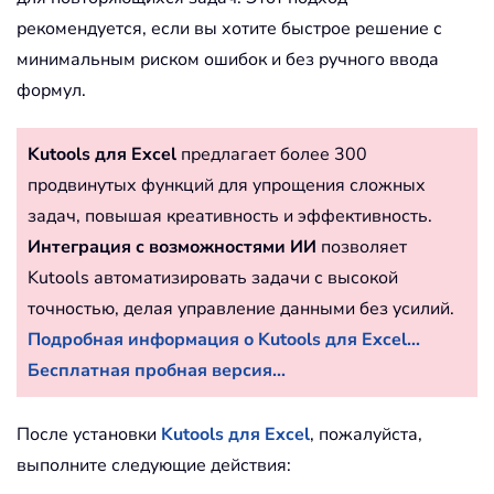
рекомендуется, если вы хотите быстрое решение с
минимальным риском ошибок и без ручного ввода
формул.
Kutools для Excel
предлагает более 300
продвинутых функций для упрощения сложных
задач, повышая креативность и эффективность.
Интеграция с возможностями ИИ
позволяет
Kutools автоматизировать задачи с высокой
точностью, делая управление данными без усилий.
Подробная информация о Kutools для Excel...
Бесплатная пробная версия...
После установки
Kutools для Excel
, пожалуйста,
выполните следующие действия: