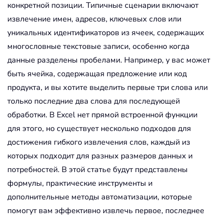
конкретной позиции. Типичные сценарии включают
извлечение имен, адресов, ключевых слов или
уникальных идентификаторов из ячеек, содержащих
многословные текстовые записи, особенно когда
данные разделены пробелами. Например, у вас может
быть ячейка, содержащая предложение или код
продукта, и вы хотите выделить первые три слова или
только последние два слова для последующей
обработки. В Excel нет прямой встроенной функции
для этого, но существует несколько подходов для
достижения гибкого извлечения слов, каждый из
которых подходит для разных размеров данных и
потребностей. В этой статье будут представлены
формулы, практические инструменты и
дополнительные методы автоматизации, которые
помогут вам эффективно извлечь первое, последнее