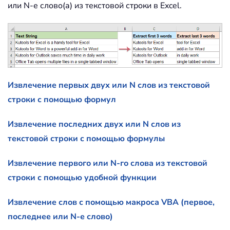
или N-е слово(а) из текстовой строки в Excel.
Извлечение первых двух или N слов из текстовой
строки с помощью формул
Извлечение последних двух или N слов из
текстовой строки с помощью формулы
Извлечение первого или N-го слова из текстовой
строки с помощью удобной функции
Извлечение слов с помощью макроса VBA (первое,
последнее или N-е слово)