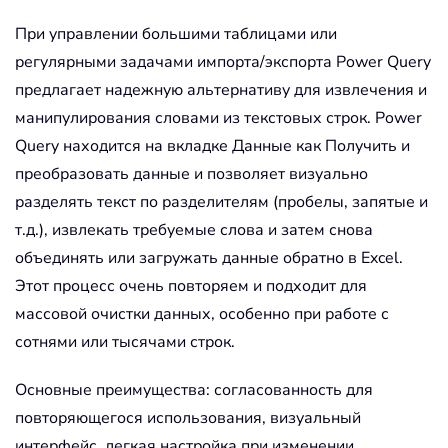
При управлении большими таблицами или
регулярными задачами импорта/экспорта Power Query
предлагает надежную альтернативу для извлечения и
манипулирования словами из текстовых строк. Power
Query находится на вкладке Данные как Получить и
преобразовать данные и позволяет визуально
разделять текст по разделителям (пробелы, запятые и
т.д.), извлекать требуемые слова и затем снова
объединять или загружать данные обратно в Excel.
Этот процесс очень повторяем и подходит для
массовой очистки данных, особенно при работе с
сотнями или тысячами строк.
Основные преимущества: согласованность для
повторяющегося использования, визуальный
интерфейс, легкая настройка при изменении