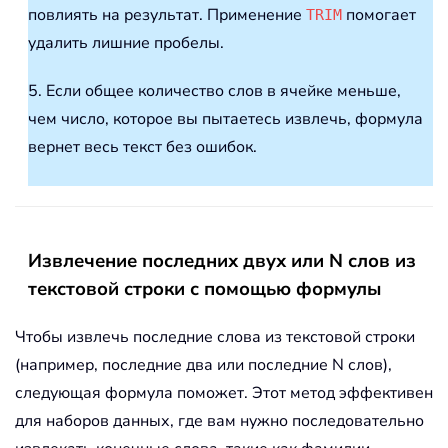
повлиять на результат. Применение
помогает
TRIM
удалить лишние пробелы.
5. Если общее количество слов в ячейке меньше,
чем число, которое вы пытаетесь извлечь, формула
вернет весь текст без ошибок.
Извлечение последних двух или N слов из
текстовой строки с помощью формулы
Чтобы извлечь последние слова из текстовой строки
(например, последние два или последние N слов),
следующая формула поможет. Этот метод эффективен
для наборов данных, где вам нужно последовательно