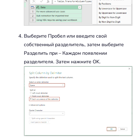
Выберите Пробел или введите свой
собственный разделитель, затем выберите
Разделить при – Каждом появлении
разделителя. Затем нажмите OK.