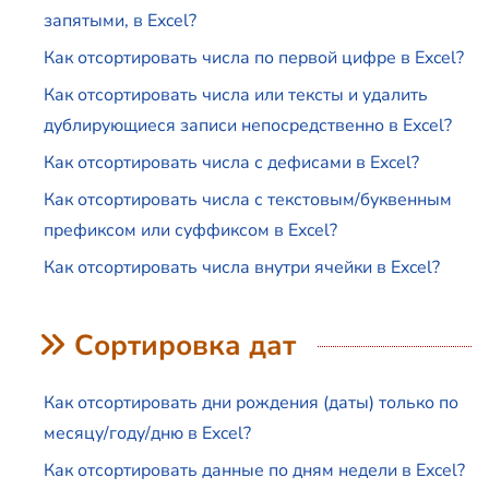
запятыми, в Excel?
Как отсортировать числа по первой цифре в Excel?
Как отсортировать числа или тексты и удалить
дублирующиеся записи непосредственно в Excel?
Как отсортировать числа с дефисами в Excel?
Как отсортировать числа с текстовым/буквенным
префиксом или суффиксом в Excel?
Как отсортировать числа внутри ячейки в Excel?
Сортировка дат
Как отсортировать дни рождения (даты) только по
месяцу/году/дню в Excel?
Как отсортировать данные по дням недели в Excel?