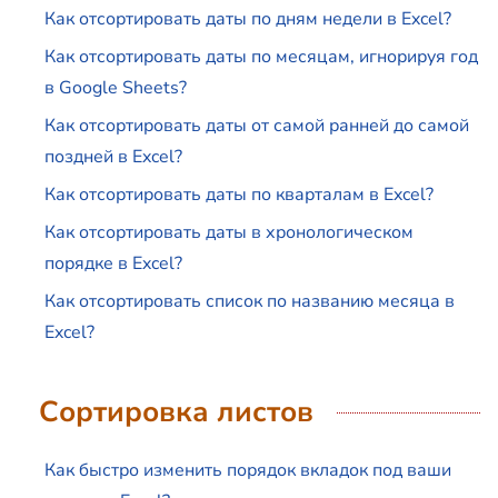
Как отсортировать даты по дням недели в Excel?
Как отсортировать даты по месяцам, игнорируя год
в Google Sheets?
Как отсортировать даты от самой ранней до самой
поздней в Excel?
Как отсортировать даты по кварталам в Excel?
Как отсортировать даты в хронологическом
порядке в Excel?
Как отсортировать список по названию месяца в
Excel?
Сортировка листов
Как быстро изменить порядок вкладок под ваши