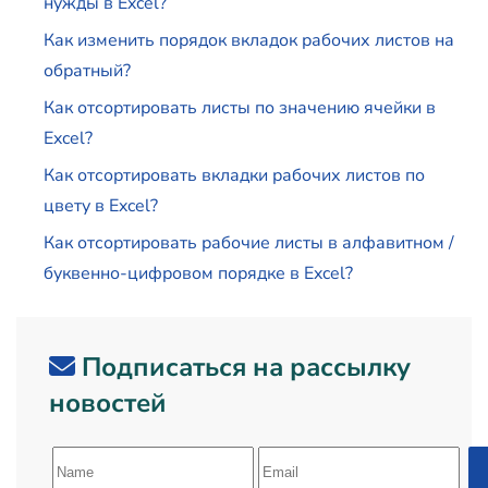
нужды в Excel?
Как изменить порядок вкладок рабочих листов на
обратный?
Как отсортировать листы по значению ячейки в
Excel?
Как отсортировать вкладки рабочих листов по
цвету в Excel?
Как отсортировать рабочие листы в алфавитном /
буквенно-цифровом порядке в Excel?
Подписаться на рассылку
новостей