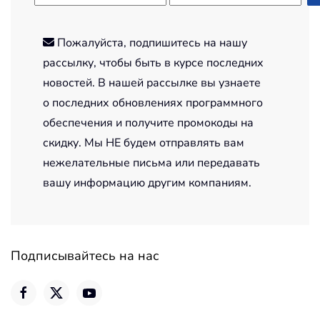
Пожалуйста, подпишитесь на нашу
рассылку, чтобы быть в курсе последних
новостей. В нашей рассылке вы узнаете
о последних обновлениях программного
обеспечения и получите промокоды на
скидку. Мы НЕ будем отправлять вам
нежелательные письма или передавать
вашу информацию другим компаниям.
Подписывайтесь на нас