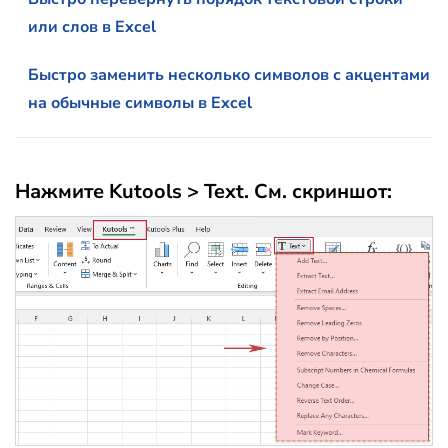
или слов в Excel
Быстро заменить несколько символов с акцентами
на обычные символы в Excel
Нажмите Kutools > Text. См. скриншот: