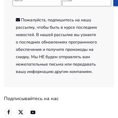
Пожалуйста, подпишитесь на нашу
рассылку, чтобы быть в курсе последних
новостей. В нашей рассылке вы узнаете
о последних обновлениях программного
обеспечения и получите промокоды на
скидку. Мы НЕ будем отправлять вам
нежелательные письма или передавать
вашу информацию другим компаниям.
Подписывайтесь на нас