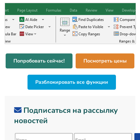
Попробовать сейчас!
Посмотреть цены
Разблокировать все функции
Подписаться на рассылку
новостей