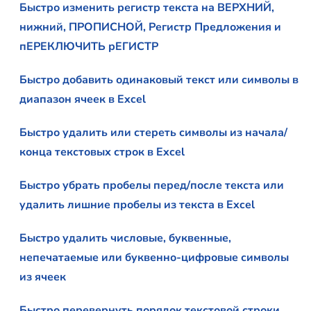
Быстро изменить регистр текста на ВЕРХНИЙ,
нижний, ПРОПИСНОЙ, Регистр Предложения и
пЕРЕКЛЮЧИТЬ рЕГИСТР
Быстро добавить одинаковый текст или символы в
диапазон ячеек в Excel
Быстро удалить или стереть символы из начала/
конца текстовых строк в Excel
Быстро убрать пробелы перед/после текста или
удалить лишние пробелы из текста в Excel
Быстро удалить числовые, буквенные,
непечатаемые или буквенно-цифровые символы
из ячеек
Быстро перевернуть порядок текстовой строки