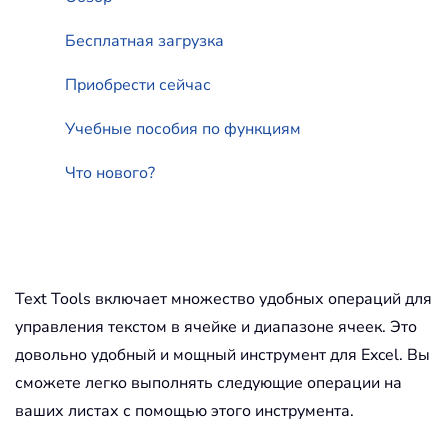
Бесплатная загрузка
Приобрести сейчас
Учебные пособия по функциям
Что нового?
Text Tools включает множество удобных операций для
управления текстом в ячейке и диапазоне ячеек. Это
довольно удобный и мощный инструмент для Excel. Вы
сможете легко выполнять следующие операции на
ваших листах с помощью этого инструмента.