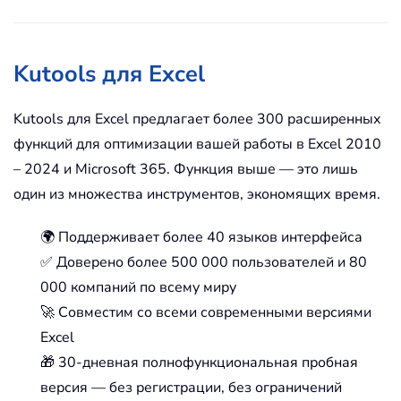
Kutools для Excel
Kutools для Excel предлагает более 300 расширенных
функций для оптимизации вашей работы в Excel 2010
– 2024 и Microsoft 365. Функция выше — это лишь
один из множества инструментов, экономящих время.
🌍 Поддерживает более 40 языков интерфейса
✅ Доверено более 500 000 пользователей и 80
000 компаний по всему миру
🚀 Совместим со всеми современными версиями
Excel
🎁 30-дневная полнофункциональная пробная
версия — без регистрации, без ограничений