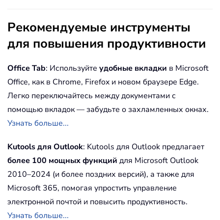
Рекомендуемые инструменты
для повышения продуктивности
Office Tab
: Используйте
удобные вкладки
в Microsoft
Office, как в Chrome, Firefox и новом браузере Edge.
Легко переключайтесь между документами с
помощью вкладок — забудьте о захламленных окнах.
Узнать больше...
Kutools для Outlook
: Kutools для Outlook предлагает
более 100 мощных функций
для Microsoft Outlook
2010–2024 (и более поздних версий), а также для
Microsoft 365, помогая упростить управление
электронной почтой и повысить продуктивность.
Узнать больше...