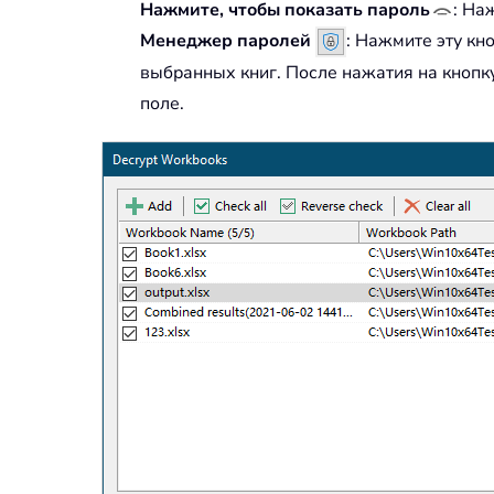
Нажмите, чтобы показать пароль
: На
Менеджер паролей
: Нажмите эту кн
выбранных книг. После нажатия на кнопк
поле.