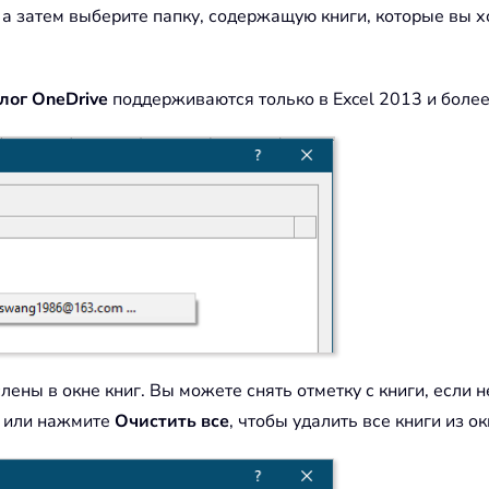
, а затем выберите папку, содержащую книги, которые вы
лог OneDrive
поддерживаются только в Excel 2013 и более
лены в окне книг. Вы можете снять отметку с книги, если н
г или нажмите
Очистить все
, чтобы удалить все книги из ок