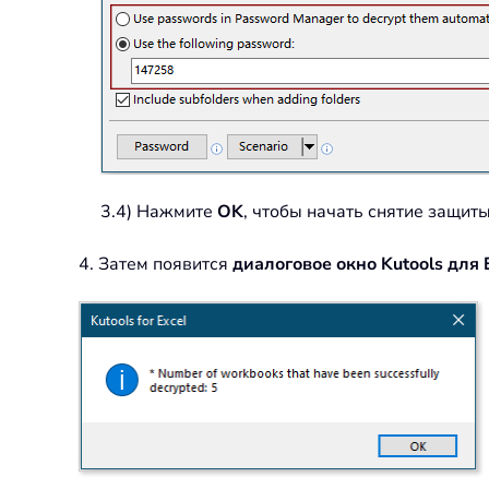
3.4) Нажмите
OK
, чтобы начать снятие защит
4. Затем появится
диалоговое окно Kutools для 