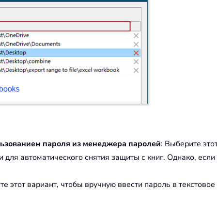
ьзованием пароля из менеджера паролей
: Выберите это
для автоматического снятия защиты с книг. Однако, если 
те этот вариант, чтобы вручную ввести пароль в текстовое 