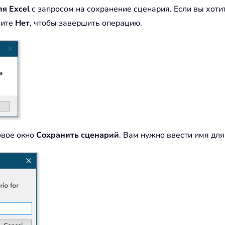
ля Excel
с запросом на сохранение сценария. Если вы хоти
мите
Нет
, чтобы завершить операцию.
овое окно
Сохранить сценарий
. Вам нужно ввести имя для