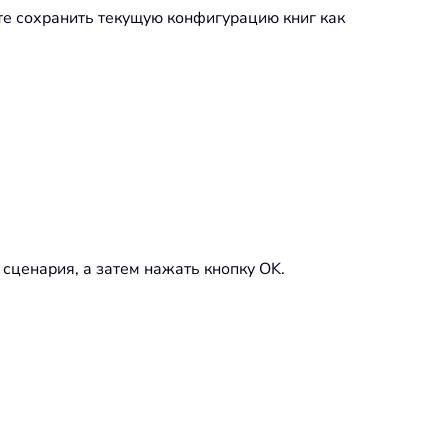
те сохранить текущую конфигурацию книг как
 сценария, а затем нажать кнопку OK.