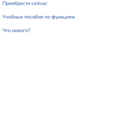
Приобрести сейчас
Учебные пособия по функциям
Что нового?