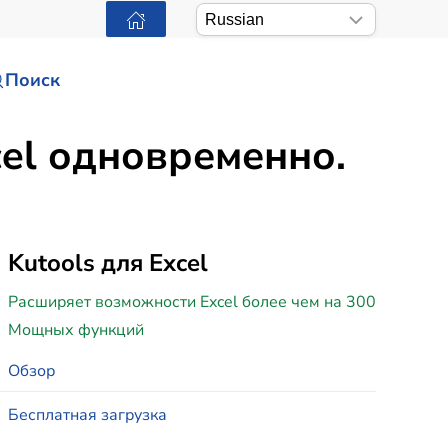
Поиск
cel одновременно.
Kutools для Excel
Расширяет возможности Excel более чем на 300
Мощных функций
Обзор
Бесплатная загрузка