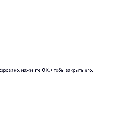
ифровано, нажмите
OK
, чтобы закрыть его.