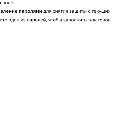
м поле.
вление паролями
для снятия защиты с текущих
те один из паролей, чтобы заполнить текстовое