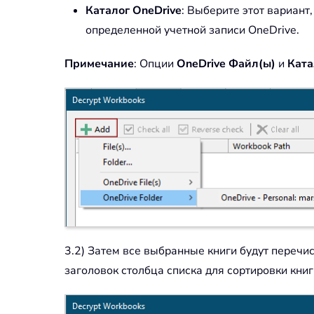
Каталог OneDrive
: Выберите этот вариант
определенной учетной записи OneDrive.
Примечание
: Опции
OneDrive Файл(ы)
и
Ката
3.2) Затем все выбранные книги будут перечис
заголовок столбца списка для сортировки кни