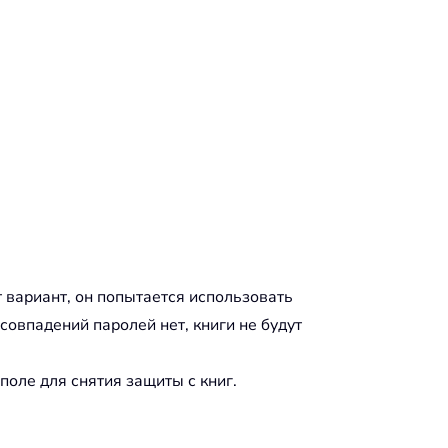
т вариант, он попытается использовать
совпадений паролей нет, книги не будут
поле для снятия защиты с книг.