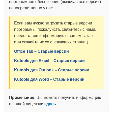
программное обеспечение (включая все версии)
непосредственно у нас.
Если вам нужно загрузить старые версии
программы, пожалуйста, свяжитесь с нами,
предоставив информацию о вашем заказе,
или скачайте их со следующих страниц.
Office Tab – Старые версии
Kutools для Excel – Старые версии
Kutools для Outlook – Старые версии
Kutools для Word – Старые версии
Примечание:
Вы можете получить информацию
о вашей лицензии
здесь
.