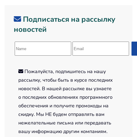
Подписаться на рассылку
новостей
Пожалуйста, подпишитесь на нашу
рассылку, чтобы быть в курсе последних
новостей. В нашей рассылке вы узнаете
о последних обновлениях программного
обеспечения и получите промокоды на
скидку. Мы НЕ будем отправлять вам
нежелательные письма или передавать
вашу информацию другим компаниям.