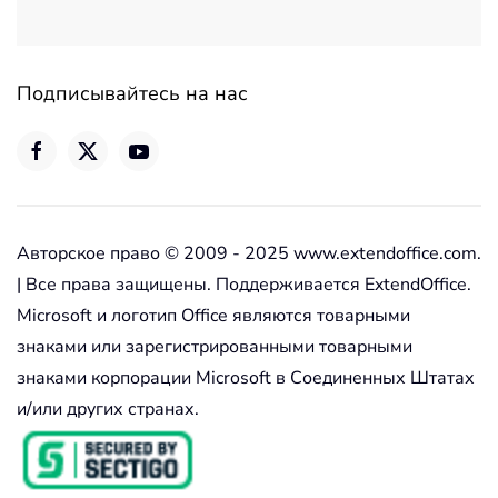
Подписывайтесь на нас
Авторское право © 2009 - 2025 www.extendoffice.com.
| Все права защищены. Поддерживается ExtendOffice.
Microsoft и логотип Office являются товарными
знаками или зарегистрированными товарными
знаками корпорации Microsoft в Соединенных Штатах
и/или других странах.