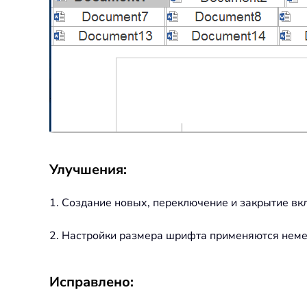
Улучшения:
1. Создание новых, переключение и закрытие вкл
2. Настройки размера шрифта применяются немед
Исправлено: