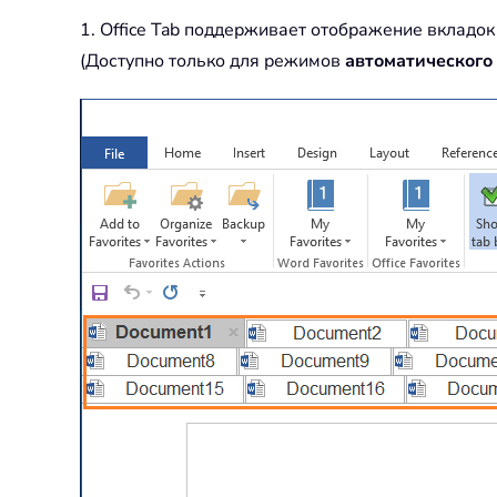
1. Office Tab поддерживает отображение вкладок
(Доступно только для режимов
автоматического