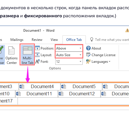
 документов в несколько строк, когда панель вкладок рас
 размера
и
фиксированного
расположения вкладок.)