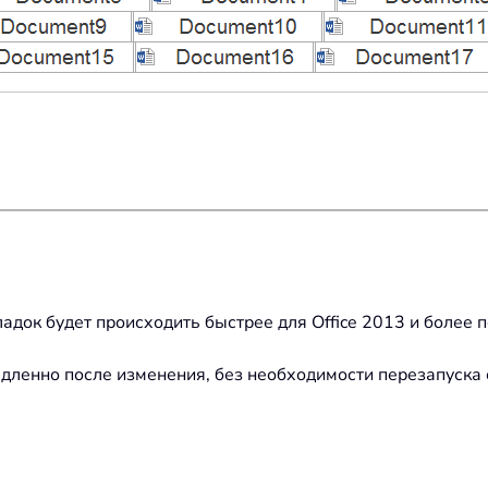
адок будет происходить быстрее для Office 2013 и более п
ленно после изменения, без необходимости перезапуска 