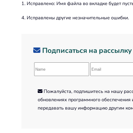
1. Исправлено: Имя файла во вкладке будет пуст
4. Исправлены другие незначительные ошибки.
Подписаться на рассылку
Пожалуйста, подпишитесь на нашу рассы
обновлениях программного обеспечения и
передавать вашу информацию другим ко