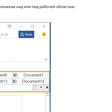
положена над или под рабочей областью.