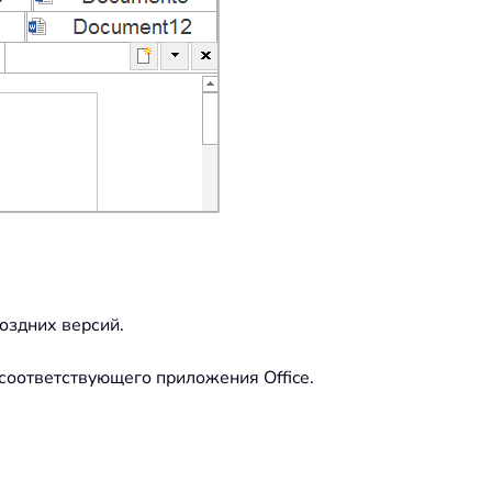
оздних версий.
соответствующего приложения Office.