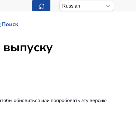
Поиск
к выпуску
 чтобы обновиться или попробовать эту версию
7