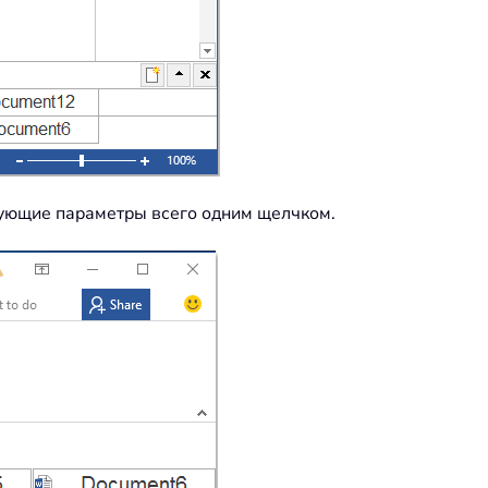
вующие параметры всего одним щелчком.