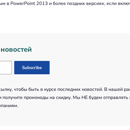
ым в PowerPoint 2013 и более поздних версиях, если вклю
 новостей
лку, чтобы быть в курсе последних новостей. В нашей ра
 получите промокоды на скидку. Мы НЕ будем отправлять
мпаниям.