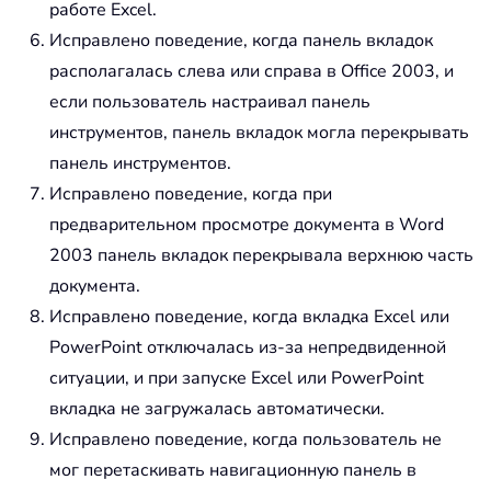
работе Excel.
Исправлено поведение, когда панель вкладок
располагалась слева или справа в Office 2003, и
если пользователь настраивал панель
инструментов, панель вкладок могла перекрывать
панель инструментов.
Исправлено поведение, когда при
предварительном просмотре документа в Word
2003 панель вкладок перекрывала верхнюю часть
документа.
Исправлено поведение, когда вкладка Excel или
PowerPoint отключалась из-за непредвиденной
ситуации, и при запуске Excel или PowerPoint
вкладка не загружалась автоматически.
Исправлено поведение, когда пользователь не
мог перетаскивать навигационную панель в