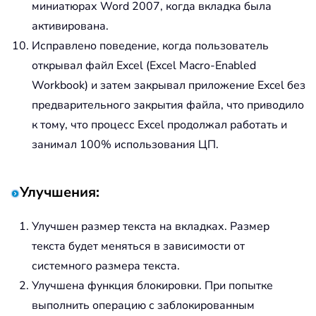
миниатюрах Word 2007, когда вкладка была
активирована.
Исправлено поведение, когда пользователь
открывал файл Excel (Excel Macro-Enabled
Workbook) и затем закрывал приложение Excel без
предварительного закрытия файла, что приводило
к тому, что процесс Excel продолжал работать и
занимал 100% использования ЦП.
Улучшения:
Улучшен размер текста на вкладках. Размер
текста будет меняться в зависимости от
системного размера текста.
Улучшена функция блокировки. При попытке
выполнить операцию с заблокированным