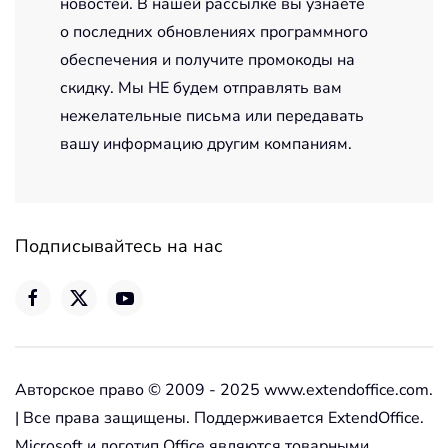
новостей. В нашей рассылке вы узнаете
о последних обновлениях программного
обеспечения и получите промокоды на
скидку. Мы НЕ будем отправлять вам
нежелательные письма или передавать
вашу информацию другим компаниям.
Подписывайтесь на нас
Авторское право © 2009 - 2025 www.extendoffice.com.
| Все права защищены. Поддерживается ExtendOffice.
Microsoft и логотип Office являются товарными