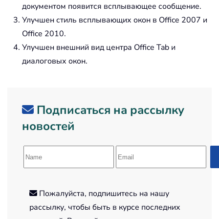
документом появится всплывающее сообщение.
Улучшен стиль всплывающих окон в Office 2007 и
Office 2010.
Улучшен внешний вид центра Office Tab и
диалоговых окон.
Подписаться на рассылку
новостей
Пожалуйста, подпишитесь на нашу
рассылку, чтобы быть в курсе последних