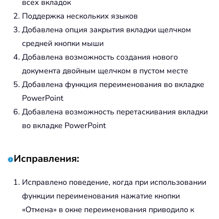
всех вкладок
Поддержка нескольких языков
Добавлена опция закрытия вкладки щелчком
средней кнопки мыши
Добавлена возможность создания нового
документа двойным щелчком в пустом месте
Добавлена функция переименования во вкладке
PowerPoint
Добавлена возможность перетаскивания вкладки
во вкладке PowerPoint
Исправления:
Исправлено поведение, когда при использовании
функции переименования нажатие кнопки
«Отмена» в окне переименования приводило к