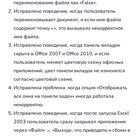
переименованию файла как «False».
Исправлено поведение, когда пользователь
переименовывает документ, и если имя файла
содержит точку «.», это вызывало некорректное
имя файла.
Исправлено поведение, когда панель вкладок
скрыта в Office 2007 и Office 2010, и если
пользователь меняет цветовую схему офисных
приложений, цвет панели вкладок не изменялся
согласно цветовой схеме.
Исправлена проблема, когда опция «Отображать
все окна на панели задач» иногда работала
некорректно.
Исправлено поведение, когда после запуска Excel
2003 пользователь сразу закрывал приложение
через «Файл» → «Выход», что приводило к сбоям в