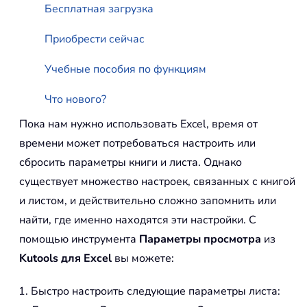
Бесплатная загрузка
Приобрести сейчас
Учебные пособия по функциям
Что нового?
Пока нам нужно использовать Excel, время от
времени может потребоваться настроить или
сбросить параметры книги и листа. Однако
существует множество настроек, связанных с книгой
и листом, и действительно сложно запомнить или
найти, где именно находятся эти настройки. С
помощью инструмента
Параметры просмотра
из
Kutools для Excel
вы можете:
Быстро настроить следующие параметры листа: