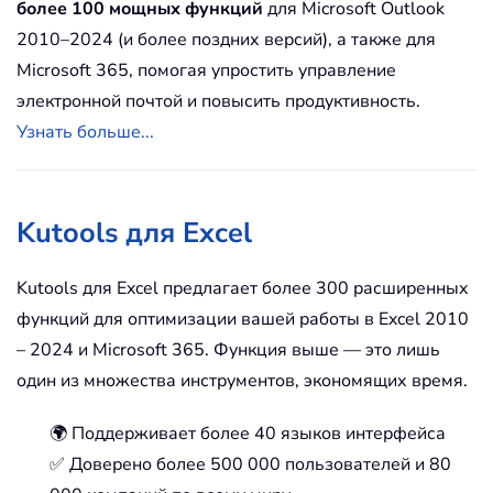
более 100 мощных функций
для Microsoft Outlook
2010–2024 (и более поздних версий), а также для
Microsoft 365, помогая упростить управление
электронной почтой и повысить продуктивность.
Узнать больше...
Kutools для Excel
Kutools для Excel предлагает более 300 расширенных
функций для оптимизации вашей работы в Excel 2010
– 2024 и Microsoft 365. Функция выше — это лишь
один из множества инструментов, экономящих время.
🌍 Поддерживает более 40 языков интерфейса
✅ Доверено более 500 000 пользователей и 80