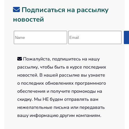
Подписаться на рассылку
новостей
Пожалуйста, подпишитесь на нашу
рассылку, чтобы быть в курсе последних
новостей. В нашей рассылке вы узнаете
о последних обновлениях программного
обеспечения и получите промокоды на
скидку. Мы НЕ будем отправлять вам
нежелательные письма или передавать
вашу информацию другим компаниям.