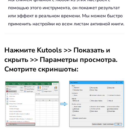
помощью этого инструмента, он покажет результат
или эффект в реальном времени. Мы можем быстро
применить настройки ко всем листам активной книги.
Нажмите
Kutools
>>
Показать и
скрыть
>>
Параметры просмотра
.
Смотрите скриншоты: