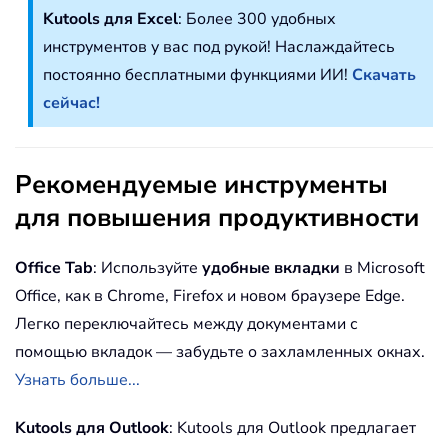
Kutools для Excel
: Более 300 удобных
инструментов у вас под рукой! Наслаждайтесь
постоянно бесплатными функциями ИИ!
Скачать
сейчас!
Рекомендуемые инструменты
для повышения продуктивности
Office Tab
: Используйте
удобные вкладки
в Microsoft
Office, как в Chrome, Firefox и новом браузере Edge.
Легко переключайтесь между документами с
помощью вкладок — забудьте о захламленных окнах.
Узнать больше...
Kutools для Outlook
: Kutools для Outlook предлагает