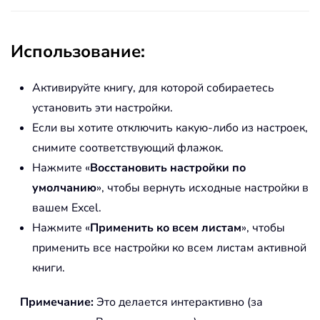
Использование:
Активируйте книгу, для которой собираетесь
установить эти настройки.
Если вы хотите отключить какую-либо из настроек,
снимите соответствующий флажок.
Нажмите «
Восстановить настройки по
умолчанию
», чтобы вернуть исходные настройки в
вашем Excel.
Нажмите «
Применить ко всем листам
», чтобы
применить все настройки ко всем листам активной
книги.
Примечание:
Это делается интерактивно (за