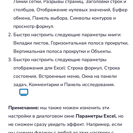
Линии сетки, Разрывы страниц, Заголовки строк и
столбцов, Отображение нулевых значений, Буфер
обмена, Панель выбора, Символы контуров и
просмотр формул.
Быстро настроить следующие параметры книги:
Вкладки листов, Горизонтальная полоса прокрутки,
Вертикальная полоса прокрутки и Объекты.
Быстро настроить следующие параметры
отображения для Excel: Строка формул, Строка
состояния, Встроенные меню, Окна на панели
задач, Комментарии и Панель исследования.
Примечание:
мы также можем изменить эти
настройки в диалоговом окне
Параметры Excel
, но
не сможем сразу увидеть эффект. Например, если
мы снимем флажок с любой из этих настроек с