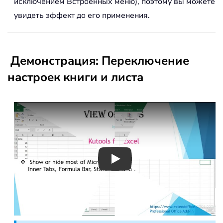
исключением Встроенных меню), поэтому вы можете
увидеть эффект до его применения.
Демонстрация: Переключение
настроек книги и листа
Play