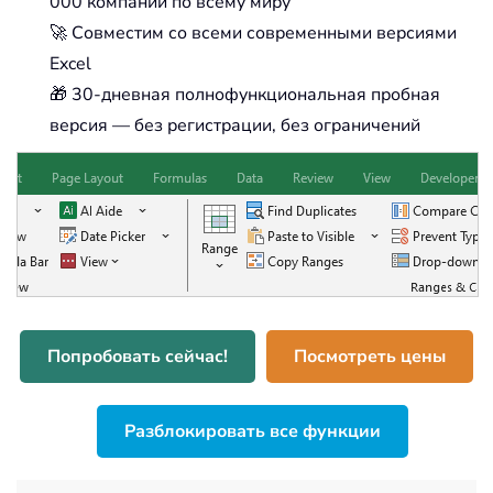
000 компаний по всему миру
🚀 Совместим со всеми современными версиями
Excel
🎁 30-дневная полнофункциональная пробная
версия — без регистрации, без ограничений
Попробовать сейчас!
Посмотреть цены
Разблокировать все функции