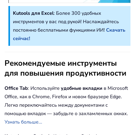
Kutools для Excel
: Более 300 удобных
инструментов у вас под рукой! Наслаждайтесь
постоянно бесплатными функциями ИИ!
Скачать
сейчас!
Рекомендуемые инструменты
для повышения продуктивности
Office Tab
: Используйте
удобные вкладки
в Microsoft
Office, как в Chrome, Firefox и новом браузере Edge.
Легко переключайтесь между документами с
помощью вкладок — забудьте о захламленных окнах.
Узнать больше...