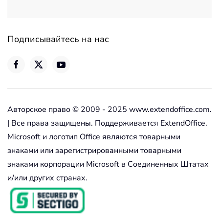
Подписывайтесь на нас
Авторское право © 2009 - 2025 www.extendoffice.com.
| Все права защищены. Поддерживается ExtendOffice.
Microsoft и логотип Office являются товарными
знаками или зарегистрированными товарными
знаками корпорации Microsoft в Соединенных Штатах
и/или других странах.