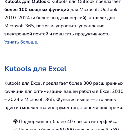
Kutools для Outlook
: Kutools для Outlook предлагает
более 100 мощных функций
для Microsoft Outlook
2010–2024 (и более поздних версий), а также для
Microsoft 365, помогая упростить управление
электронной почтой и повысить продуктивность.
Узнать больше...
Kutools для Excel
Kutools для Excel предлагает более 300 расширенных
функций для оптимизации вашей работы в Excel 2010
– 2024 и Microsoft 365. Функция выше — это лишь
один из множества инструментов, экономящих время.
🌍 Поддерживает более 40 языков интерфейса
✅ Доверено более 500 000 пользователей и 80