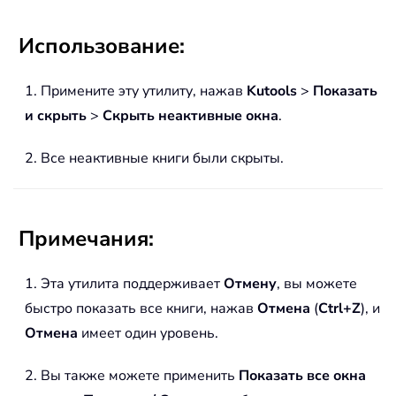
Использование:
1. Примените эту утилиту, нажав
Kutools
>
Показать
и скрыть
>
Скрыть неактивные окна
.
2. Все неактивные книги были скрыты.
Примечания:
1. Эта утилита поддерживает
Отмену
, вы можете
быстро показать все книги, нажав
Отмена
(
Ctrl+Z
), и
Отмена
имеет один уровень.
2. Вы также можете применить
Показать все окна