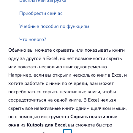
Бесплатная загрузка
Приобрести сейчас
Учебные пособия по функциям
Что нового?
Обычно вы можете скрывать или показывать книги
одну за другой в Excel, но нет возможности скрыть
или показать несколько книг одновременно.
Например, если вы открыли несколько книг в Excel и
хотите работать с ними по очереди, вам может
потребоваться скрыть неактивные книги, чтобы
сосредоточиться на одной книге. В Excel нельзя
скрыть все неактивные книги одним щелчком мыши,
но с помощью инструмента
Скрыть неактивные
окна
из
Kutools для Excel
вы сможете быстро