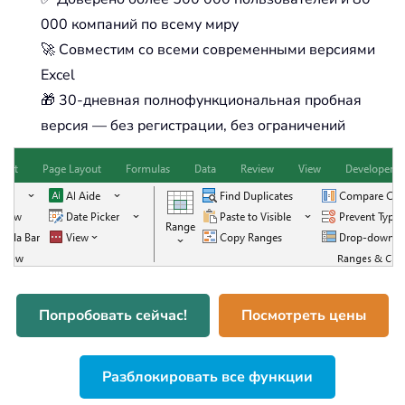
000 компаний по всему миру
🚀 Совместим со всеми современными версиями
Excel
🎁 30-дневная полнофункциональная пробная
версия — без регистрации, без ограничений
Попробовать сейчас!
Посмотреть цены
Разблокировать все функции