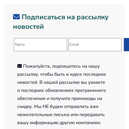
Подписаться на рассылку
новостей
Пожалуйста, подпишитесь на нашу
рассылку, чтобы быть в курсе последних
новостей. В нашей рассылке вы узнаете
о последних обновлениях программного
обеспечения и получите промокоды на
скидку. Мы НЕ будем отправлять вам
нежелательные письма или передавать
вашу информацию другим компаниям.