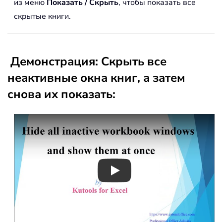
из меню
Показать / Скрыть
, чтобы показать все
скрытые книги.
Демонстрация: Скрыть все
неактивные окна книг, а затем
снова их показать:
Play