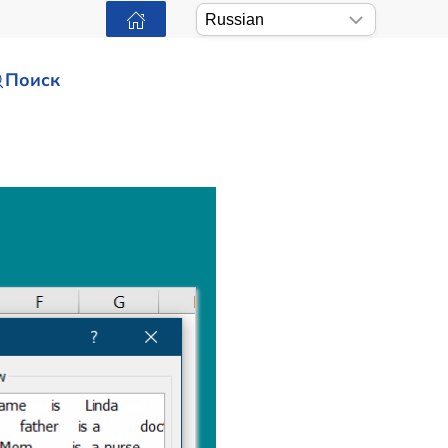
Поиск