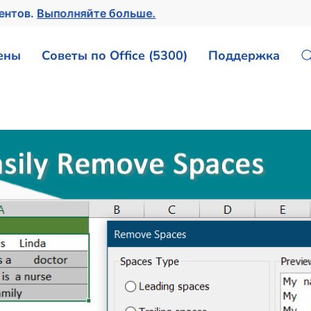
ментов.
Выполняйте больше.
ены
Советы по Office (5300)
Поддержка