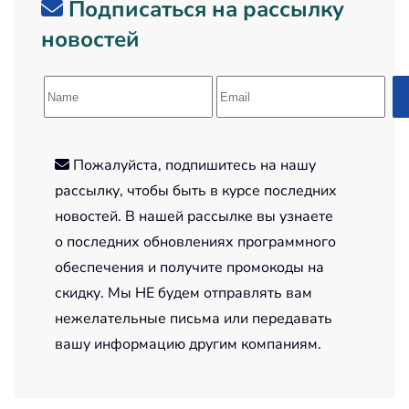
Подписаться на рассылку
новостей
Пожалуйста, подпишитесь на нашу
рассылку, чтобы быть в курсе последних
новостей. В нашей рассылке вы узнаете
о последних обновлениях программного
обеспечения и получите промокоды на
скидку. Мы НЕ будем отправлять вам
нежелательные письма или передавать
вашу информацию другим компаниям.