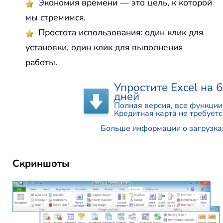
Экономия времени — это цель, к которой
мы стремимся.
Простота использования: один клик для
установки, один клик для выполнения
работы.
Упростите Excel на 
дней
Полная версия, все функции
Кредитная карта не требуетс
Больше информации о загрузка
Скриншоты