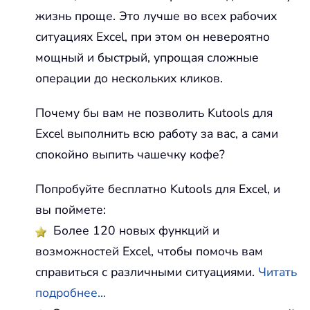
жизнь проще. Это лучше во всех рабочих
ситуациях Excel, при этом он невероятно
мощный и быстрый, упрощая сложные
операции до нескольких кликов.
Почему бы вам не позволить Kutools для
Excel выполнить всю работу за вас, а сами
спокойно выпить чашечку кофе?
Попробуйте бесплатно Kutools для Excel, и
вы поймете:
Более 120 новых функций и
возможностей Excel, чтобы помочь вам
справиться с различными ситуациями.
Читать
подробнее...