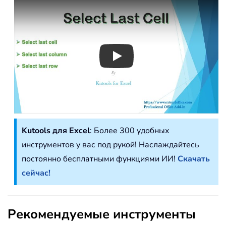
Play
Kutools для Excel
: Более 300 удобных
инструментов у вас под рукой! Наслаждайтесь
постоянно бесплатными функциями ИИ!
Скачать
сейчас!
Рекомендуемые инструменты