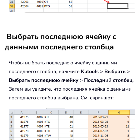
Выбрать последнюю ячейку с
данными последнего столбца
Чтобы выбрать последнюю ячейку с данными
последнего столбца, нажмите
Kutools
>
Выбрать
>
Выбрать последнюю ячейку
>
Последний столбец
.
Затем вы увидите, что последняя ячейка с данными
последнего столбца выбрана. См. скриншот: