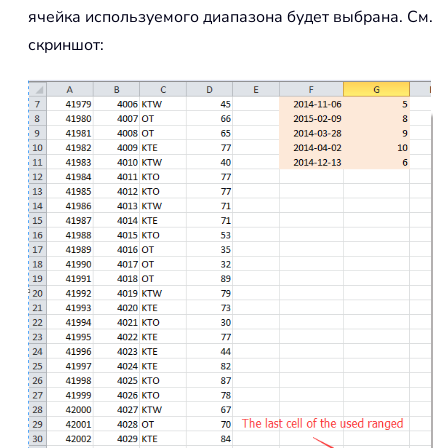
ячейка используемого диапазона будет выбрана. См.
скриншот: