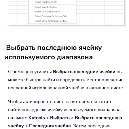
Выбрать последнюю ячейку
используемого диапазона
С помощью утилиты
Выбрать последние ячейки
вы
можете быстро найти и определить местоположение
последней использованной ячейки в активном листе.
Чтобы активировать лист, на котором вы хотите
найти последнюю ячейку используемого диапазона,
нажмите
Kutools
>
Выбрать
>
Выбрать последнюю
ячейку
>
Последняя ячейка
. Затем последняя