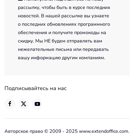
рассылку, чтобы быть в курсе последних
новостей. В нашей рассылке вы узнаете
о последних обновлениях программного
обеспечения и получите промокоды на
скидку. Мы НЕ будем отправлять вам
нежелательные письма или передавать
вашу информацию другим компаниям.
Подписывайтесь на нас
Авторское право © 2009 - 2025 www.extendoffice.com.