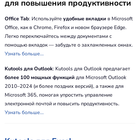
для повышения продуктивности
Office Tab
: Используйте
удобные вкладки
в Microsoft
Office, как в Chrome, Firefox и новом браузере Edge.
Легко переключайтесь между документами с
помощью вкладок — забудьте о захламленных окнах.
Узнать больше...
Kutools для Outlook
: Kutools для Outlook предлагает
более 100 мощных функций
для Microsoft Outlook
2010–2024 (и более поздних версий), а также для
Microsoft 365, помогая упростить управление
электронной почтой и повысить продуктивность.
Узнать больше...