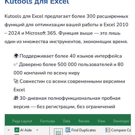
Kutools для Excel
Kutools для Excel предлагает более 300 расширенных
функций для оптимизации вашей работы в Excel 2010
– 2024 и Microsoft 365. Функция выше — это лишь
один из множества инструментов, экономящих время.
🌍 Поддерживает более 40 языков интерфейса
✅ Доверено более 500 000 пользователей и 80
000 компаний по всему миру
🚀 Совместим со всеми современными версиями
Excel
🎁 30-дневная полнофункциональная пробная
версия — без регистрации, без ограничений