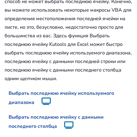
способ не может выбрать последнюю ячейку. Конечно,
вы можете использовать некоторые макросы VBA для
определения местоположения последней ячейки на
листе, но это, безусловно, недостаточно просто для
большинства из вас. Здесь функция Выбрать
последнюю ячейку Kutools для Excel может быстро
выбрать последнюю ячейку используемого диапазона,
последнюю ячейку с данными последней строки или
последнюю ячейку с данными последнего столбца
одним щелчком мыши.
Выбрать последнюю ячейку используемого
диапазона
Выбрать последнюю ячейку с данными
последнего столбца