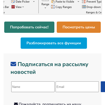
Попробовать сейчас!
Посмотреть цены
Разблокировать все функции
Подписаться на рассылку
новостей
Пожалуйста, подпишитесь на нашу