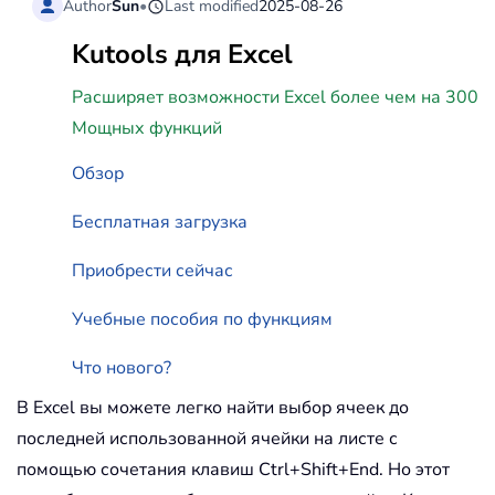
Author
Sun
•
Last modified
2025-08-26
Kutools для Excel
Расширяет возможности Excel более чем на 300
Мощных функций
Обзор
Бесплатная загрузка
Приобрести сейчас
Учебные пособия по функциям
Что нового?
В Excel вы можете легко найти выбор ячеек до
последней использованной ячейки на листе с
помощью сочетания клавиш Ctrl+Shift+End. Но этот