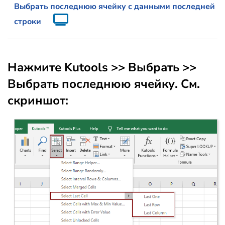
Выбрать последнюю ячейку с данными последней
строки
Нажмите
Kutools
>>
Выбрать
>>
Выбрать последнюю ячейку
. См.
скриншот: