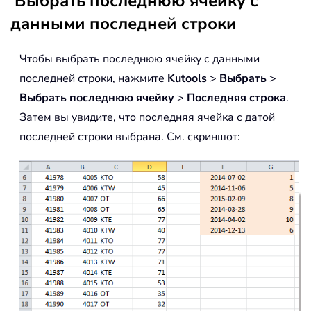
Выбрать последнюю ячейку с
данными последней строки
Чтобы выбрать последнюю ячейку с данными
последней строки, нажмите
Kutools
>
Выбрать
>
Выбрать последнюю ячейку
>
Последняя строка
.
Затем вы увидите, что последняя ячейка с датой
последней строки выбрана. См. скриншот: