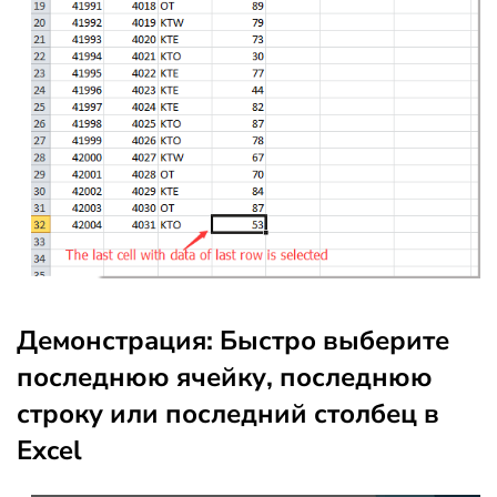
Демонстрация: Быстро выберите
последнюю ячейку, последнюю
строку или последний столбец в
Excel