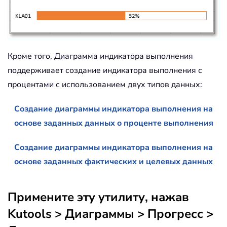
Кроме того, Диаграмма индикатора выполнения
поддерживает создание индикатора выполнения с
процентами с использованием двух типов данных:
Создание диаграммы индикатора выполнения на
основе заданных данных о проценте выполнения
Создание диаграммы индикатора выполнения на
основе заданных фактических и целевых данных
Примените эту утилиту, нажав
Kutools > Диаграммы > Прогресс >