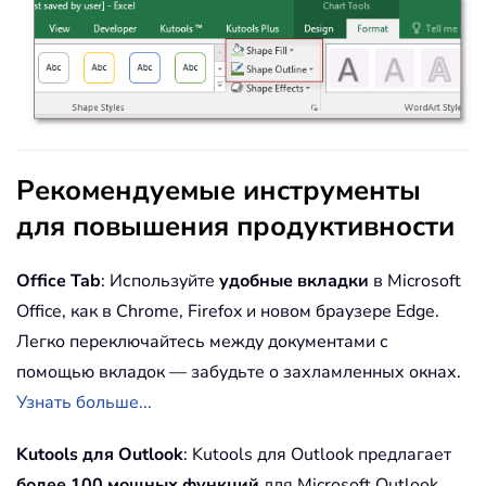
Рекомендуемые инструменты
для повышения продуктивности
Office Tab
: Используйте
удобные вкладки
в Microsoft
Office, как в Chrome, Firefox и новом браузере Edge.
Легко переключайтесь между документами с
помощью вкладок — забудьте о захламленных окнах.
Узнать больше...
Kutools для Outlook
: Kutools для Outlook предлагает
более 100 мощных функций
для Microsoft Outlook