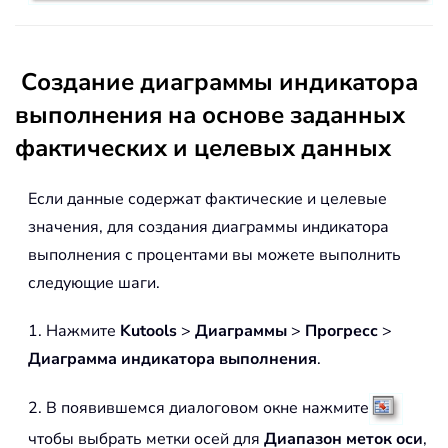
Создание диаграммы индикатора
выполнения на основе заданных
фактических и целевых данных
Если данные содержат фактические и целевые
значения, для создания диаграммы индикатора
выполнения с процентами вы можете выполнить
следующие шаги.
1. Нажмите
Kutools
>
Диаграммы
>
Прогресс
>
Диаграмма индикатора выполнения
.
2. В появившемся диалоговом окне нажмите
чтобы выбрать метки осей для
Диапазон меток оси
,