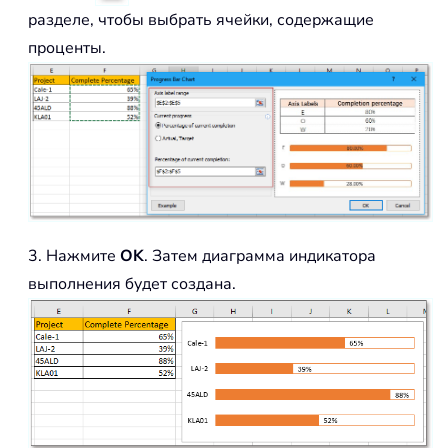
разделе, чтобы выбрать ячейки, содержащие
проценты.
3. Нажмите
OK
. Затем диаграмма индикатора
выполнения будет создана.