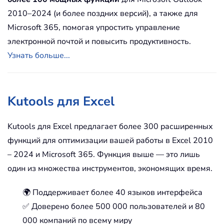
2010–2024 (и более поздних версий), а также для
Microsoft 365, помогая упростить управление
электронной почтой и повысить продуктивность.
Узнать больше...
Kutools для Excel
Kutools для Excel предлагает более 300 расширенных
функций для оптимизации вашей работы в Excel 2010
– 2024 и Microsoft 365. Функция выше — это лишь
один из множества инструментов, экономящих время.
🌍 Поддерживает более 40 языков интерфейса
✅ Доверено более 500 000 пользователей и 80
000 компаний по всему миру