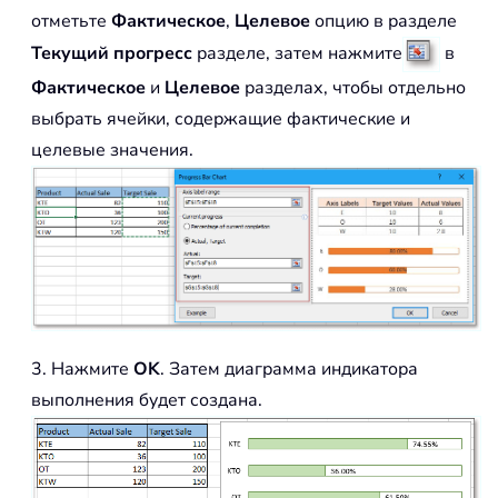
отметьте
Фактическое
,
Целевое
опцию в разделе
Текущий прогресс
разделе, затем нажмите
в
Фактическое
и
Целевое
разделах, чтобы отдельно
выбрать ячейки, содержащие фактические и
целевые значения.
3. Нажмите
OK
. Затем диаграмма индикатора
выполнения будет создана.