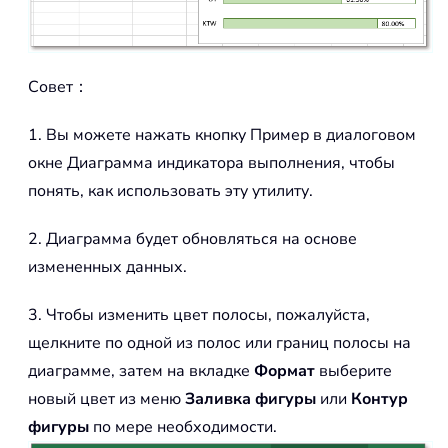
Совет：
1. Вы можете нажать кнопку Пример в диалоговом
окне Диаграмма индикатора выполнения, чтобы
понять, как использовать эту утилиту.
2. Диаграмма будет обновляться на основе
измененных данных.
3. Чтобы изменить цвет полосы, пожалуйста,
щелкните по одной из полос или границ полосы на
диаграмме, затем на вкладке
Формат
выберите
новый цвет из меню
Заливка фигуры
или
Контур
фигуры
по мере необходимости.