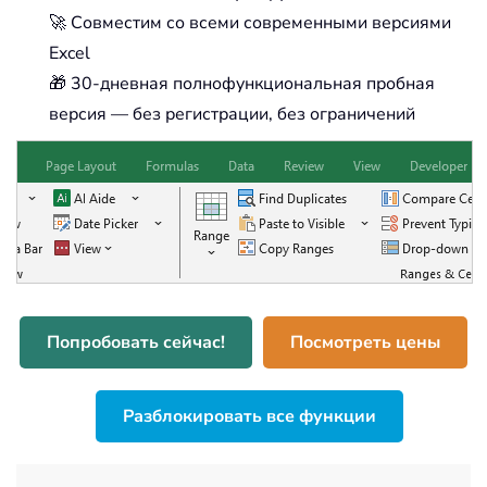
🚀 Совместим со всеми современными версиями
Excel
🎁 30-дневная полнофункциональная пробная
версия — без регистрации, без ограничений
Попробовать сейчас!
Посмотреть цены
Разблокировать все функции