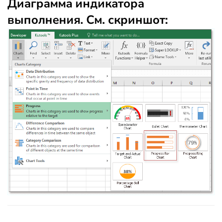
Диаграмма индикатора
выполнения. См. скриншот: