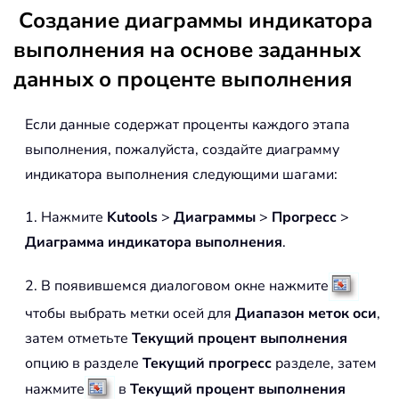
Создание диаграммы индикатора
выполнения на основе заданных
данных о проценте выполнения
Если данные содержат проценты каждого этапа
выполнения, пожалуйста, создайте диаграмму
индикатора выполнения следующими шагами:
1. Нажмите
Kutools
>
Диаграммы
>
Прогресс
>
Диаграмма индикатора выполнения
.
2. В появившемся диалоговом окне нажмите
чтобы выбрать метки осей для
Диапазон меток оси
,
затем отметьте
Текущий процент выполнения
опцию в разделе
Текущий прогресс
разделе, затем
нажмите
в
Текущий процент выполнения