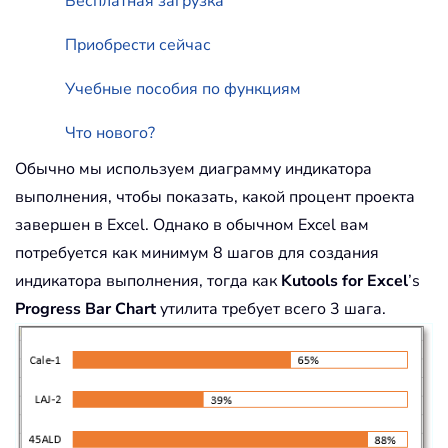
Бесплатная загрузка
Приобрести сейчас
Учебные пособия по функциям
Что нового?
Обычно мы используем диаграмму индикатора
выполнения, чтобы показать, какой процент проекта
завершен в Excel. Однако в обычном Excel вам
потребуется как минимум 8 шагов для создания
индикатора выполнения, тогда как
Kutools for Excel
’s
Progress Bar Chart
утилита требует всего 3 шага.