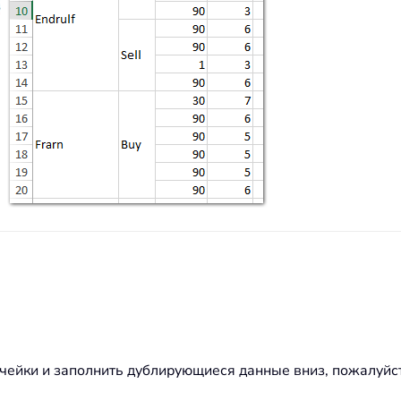
ячейки и заполнить дублирующиеся данные вниз, пожалуйс