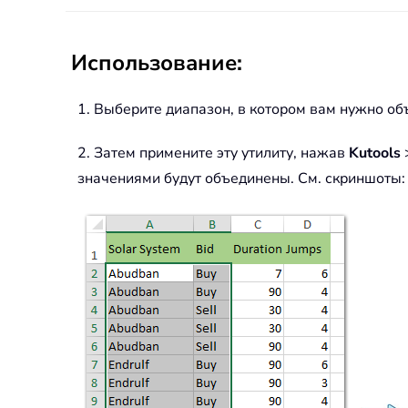
Использование:
1. Выберите диапазон, в котором вам нужно о
2. Затем примените эту утилиту, нажав
Kutools
значениями будут объединены. См. скриншоты: