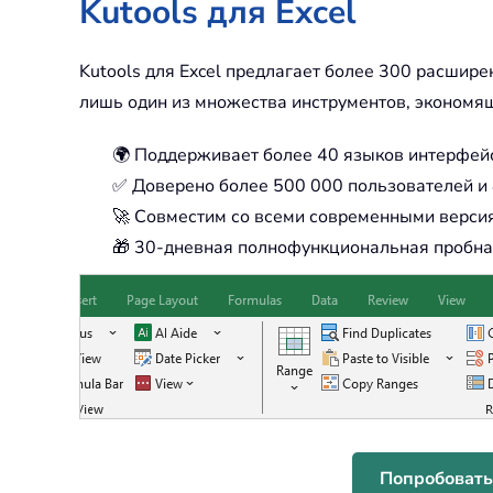
Kutools для Excel
Kutools для Excel предлагает более 300 расшир
лишь один из множества инструментов, экономя
🌍 Поддерживает более 40 языков интерфей
✅ Доверено более 500 000 пользователей и 
🚀 Совместим со всеми современными версия
🎁 30-дневная полнофункциональная пробная
Попробовать