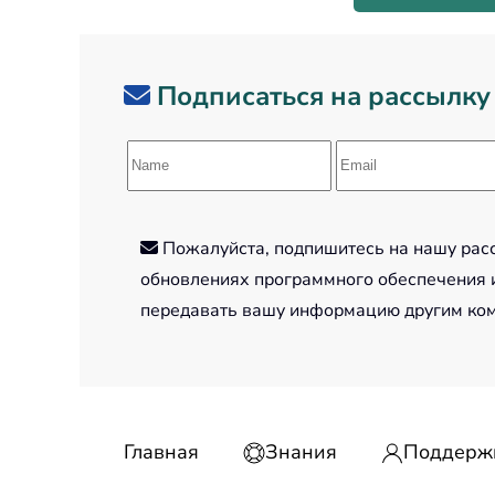
Подписаться на рассылку
Пожалуйста, подпишитесь на нашу рассы
обновлениях программного обеспечения и
передавать вашу информацию другим ко
Главная
Знания
Поддерж