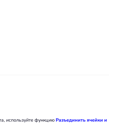
та, используйте функцию
Разъединить ячейки и