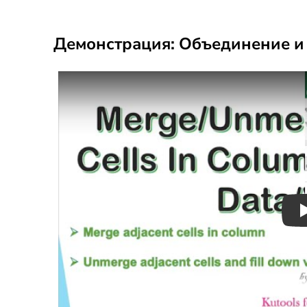
Демонстрация: Объединение и