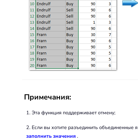
Примечания:
1. Эта функция поддерживает отмену;
2. Если вы хотите разъединить объединенные 
заполнить значения
.