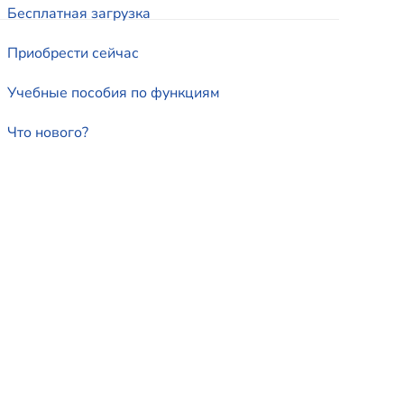
Бесплатная загрузка
Приобрести сейчас
Учебные пособия по функциям
Что нового?