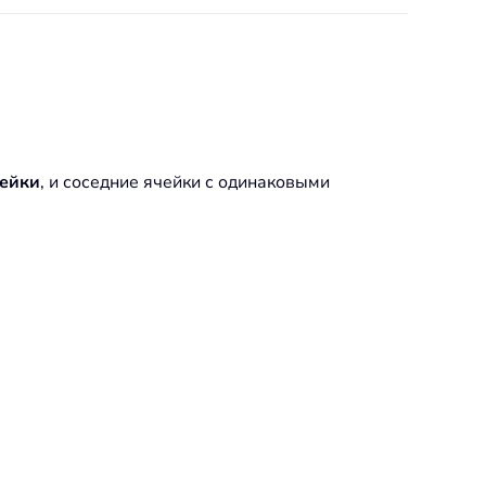
чейки
, и соседние ячейки с одинаковыми